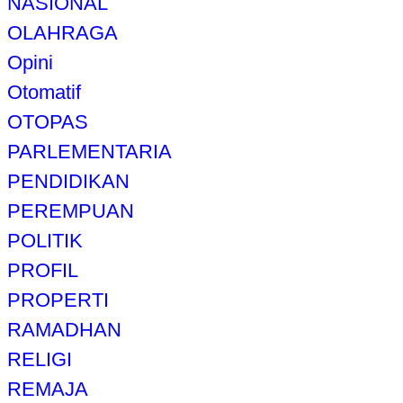
NASIONAL
OLAHRAGA
Opini
Otomatif
OTOPAS
PARLEMENTARIA
PENDIDIKAN
PEREMPUAN
POLITIK
PROFIL
PROPERTI
RAMADHAN
RELIGI
REMAJA