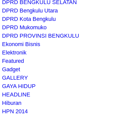
DPRD BENGKULU SELATAN
DPRD Bengkulu Utara
DPRD Kota Bengkulu
DPRD Mukomuko
DPRD PROVINSI BENGKULU
Ekonomi Bisnis
Elektronik
Featured
Gadget
GALLERY
GAYA HIDUP
HEADLINE
Hiburan
HPN 2014