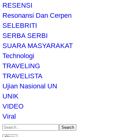
RESENSI
Resonansi Dan Cerpen
SELEBRITI
SERBA SERBI
SUARA MASYARAKAT
Technologi
TRAVELING
TRAVELISTA
Ujian Nasional UN
UNIK
VIDEO
Viral
Search