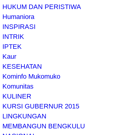
HUKUM DAN PERISTIWA
Humaniora
INSPIRASI
INTRIK
IPTEK
Kaur
KESEHATAN
Kominfo Mukomuko
Komunitas
KULINER
KURSI GUBERNUR 2015
LINGKUNGAN
MEMBANGUN BENGKULU