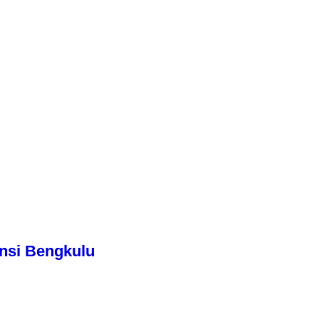
nsi Bengkulu