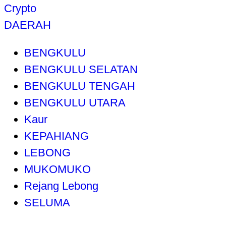
Crypto
DAERAH
BENGKULU
BENGKULU SELATAN
BENGKULU TENGAH
BENGKULU UTARA
Kaur
KEPAHIANG
LEBONG
MUKOMUKO
Rejang Lebong
SELUMA