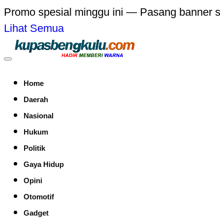
Promo spesial minggu ini — Pasang banner 
Lihat Semua
Home
Daerah
Nasional
Hukum
Politik
Gaya Hidup
Opini
Otomotif
Gadget