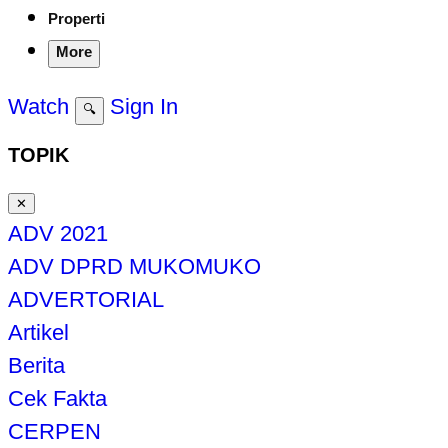
Properti
More
Watch
Sign In
🔍
TOPIK
✕
ADV 2021
ADV DPRD MUKOMUKO
ADVERTORIAL
Artikel
Berita
Cek Fakta
CERPEN