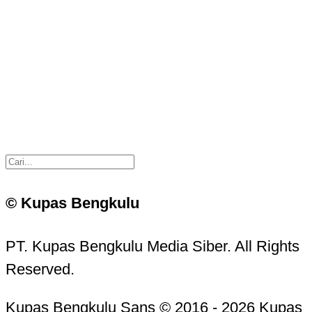
© Kupas Bengkulu
PT. Kupas Bengkulu Media Siber. All Rights
Reserved.
Kupas Bengkulu Sans © 2016 - 2026 Kupas