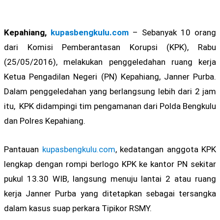
Kepahiang,
kupasbengkulu.com
– Sebanyak 10 orang
dari Komisi Pemberantasan Korupsi (KPK), Rabu
(25/05/2016), melakukan penggeledahan ruang kerja
Ketua Pengadilan Negeri (PN) Kepahiang, Janner Purba.
Dalam penggeledahan yang berlangsung lebih dari 2 jam
itu, KPK didampingi tim pengamanan dari Polda Bengkulu
dan Polres Kepahiang.
Pantauan
kupasbengkulu.com
, kedatangan anggota KPK
lengkap dengan rompi berlogo KPK ke kantor PN sekitar
pukul 13.30 WIB, langsung menuju lantai 2 atau ruang
kerja Janner Purba yang ditetapkan sebagai tersangka
dalam kasus suap perkara Tipikor RSMY.