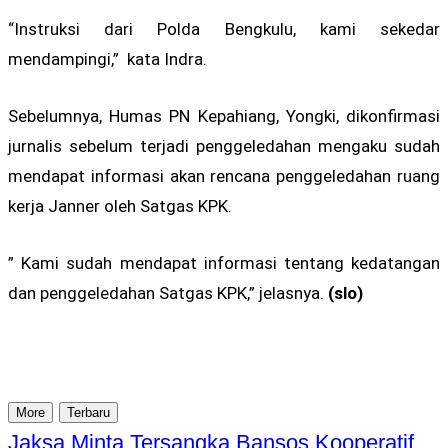
“Instruksi dari Polda Bengkulu, kami sekedar
mendampingi,” kata Indra.
Sebelumnya, Humas PN Kepahiang, Yongki, dikonfirmasi
jurnalis sebelum terjadi penggeledahan mengaku sudah
mendapat informasi akan rencana penggeledahan ruang
kerja Janner oleh Satgas KPK.
” Kami sudah mendapat informasi tentang kedatangan
dan penggeledahan Satgas KPK,” jelasnya.
(slo)
More
Terbaru
Jaksa Minta Tersangka Bansos Kooperatif