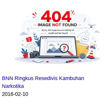
BNN Ringkus Resedivis Kambuhan
Narkotika
2016-02-10