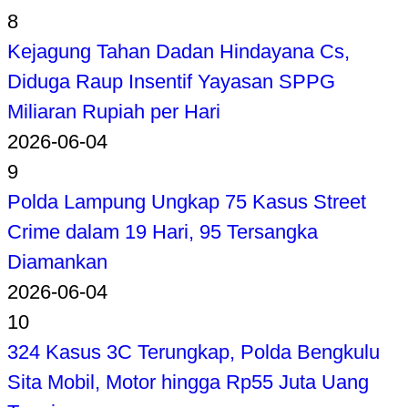
8
Kejagung Tahan Dadan Hindayana Cs,
Diduga Raup Insentif Yayasan SPPG
Miliaran Rupiah per Hari
2026-06-04
9
Polda Lampung Ungkap 75 Kasus Street
Crime dalam 19 Hari, 95 Tersangka
Diamankan
2026-06-04
10
324 Kasus 3C Terungkap, Polda Bengkulu
Sita Mobil, Motor hingga Rp55 Juta Uang