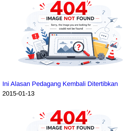
Ini Alasan Pedagang Kembali Ditertibkan
2015-01-13