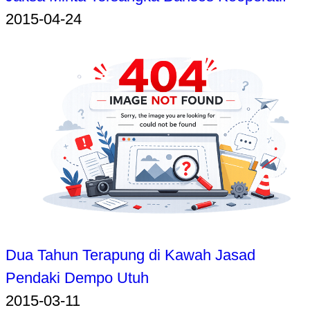
2015-04-24
Dua Tahun Terapung di Kawah Jasad
Pendaki Dempo Utuh
2015-03-11