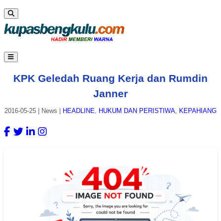
KPK Geledah Ruang Kerja dan Rumdin
Janner
2016-05-25
|
News
|
HEADLINE
,
HUKUM DAN PERISTIWA
,
KEPAHIANG