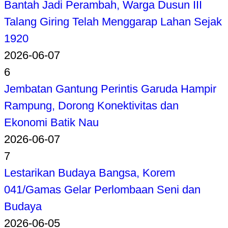
Bantah Jadi Perambah, Warga Dusun III
Talang Giring Telah Menggarap Lahan Sejak
1920
2026-06-07
6
Jembatan Gantung Perintis Garuda Hampir
Rampung, Dorong Konektivitas dan
Ekonomi Batik Nau
2026-06-07
7
Lestarikan Budaya Bangsa, Korem
041/Gamas Gelar Perlombaan Seni dan
Budaya
2026-06-05