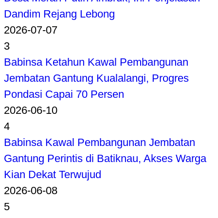
Dandim Rejang Lebong
2026-07-07
3
Babinsa Ketahun Kawal Pembangunan
Jembatan Gantung Kualalangi, Progres
Pondasi Capai 70 Persen
2026-06-10
4
Babinsa Kawal Pembangunan Jembatan
Gantung Perintis di Batiknau, Akses Warga
Kian Dekat Terwujud
2026-06-08
5