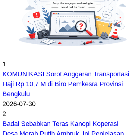
1
KOMUNIKASI Sorot Anggaran Transportasi
Haji Rp 10,7 M di Biro Pemkesra Provinsi
Bengkulu
2026-07-30
2
Badai Sebabkan Teras Kanopi Koperasi
Desa Merah Putih Ambruk, Ini Penjelasan