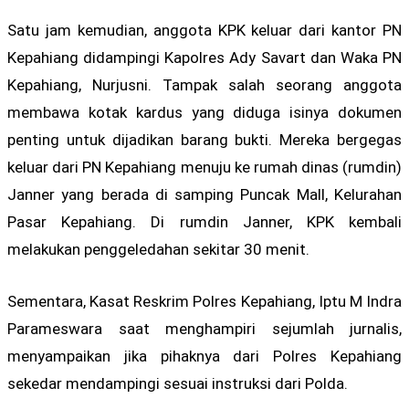
Satu jam kemudian, anggota KPK keluar dari kantor PN
Kepahiang didampingi Kapolres Ady Savart dan Waka PN
Kepahiang, Nurjusni. Tampak salah seorang anggota
membawa kotak kardus yang diduga isinya dokumen
penting untuk dijadikan barang bukti. Mereka bergegas
keluar dari PN Kepahiang menuju ke rumah dinas (rumdin)
Janner yang berada di samping Puncak Mall, Kelurahan
Pasar Kepahiang. Di rumdin Janner, KPK kembali
melakukan penggeledahan sekitar 30 menit.
Sementara, Kasat Reskrim Polres Kepahiang, Iptu M Indra
Parameswara saat menghampiri sejumlah jurnalis,
menyampaikan jika pihaknya dari Polres Kepahiang
sekedar mendampingi sesuai instruksi dari Polda.