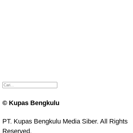
© Kupas Bengkulu
PT. Kupas Bengkulu Media Siber. All Rights
Reserved.