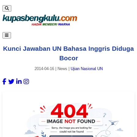
Kunci Jawaban UN Bahasa Inggris Diduga
Bocor
2014-04-16
|
News
|
Ujian Nasional UN