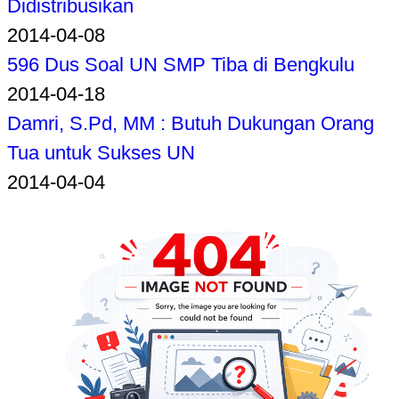
Didistribusikan
2014-04-08
596 Dus Soal UN SMP Tiba di Bengkulu
2014-04-18
Damri, S.Pd, MM : Butuh Dukungan Orang
Tua untuk Sukses UN
2014-04-04