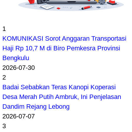
1
KOMUNIKASI Sorot Anggaran Transportasi
Haji Rp 10,7 M di Biro Pemkesra Provinsi
Bengkulu
2026-07-30
2
Badai Sebabkan Teras Kanopi Koperasi
Desa Merah Putih Ambruk, Ini Penjelasan
Dandim Rejang Lebong
2026-07-07
3