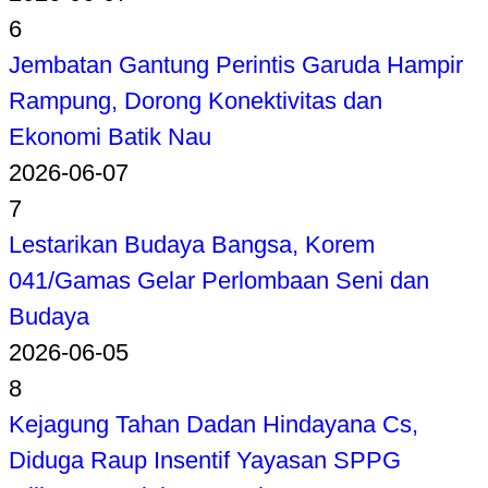
6
Jembatan Gantung Perintis Garuda Hampir
Rampung, Dorong Konektivitas dan
Ekonomi Batik Nau
2026-06-07
7
Lestarikan Budaya Bangsa, Korem
041/Gamas Gelar Perlombaan Seni dan
Budaya
2026-06-05
8
Kejagung Tahan Dadan Hindayana Cs,
Diduga Raup Insentif Yayasan SPPG