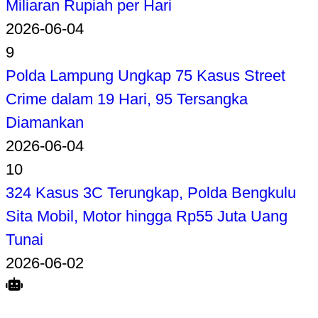
Miliaran Rupiah per Hari
2026-06-04
9
Polda Lampung Ungkap 75 Kasus Street
Crime dalam 19 Hari, 95 Tersangka
Diamankan
2026-06-04
10
324 Kasus 3C Terungkap, Polda Bengkulu
Sita Mobil, Motor hingga Rp55 Juta Uang
Tunai
2026-06-02