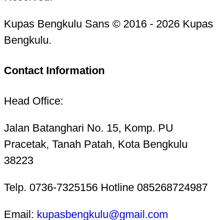
Kupas Bengkulu Sans © 2016 - 2026 Kupas
Bengkulu.
Contact Information
Head Office:
Jalan Batanghari No. 15, Komp. PU
Pracetak, Tanah Patah, Kota Bengkulu
38223
Telp. 0736-7325156 Hotline 085268724987
Email:
kupasbengkulu@gmail.com