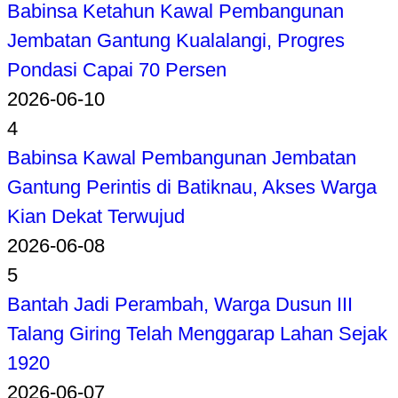
Babinsa Ketahun Kawal Pembangunan
Jembatan Gantung Kualalangi, Progres
Pondasi Capai 70 Persen
2026-06-10
4
Babinsa Kawal Pembangunan Jembatan
Gantung Perintis di Batiknau, Akses Warga
Kian Dekat Terwujud
2026-06-08
5
Bantah Jadi Perambah, Warga Dusun III
Talang Giring Telah Menggarap Lahan Sejak
1920
2026-06-07