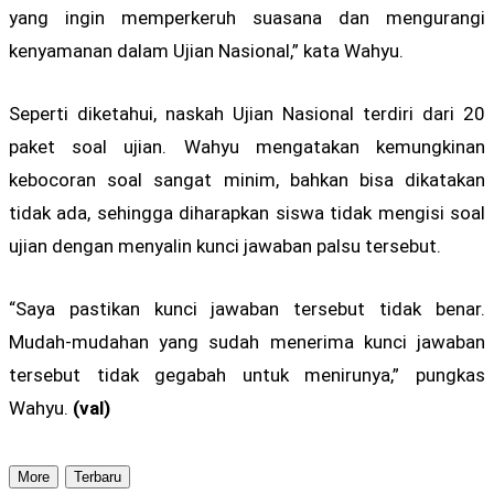
yang ingin memperkeruh suasana dan mengurangi
kenyamanan dalam Ujian Nasional,” kata Wahyu.
Seperti diketahui, naskah Ujian Nasional terdiri dari 20
paket soal ujian. Wahyu mengatakan kemungkinan
kebocoran soal sangat minim, bahkan bisa dikatakan
tidak ada, sehingga diharapkan siswa tidak mengisi soal
ujian dengan menyalin kunci jawaban palsu tersebut.
“Saya pastikan kunci jawaban tersebut tidak benar.
Mudah-mudahan yang sudah menerima kunci jawaban
tersebut tidak gegabah untuk menirunya,” pungkas
Wahyu.
(val)
More
Terbaru