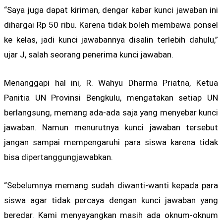
“Saya juga dapat kiriman, dengar kabar kunci jawaban ini
dihargai Rp 50 ribu. Karena tidak boleh membawa ponsel
ke kelas, jadi kunci jawabannya disalin terlebih dahulu,”
ujar J, salah seorang penerima kunci jawaban.
Menanggapi hal ini, R. Wahyu Dharma Priatna, Ketua
Panitia UN Provinsi Bengkulu, mengatakan setiap UN
berlangsung, memang ada-ada saja yang menyebar kunci
jawaban. Namun menurutnya kunci jawaban tersebut
jangan sampai mempengaruhi para siswa karena tidak
bisa dipertanggungjawabkan.
“Sebelumnya memang sudah diwanti-wanti kepada para
siswa agar tidak percaya dengan kunci jawaban yang
beredar. Kami menyayangkan masih ada oknum-oknum