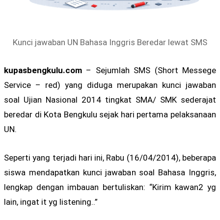
Kunci jawaban UN Bahasa Inggris Beredar lewat SMS
kupasbengkulu.com
– Sejumlah SMS (Short Messege
Service – red) yang diduga merupakan kunci jawaban
soal Ujian Nasional 2014 tingkat SMA/ SMK sederajat
beredar di Kota Bengkulu sejak hari pertama pelaksanaan
UN.
Seperti yang terjadi hari ini, Rabu (16/04/2014), beberapa
siswa mendapatkan kunci jawaban soal Bahasa Inggris,
lengkap dengan imbauan bertuliskan: “Kirim kawan2 yg
lain, ingat it yg listening..”