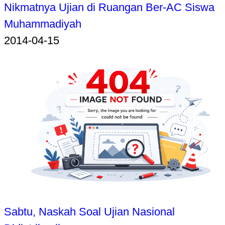
Nikmatnya Ujian di Ruangan Ber-AC Siswa
Muhammadiyah
2014-04-15
Sabtu, Naskah Soal Ujian Nasional