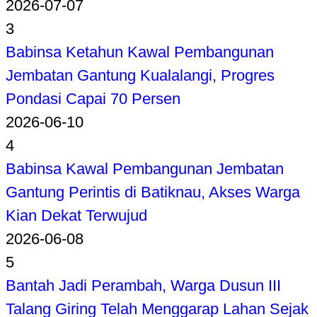
2026-07-07
3
Babinsa Ketahun Kawal Pembangunan
Jembatan Gantung Kualalangi, Progres
Pondasi Capai 70 Persen
2026-06-10
4
Babinsa Kawal Pembangunan Jembatan
Gantung Perintis di Batiknau, Akses Warga
Kian Dekat Terwujud
2026-06-08
5
Bantah Jadi Perambah, Warga Dusun III
Talang Giring Telah Menggarap Lahan Sejak