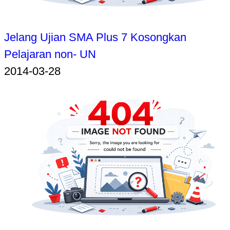
Jelang Ujian SMA Plus 7 Kosongkan
Pelajaran non- UN
2014-03-28