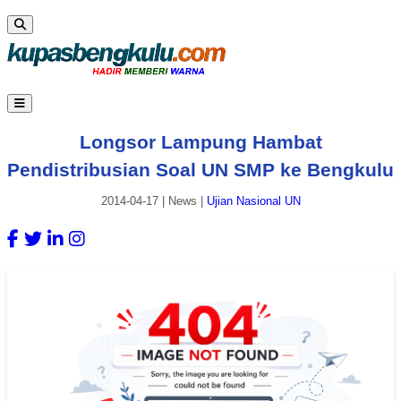
Longsor Lampung Hambat
Pendistribusian Soal UN SMP ke Bengkulu
2014-04-17
|
News
|
Ujian Nasional UN