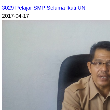
3029 Pelajar SMP Seluma Ikuti UN
2017-04-17