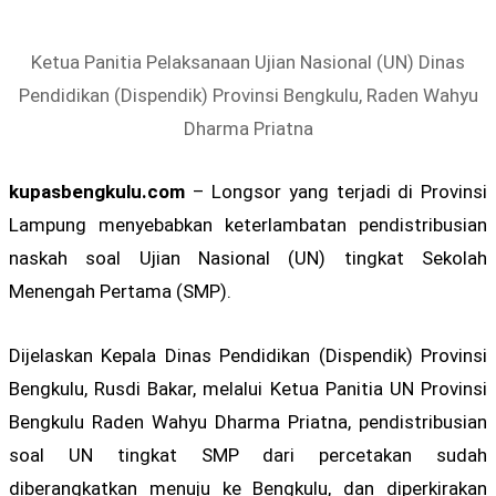
Ketua Panitia Pelaksanaan Ujian Nasional (UN) Dinas
Pendidikan (Dispendik) Provinsi Bengkulu, Raden Wahyu
Dharma Priatna
kupasbengkulu.com
– Longsor yang terjadi di Provinsi
Lampung menyebabkan keterlambatan pendistribusian
naskah soal Ujian Nasional (UN) tingkat Sekolah
Menengah Pertama (SMP).
Dijelaskan Kepala Dinas Pendidikan (Dispendik) Provinsi
Bengkulu, Rusdi Bakar, melalui Ketua Panitia UN Provinsi
Bengkulu Raden Wahyu Dharma Priatna, pendistribusian
soal UN tingkat SMP dari percetakan sudah
diberangkatkan menuju ke Bengkulu, dan diperkirakan