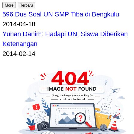
More
Terbaru
596 Dus Soal UN SMP Tiba di Bengkulu
2014-04-18
Yunan Danim: Hadapi UN, Siswa Diberikan
Ketenangan
2014-02-14