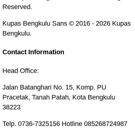
Reserved.
Kupas Bengkulu Sans © 2016 - 2026 Kupas
Bengkulu.
Contact Information
Head Office:
Jalan Batanghari No. 15, Komp. PU
Pracetak, Tanah Patah, Kota Bengkulu
38223
Telp. 0736-7325156 Hotline 085268724987