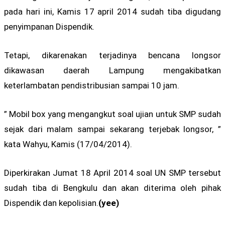
pada hari ini, Kamis 17 april 2014 sudah tiba digudang
penyimpanan Dispendik.
Tetapi, dikarenakan terjadinya bencana longsor
dikawasan daerah Lampung mengakibatkan
keterlambatan pendistribusian sampai 10 jam.
” Mobil box yang mengangkut soal ujian untuk SMP sudah
sejak dari malam sampai sekarang terjebak longsor, ”
kata Wahyu, Kamis (17/04/2014).
Diperkirakan Jumat 18 April 2014 soal UN SMP tersebut
sudah tiba di Bengkulu dan akan diterima oleh pihak
Dispendik dan kepolisian.
(yee)