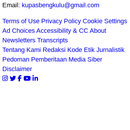
Email:
kupasbengkulu@gmail.com
Terms of Use
Privacy Policy
Cookie Settings
Ad Choices
Accessibility & CC
About
Newsletters
Transcripts
Tentang Kami
Redaksi
Kode Etik Jurnalistik
Pedoman Pemberitaan Media Siber
Disclaimer