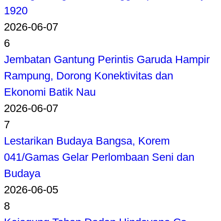
1920
2026-06-07
6
Jembatan Gantung Perintis Garuda Hampir
Rampung, Dorong Konektivitas dan
Ekonomi Batik Nau
2026-06-07
7
Lestarikan Budaya Bangsa, Korem
041/Gamas Gelar Perlombaan Seni dan
Budaya
2026-06-05
8