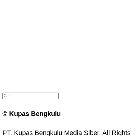
© Kupas Bengkulu
PT. Kupas Bengkulu Media Siber. All Rights