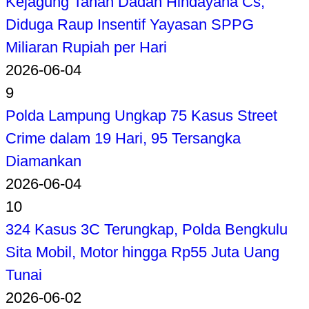
Kejagung Tahan Dadan Hindayana Cs,
Diduga Raup Insentif Yayasan SPPG
Miliaran Rupiah per Hari
2026-06-04
9
Polda Lampung Ungkap 75 Kasus Street
Crime dalam 19 Hari, 95 Tersangka
Diamankan
2026-06-04
10
324 Kasus 3C Terungkap, Polda Bengkulu
Sita Mobil, Motor hingga Rp55 Juta Uang
Tunai
2026-06-02