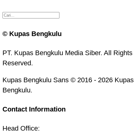
© Kupas Bengkulu
PT. Kupas Bengkulu Media Siber. All Rights
Reserved.
Kupas Bengkulu Sans © 2016 - 2026 Kupas
Bengkulu.
Contact Information
Head Office: