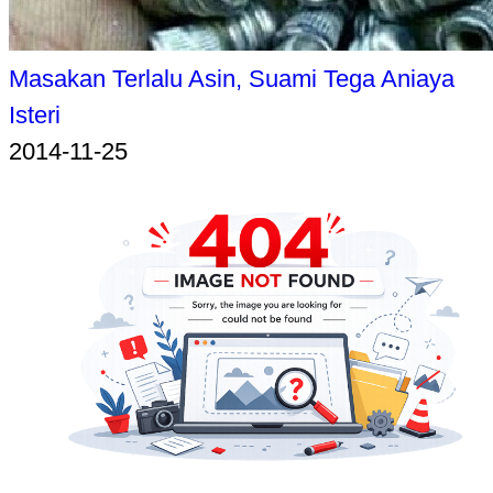
Masakan Terlalu Asin, Suami Tega Aniaya
Isteri
2014-11-25