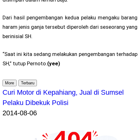
Dari hasil pengembangan kedua pelaku mengaku barang
haram jenis ganja tersebut diperoleh dari seseorang yang
berinisial SH.
“Saat ini kita sedang melakukan pengembangan terhadap
SH,” tutup Pernoto.
(yee)
More
Terbaru
Curi Motor di Kepahiang, Jual di Sumsel
Pelaku Dibekuk Polisi
2014-08-06