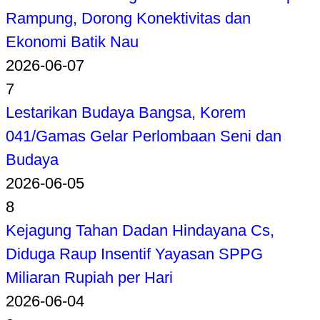
Rampung, Dorong Konektivitas dan
Ekonomi Batik Nau
2026-06-07
7
Lestarikan Budaya Bangsa, Korem
041/Gamas Gelar Perlombaan Seni dan
Budaya
2026-06-05
8
Kejagung Tahan Dadan Hindayana Cs,
Diduga Raup Insentif Yayasan SPPG
Miliaran Rupiah per Hari
2026-06-04