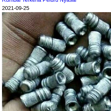
2021-09-25