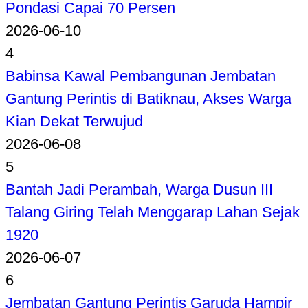
Pondasi Capai 70 Persen
2026-06-10
4
Babinsa Kawal Pembangunan Jembatan
Gantung Perintis di Batiknau, Akses Warga
Kian Dekat Terwujud
2026-06-08
5
Bantah Jadi Perambah, Warga Dusun III
Talang Giring Telah Menggarap Lahan Sejak
1920
2026-06-07
6
Jembatan Gantung Perintis Garuda Hampir