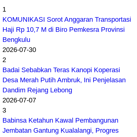
1
KOMUNIKASI Sorot Anggaran Transportasi
Haji Rp 10,7 M di Biro Pemkesra Provinsi
Bengkulu
2026-07-30
2
Badai Sebabkan Teras Kanopi Koperasi
Desa Merah Putih Ambruk, Ini Penjelasan
Dandim Rejang Lebong
2026-07-07
3
Babinsa Ketahun Kawal Pembangunan
Jembatan Gantung Kualalangi, Progres