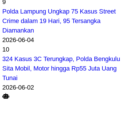
9
Polda Lampung Ungkap 75 Kasus Street
Crime dalam 19 Hari, 95 Tersangka
Diamankan
2026-06-04
10
324 Kasus 3C Terungkap, Polda Bengkulu
Sita Mobil, Motor hingga Rp55 Juta Uang
Tunai
2026-06-02
Search