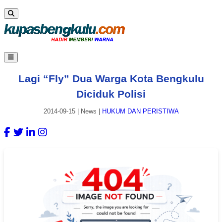
Lagi “Fly” Dua Warga Kota Bengkulu
Diciduk Polisi
2014-09-15
|
News
|
HUKUM DAN PERISTIWA