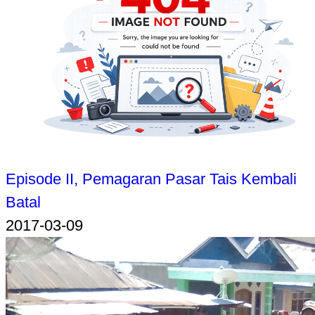
Episode II, Pemagaran Pasar Tais Kembali
Batal
2017-03-09