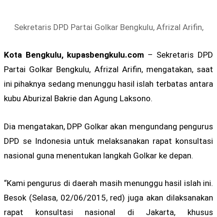
Sekretaris DPD Partai Golkar Bengkulu, Afrizal Arifin,
Kota Bengkulu, kupasbengkulu.com
– Sekretaris DPD
Partai Golkar Bengkulu, Afrizal Arifin, mengatakan, saat
ini pihaknya sedang menunggu hasil islah terbatas antara
kubu Aburizal Bakrie dan Agung Laksono.
Dia mengatakan, DPP Golkar akan mengundang pengurus
DPD se Indonesia untuk melaksanakan rapat konsultasi
nasional guna menentukan langkah Golkar ke depan.
“Kami pengurus di daerah masih menunggu hasil islah ini.
Besok (Selasa, 02/06/2015, red) juga akan dilaksanakan
rapat konsultasi nasional di Jakarta, khusus