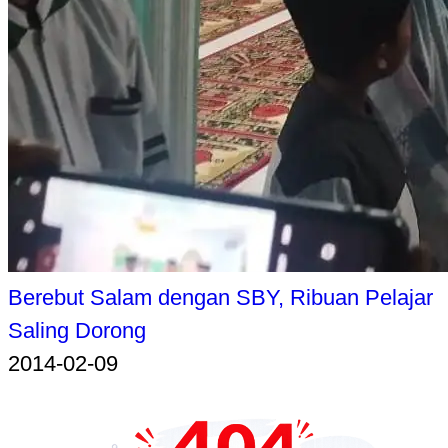
Berebut Salam dengan SBY, Ribuan Pelajar
Saling Dorong
2014-02-09