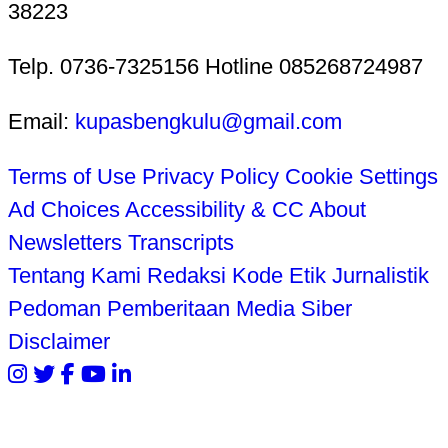
38223
Telp. 0736-7325156 Hotline 085268724987
Email:
kupasbengkulu@gmail.com
Terms of Use
Privacy Policy
Cookie Settings
Ad Choices
Accessibility & CC
About
Newsletters
Transcripts
Tentang Kami
Redaksi
Kode Etik Jurnalistik
Pedoman Pemberitaan Media Siber
Disclaimer