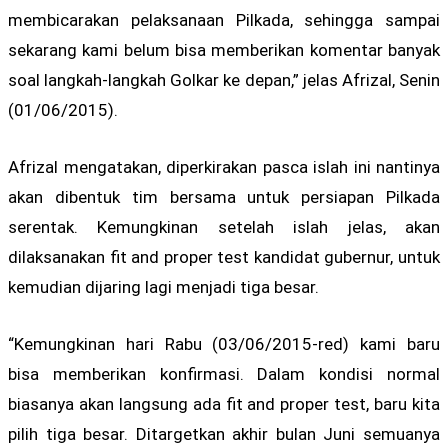
membicarakan pelaksanaan Pilkada, sehingga sampai
sekarang kami belum bisa memberikan komentar banyak
soal langkah-langkah Golkar ke depan,” jelas Afrizal, Senin
(01/06/2015).
Afrizal mengatakan, diperkirakan pasca islah ini nantinya
akan dibentuk tim bersama untuk persiapan Pilkada
serentak. Kemungkinan setelah islah jelas, akan
dilaksanakan fit and proper test kandidat gubernur, untuk
kemudian dijaring lagi menjadi tiga besar.
“Kemungkinan hari Rabu (03/06/2015-red) kami baru
bisa memberikan konfirmasi. Dalam kondisi normal
biasanya akan langsung ada fit and proper test, baru kita
pilih tiga besar. Ditargetkan akhir bulan Juni semuanya