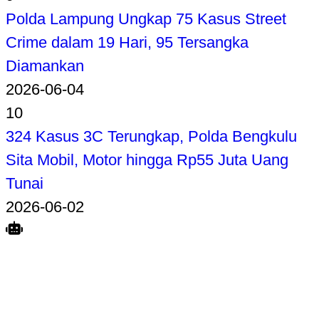
Polda Lampung Ungkap 75 Kasus Street
Crime dalam 19 Hari, 95 Tersangka
Diamankan
2026-06-04
10
324 Kasus 3C Terungkap, Polda Bengkulu
Sita Mobil, Motor hingga Rp55 Juta Uang
Tunai
2026-06-02
Search