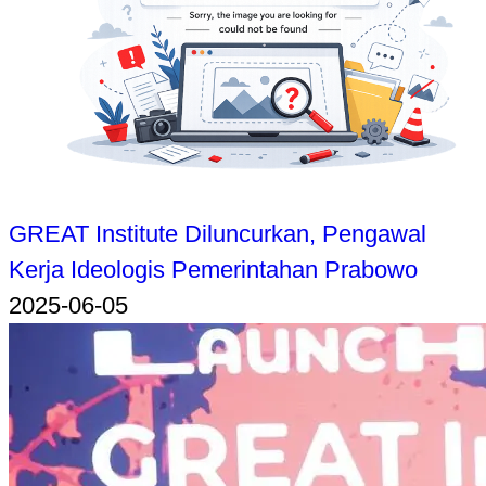
GREAT Institute Diluncurkan, Pengawal
Kerja Ideologis Pemerintahan Prabowo
2025-06-05