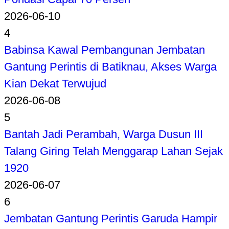
2026-06-10
4
Babinsa Kawal Pembangunan Jembatan
Gantung Perintis di Batiknau, Akses Warga
Kian Dekat Terwujud
2026-06-08
5
Bantah Jadi Perambah, Warga Dusun III
Talang Giring Telah Menggarap Lahan Sejak
1920
2026-06-07
6
Jembatan Gantung Perintis Garuda Hampir