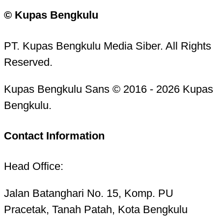
© Kupas Bengkulu
PT. Kupas Bengkulu Media Siber. All Rights
Reserved.
Kupas Bengkulu Sans © 2016 - 2026 Kupas
Bengkulu.
Contact Information
Head Office:
Jalan Batanghari No. 15, Komp. PU
Pracetak, Tanah Patah, Kota Bengkulu