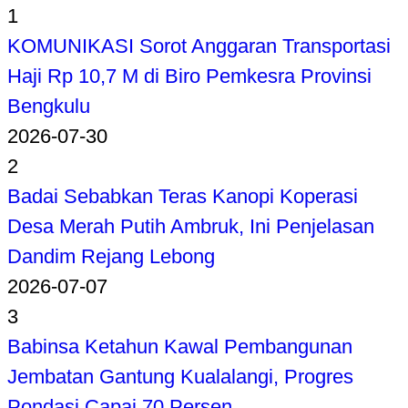
1
KOMUNIKASI Sorot Anggaran Transportasi
Haji Rp 10,7 M di Biro Pemkesra Provinsi
Bengkulu
2026-07-30
2
Badai Sebabkan Teras Kanopi Koperasi
Desa Merah Putih Ambruk, Ini Penjelasan
Dandim Rejang Lebong
2026-07-07
3
Babinsa Ketahun Kawal Pembangunan
Jembatan Gantung Kualalangi, Progres
Pondasi Capai 70 Persen