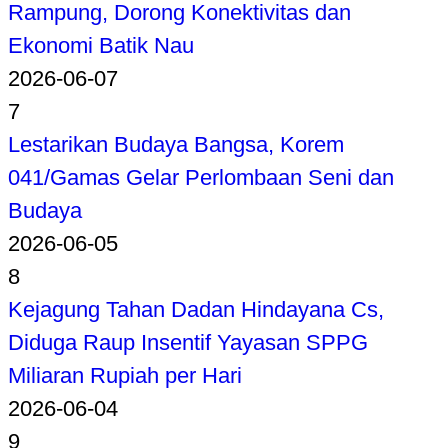
Rampung, Dorong Konektivitas dan
Ekonomi Batik Nau
2026-06-07
7
Lestarikan Budaya Bangsa, Korem
041/Gamas Gelar Perlombaan Seni dan
Budaya
2026-06-05
8
Kejagung Tahan Dadan Hindayana Cs,
Diduga Raup Insentif Yayasan SPPG
Miliaran Rupiah per Hari
2026-06-04
9