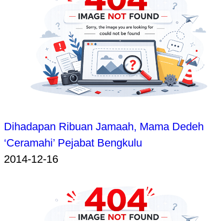
Dihadapan Ribuan Jamaah, Mama Dedeh
‘Ceramahi’ Pejabat Bengkulu
2014-12-16