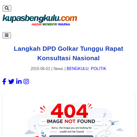
Langkah DPD Golkar Tunggu Rapat
Konsultasi Nasional
2015-06-01
|
News
|
BENGKULU
,
POLITIK