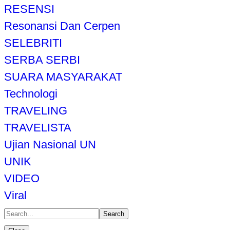
RESENSI
Resonansi Dan Cerpen
SELEBRITI
SERBA SERBI
SUARA MASYARAKAT
Technologi
TRAVELING
TRAVELISTA
Ujian Nasional UN
UNIK
VIDEO
Viral
Search