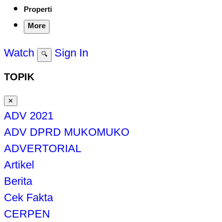
Properti
More
Watch
Sign In
🔍
TOPIK
✕
ADV 2021
ADV DPRD MUKOMUKO
ADVERTORIAL
Artikel
Berita
Cek Fakta
CERPEN