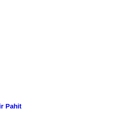
r Pahit