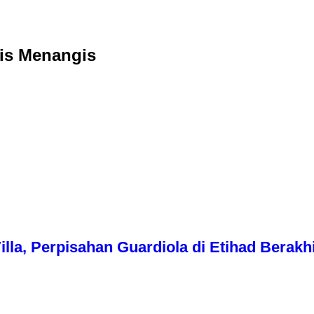
is Menangis
illa, Perpisahan Guardiola di Etihad Berakhi