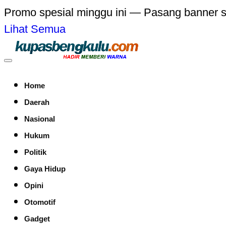
Promo spesial minggu ini — Pasang banner 
Lihat Semua
Home
Daerah
Nasional
Hukum
Politik
Gaya Hidup
Opini
Otomotif
Gadget