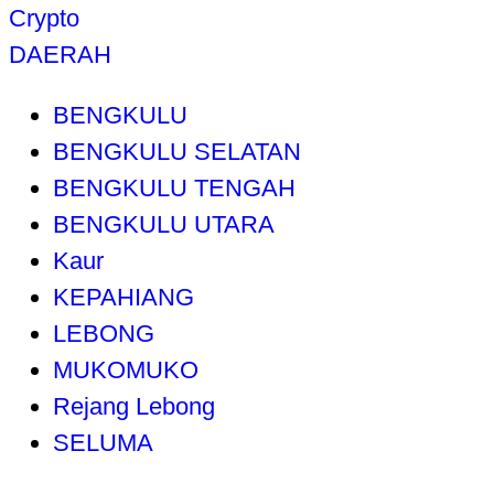
Crypto
DAERAH
BENGKULU
BENGKULU SELATAN
BENGKULU TENGAH
BENGKULU UTARA
Kaur
KEPAHIANG
LEBONG
MUKOMUKO
Rejang Lebong
SELUMA