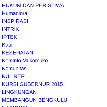
HUKUM DAN PERISTIWA
Humaniora
INSPIRASI
INTRIK
IPTEK
Kaur
KESEHATAN
Kominfo Mukomuko
Komunitas
KULINER
KURSI GUBERNUR 2015
LINGKUNGAN
MEMBANGUN BENGKULU