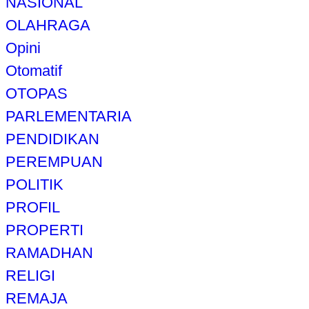
NASIONAL
OLAHRAGA
Opini
Otomatif
OTOPAS
PARLEMENTARIA
PENDIDIKAN
PEREMPUAN
POLITIK
PROFIL
PROPERTI
RAMADHAN
RELIGI
REMAJA