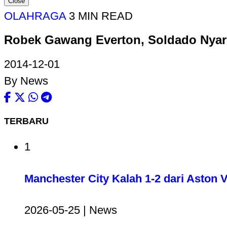
Close
OLAHRAGA
3 MIN READ
Robek Gawang Everton, Soldado Nyar
2014-12-01
By News
TERBARU
1
Manchester City Kalah 1-2 dari Aston V
2026-05-25 | News