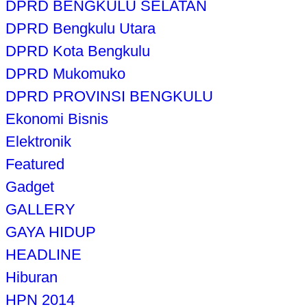
DPRD BENGKULU SELATAN
DPRD Bengkulu Utara
DPRD Kota Bengkulu
DPRD Mukomuko
DPRD PROVINSI BENGKULU
Ekonomi Bisnis
Elektronik
Featured
Gadget
GALLERY
GAYA HIDUP
HEADLINE
Hiburan
HPN 2014