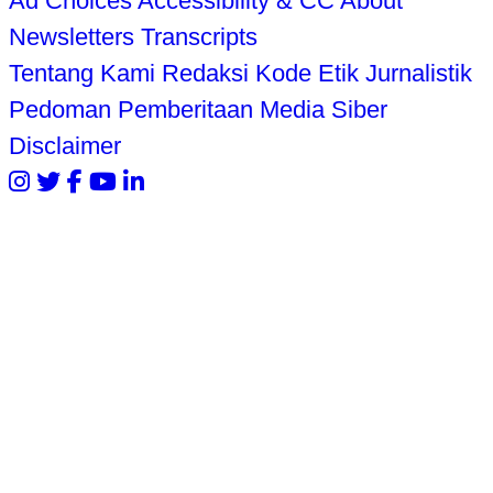
Ad Choices
Accessibility & CC
About
Newsletters
Transcripts
Tentang Kami
Redaksi
Kode Etik Jurnalistik
Pedoman Pemberitaan Media Siber
Disclaimer