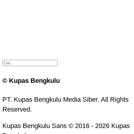
© Kupas Bengkulu
PT. Kupas Bengkulu Media Siber. All Rights
Reserved.
Kupas Bengkulu Sans © 2016 - 2026 Kupas