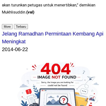
akan turunkan petugas untuk menertibkan,” demikian
Mukhlisuddin.
(val)
More
Terbaru
Jelang Ramadhan Permintaan Kembang Api
Meningkat
2014-06-22