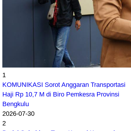
1
KOMUNIKASI Sorot Anggaran Transportasi
Haji Rp 10,7 M di Biro Pemkesra Provinsi
Bengkulu
2026-07-30
2