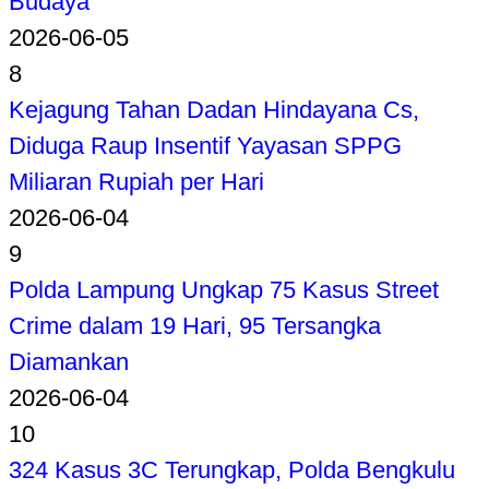
Budaya
2026-06-05
8
Kejagung Tahan Dadan Hindayana Cs,
Diduga Raup Insentif Yayasan SPPG
Miliaran Rupiah per Hari
2026-06-04
9
Polda Lampung Ungkap 75 Kasus Street
Crime dalam 19 Hari, 95 Tersangka
Diamankan
2026-06-04
10
324 Kasus 3C Terungkap, Polda Bengkulu