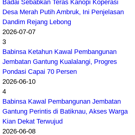
Badai Sebabkan Teras Kanopi Koperasi
Desa Merah Putih Ambruk, Ini Penjelasan
Dandim Rejang Lebong
2026-07-07
3
Babinsa Ketahun Kawal Pembangunan
Jembatan Gantung Kualalangi, Progres
Pondasi Capai 70 Persen
2026-06-10
4
Babinsa Kawal Pembangunan Jembatan
Gantung Perintis di Batiknau, Akses Warga
Kian Dekat Terwujud
2026-06-08