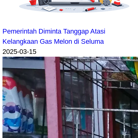
Pemerintah Diminta Tanggap Atasi
Kelangkaan Gas Melon di Seluma
2025-03-15