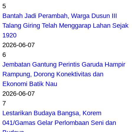
5
Bantah Jadi Perambah, Warga Dusun III
Talang Giring Telah Menggarap Lahan Sejak
1920
2026-06-07
6
Jembatan Gantung Perintis Garuda Hampir
Rampung, Dorong Konektivitas dan
Ekonomi Batik Nau
2026-06-07
7
Lestarikan Budaya Bangsa, Korem
041/Gamas Gelar Perlombaan Seni dan