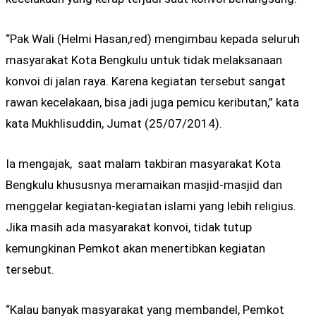
“Pak Wali (Helmi Hasan,red) mengimbau kepada seluruh
masyarakat Kota Bengkulu untuk tidak melaksanaan
konvoi di jalan raya. Karena kegiatan tersebut sangat
rawan kecelakaan, bisa jadi juga pemicu keributan,” kata
kata Mukhlisuddin, Jumat (25/07/2014).
Ia mengajak, saat malam takbiran masyarakat Kota
Bengkulu khususnya meramaikan masjid-masjid dan
menggelar kegiatan-kegiatan islami yang lebih religius.
Jika masih ada masyarakat konvoi, tidak tutup
kemungkinan Pemkot akan menertibkan kegiatan
tersebut.
“Kalau banyak masyarakat yang membandel, Pemkot