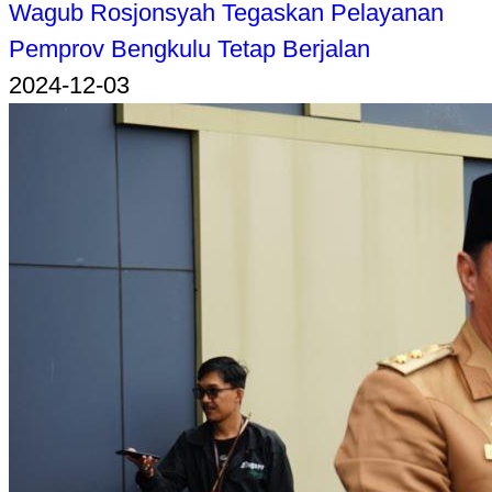
Wagub Rosjonsyah Tegaskan Pelayanan
Pemprov Bengkulu Tetap Berjalan
2024-12-03