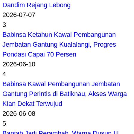
Dandim Rejang Lebong
2026-07-07
3
Babinsa Ketahun Kawal Pembangunan
Jembatan Gantung Kualalangi, Progres
Pondasi Capai 70 Persen
2026-06-10
4
Babinsa Kawal Pembangunan Jembatan
Gantung Perintis di Batiknau, Akses Warga
Kian Dekat Terwujud
2026-06-08
5
Bantah Jadi Perambah, Warga Dusun III