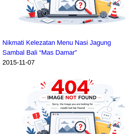
Nikmati Kelezatan Menu Nasi Jagung
Sambal Bali “Mas Damar”
2015-11-07