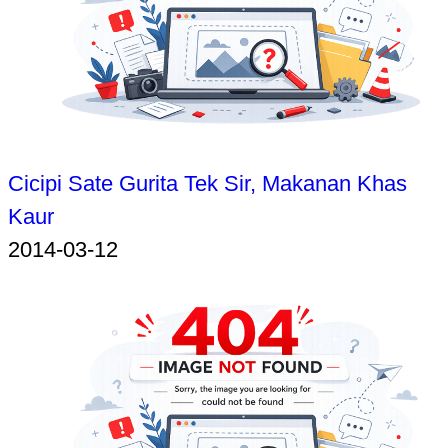
Cicipi Sate Gurita Tek Sir, Makanan Khas
Kaur
2014-03-12