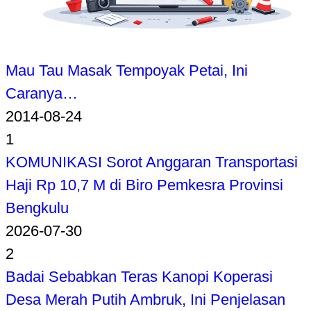
Mau Tau Masak Tempoyak Petai, Ini
Caranya…
2014-08-24
1
KOMUNIKASI Sorot Anggaran Transportasi
Haji Rp 10,7 M di Biro Pemkesra Provinsi
Bengkulu
2026-07-30
2
Badai Sebabkan Teras Kanopi Koperasi
Desa Merah Putih Ambruk, Ini Penjelasan