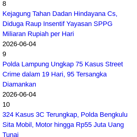
8
Kejagung Tahan Dadan Hindayana Cs,
Diduga Raup Insentif Yayasan SPPG
Miliaran Rupiah per Hari
2026-06-04
9
Polda Lampung Ungkap 75 Kasus Street
Crime dalam 19 Hari, 95 Tersangka
Diamankan
2026-06-04
10
324 Kasus 3C Terungkap, Polda Bengkulu
Sita Mobil, Motor hingga Rp55 Juta Uang
Tunai