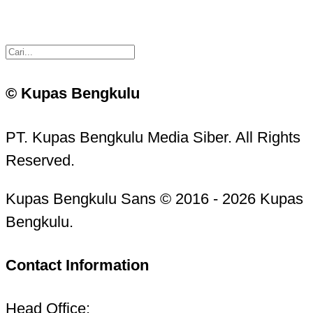
© Kupas Bengkulu
PT. Kupas Bengkulu Media Siber. All Rights
Reserved.
Kupas Bengkulu Sans © 2016 - 2026 Kupas
Bengkulu.
Contact Information
Head Office: