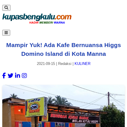
Mampir Yuk! Ada Kafe Bernuansa Higgs
Domino Island di Kota Manna
2021-09-15
|
Redaksi
|
KULINER