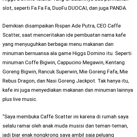
slot, seperti Fa Fa Fa, DuoFu DUOCAI, dan juga PANDA.
Demikian disampaikan Rispan Ade Putra, CEO Caffe
Scatter, saat menceritakan ide pembuatan nama kafe
yang menyuguhkan berbagai menu makanan dan
minuman bernuansa ala game Higgs Domino itu. Seperti
minuman Coffe Bigwin, Cappucino Megawin, Kentang
Goreng Bigwin, Rancuk Superwin, Mie Goreng Fafa, Mie
Rebus Dragon, dan Nasi Goreng Jackpot. Tak hanya itu,
kafe ini juga menyediakan makanan dan minuman lainnya
plus live music.
“Saya membuka Caffe Scatter ini karena di rumah saya
selalu ramai oleh anak muda musisi dan teman-teman,
jadi biar enak nongkrong saya ambil saja peluang