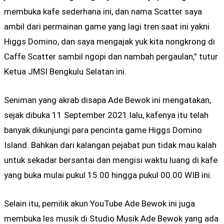
membuka kafe sederhana ini, dan nama Scatter saya
ambil dari permainan game yang lagi tren saat ini yakni
Higgs Domino, dan saya mengajak yuk kita nongkrong di
Caffe Scatter sambil ngopi dan nambah pergaulan,” tutur
Ketua JMSI Bengkulu Selatan ini.
Seniman yang akrab disapa Ade Bewok ini mengatakan,
sejak dibuka 11 September 2021 lalu, kafenya itu telah
banyak dikunjungi para pencinta game Higgs Domino
Island. Bahkan dari kalangan pejabat pun tidak mau kalah
untuk sekadar bersantai dan mengisi waktu luang di kafe
yang buka mulai pukul 15.00 hingga pukul 00.00 WIB ini.
Selain itu, pemilik akun YouTube Ade Bewok ini juga
membuka les musik di Studio Musik Ade Bewok yang ada