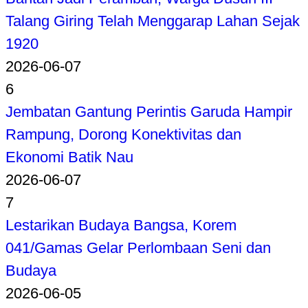
Talang Giring Telah Menggarap Lahan Sejak
1920
2026-06-07
6
Jembatan Gantung Perintis Garuda Hampir
Rampung, Dorong Konektivitas dan
Ekonomi Batik Nau
2026-06-07
7
Lestarikan Budaya Bangsa, Korem
041/Gamas Gelar Perlombaan Seni dan
Budaya
2026-06-05