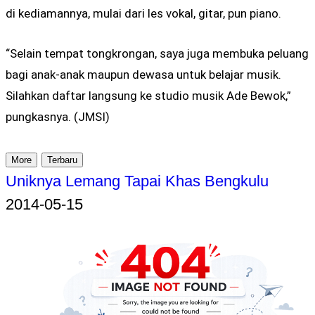
di kediamannya, mulai dari les vokal, gitar, pun piano.
“Selain tempat tongkrongan, saya juga membuka peluang
bagi anak-anak maupun dewasa untuk belajar musik.
Silahkan daftar langsung ke studio musik Ade Bewok,”
pungkasnya. (JMSI)
More
Terbaru
Uniknya Lemang Tapai Khas Bengkulu
2014-05-15