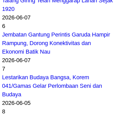
Talang Giring Telah Menggarap Lahan Sejak
1920
2026-06-07
6
Jembatan Gantung Perintis Garuda Hampir
Rampung, Dorong Konektivitas dan
Ekonomi Batik Nau
2026-06-07
7
Lestarikan Budaya Bangsa, Korem
041/Gamas Gelar Perlombaan Seni dan
Budaya
2026-06-05
8