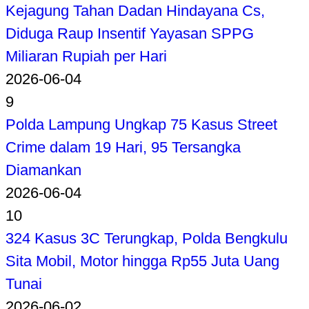
Kejagung Tahan Dadan Hindayana Cs,
Diduga Raup Insentif Yayasan SPPG
Miliaran Rupiah per Hari
2026-06-04
9
Polda Lampung Ungkap 75 Kasus Street
Crime dalam 19 Hari, 95 Tersangka
Diamankan
2026-06-04
10
324 Kasus 3C Terungkap, Polda Bengkulu
Sita Mobil, Motor hingga Rp55 Juta Uang
Tunai
2026-06-02