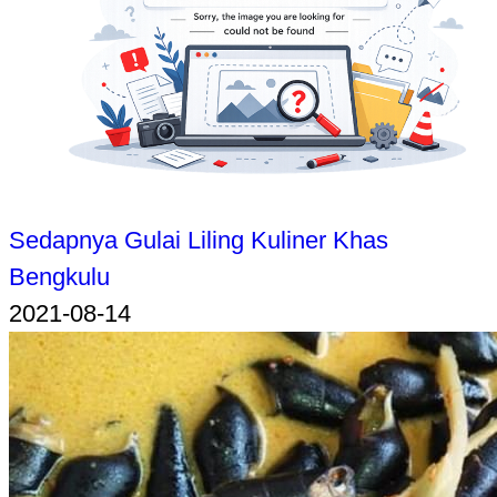
Sedapnya Gulai Liling Kuliner Khas
Bengkulu
2021-08-14