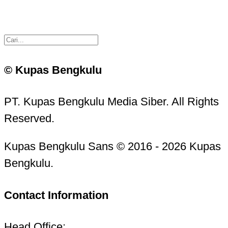
© Kupas Bengkulu
PT. Kupas Bengkulu Media Siber. All Rights
Reserved.
Kupas Bengkulu Sans © 2016 - 2026 Kupas
Bengkulu.
Contact Information
Head Office: