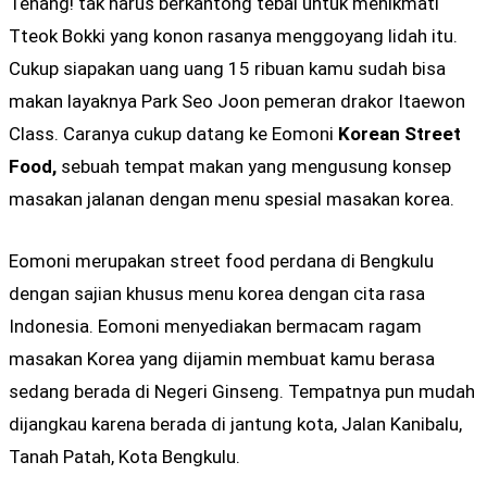
Tenang! tak harus berkantong tebal untuk menikmati
Tteok Bokki yang konon rasanya menggoyang lidah itu.
Cukup siapakan uang uang 15 ribuan kamu sudah bisa
makan layaknya Park Seo Joon pemeran drakor Itaewon
Class. Caranya cukup datang ke Eomoni
Korean Street
Food,
sebuah tempat makan yang mengusung konsep
masakan jalanan dengan menu spesial masakan korea.
Eomoni merupakan street food perdana di Bengkulu
dengan sajian khusus menu korea dengan cita rasa
Indonesia. Eomoni menyediakan bermacam ragam
masakan Korea yang dijamin membuat kamu berasa
sedang berada di Negeri Ginseng. Tempatnya pun mudah
dijangkau karena berada di jantung kota, Jalan Kanibalu,
Tanah Patah, Kota Bengkulu.