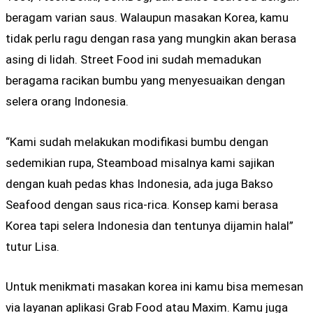
beragam varian saus. Walaupun masakan Korea, kamu
tidak perlu ragu dengan rasa yang mungkin akan berasa
asing di lidah. Street Food ini sudah memadukan
beragama racikan bumbu yang menyesuaikan dengan
selera orang Indonesia.
“Kami sudah melakukan modifikasi bumbu dengan
sedemikian rupa, Steamboad misalnya kami sajikan
dengan kuah pedas khas Indonesia, ada juga Bakso
Seafood dengan saus rica-rica. Konsep kami berasa
Korea tapi selera Indonesia dan tentunya dijamin halal”
tutur Lisa.
Untuk menikmati masakan korea ini kamu bisa memesan
via layanan aplikasi Grab Food atau Maxim. Kamu juga