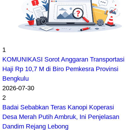
1
KOMUNIKASI Sorot Anggaran Transportasi
Haji Rp 10,7 M di Biro Pemkesra Provinsi
Bengkulu
2026-07-30
2
Badai Sebabkan Teras Kanopi Koperasi
Desa Merah Putih Ambruk, Ini Penjelasan
Dandim Rejang Lebong