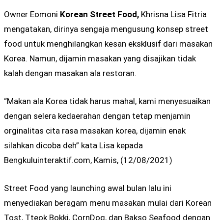
Owner Eomoni
Korean Street Food,
Khrisna Lisa Fitria
mengatakan, dirinya sengaja mengusung konsep street
food untuk menghilangkan kesan eksklusif dari masakan
Korea. Namun, dijamin masakan yang disajikan tidak
kalah dengan masakan ala restoran.
“Makan ala Korea tidak harus mahal, kami menyesuaikan
dengan selera kedaerahan dengan tetap menjamin
orginalitas cita rasa masakan korea, dijamin enak
silahkan dicoba deh” kata Lisa kepada
Bengkuluinteraktif.com, Kamis, (12/08/2021)
Street Food yang launching awal bulan lalu ini
menyediakan beragam menu masakan mulai dari Korean
Tost, Tteok Bokki, CornDog, dan Bakso Seafood dengan