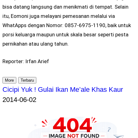
bisa datang langsung dan menikmati di tempat. Selain
itu, Eomoni juga melayani pemesanan melalui via
WhatApps dengan Nomor: 0857-6975-1190, baik untuk
porsi keluarga maupun untuk skala besar seperti pesta
pernikahan atau ulang tahun.
Reporter: Irfan Arief
More
Terbaru
Cicipi Yuk ! Gulai Ikan Me’ale Khas Kaur
2014-06-02