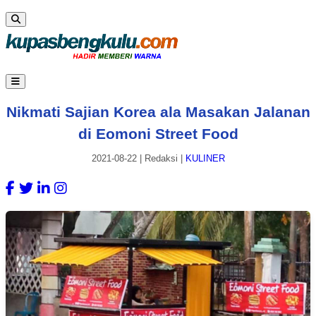
Nikmati Sajian Korea ala Masakan Jalanan
di Eomoni Street Food
2021-08-22
|
Redaksi
|
KULINER