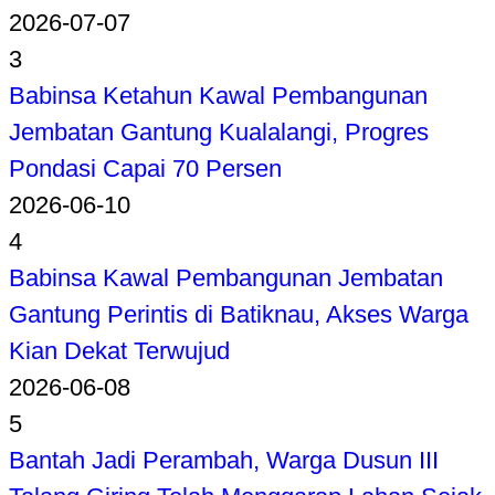
2026-07-07
3
Babinsa Ketahun Kawal Pembangunan
Jembatan Gantung Kualalangi, Progres
Pondasi Capai 70 Persen
2026-06-10
4
Babinsa Kawal Pembangunan Jembatan
Gantung Perintis di Batiknau, Akses Warga
Kian Dekat Terwujud
2026-06-08
5
Bantah Jadi Perambah, Warga Dusun III