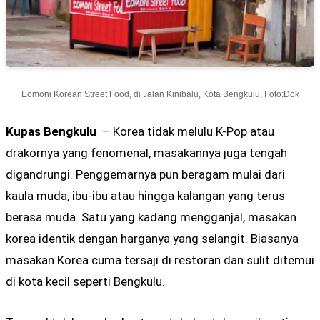
Eomoni Korean Street Food, di Jalan Kinibalu, Kota Bengkulu, Foto:Dok
Kupas Bengkulu
– Korea tidak melulu K-Pop atau
drakornya yang fenomenal, masakannya juga tengah
digandrungi. Penggemarnya pun beragam mulai dari
kaula muda, ibu-ibu atau hingga kalangan yang terus
berasa muda. Satu yang kadang mengganjal, masakan
korea identik dengan harganya yang selangit. Biasanya
masakan Korea cuma tersaji di restoran dan sulit ditemui
di kota kecil seperti Bengkulu.