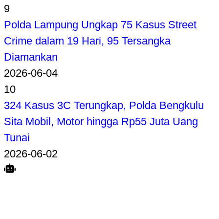
9
Polda Lampung Ungkap 75 Kasus Street
Crime dalam 19 Hari, 95 Tersangka
Diamankan
2026-06-04
10
324 Kasus 3C Terungkap, Polda Bengkulu
Sita Mobil, Motor hingga Rp55 Juta Uang
Tunai
2026-06-02
Search