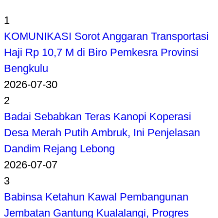
1
KOMUNIKASI Sorot Anggaran Transportasi
Haji Rp 10,7 M di Biro Pemkesra Provinsi
Bengkulu
2026-07-30
2
Badai Sebabkan Teras Kanopi Koperasi
Desa Merah Putih Ambruk, Ini Penjelasan
Dandim Rejang Lebong
2026-07-07
3
Babinsa Ketahun Kawal Pembangunan
Jembatan Gantung Kualalangi, Progres