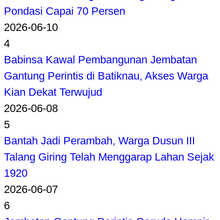
Pondasi Capai 70 Persen
2026-06-10
4
Babinsa Kawal Pembangunan Jembatan
Gantung Perintis di Batiknau, Akses Warga
Kian Dekat Terwujud
2026-06-08
5
Bantah Jadi Perambah, Warga Dusun III
Talang Giring Telah Menggarap Lahan Sejak
1920
2026-06-07
6