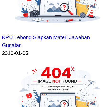
KPU Lebong Siapkan Materi Jawaban
Gugatan
2016-01-05