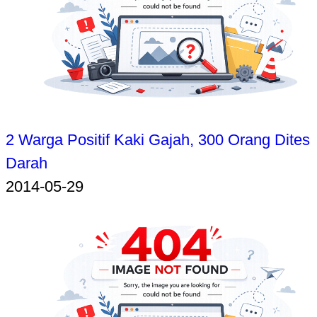
2 Warga Positif Kaki Gajah, 300 Orang Dites
Darah
2014-05-29