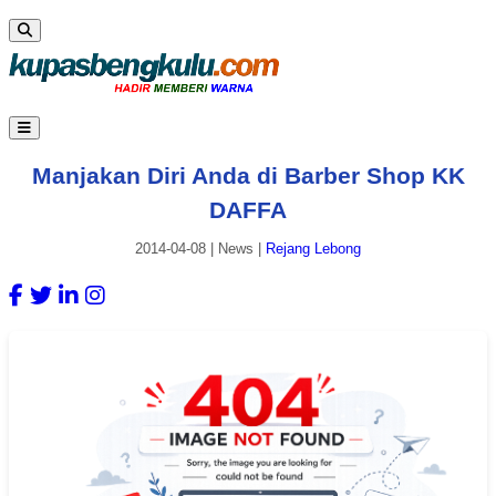
Manjakan Diri Anda di Barber Shop KK
DAFFA
2014-04-08
|
News
|
Rejang Lebong