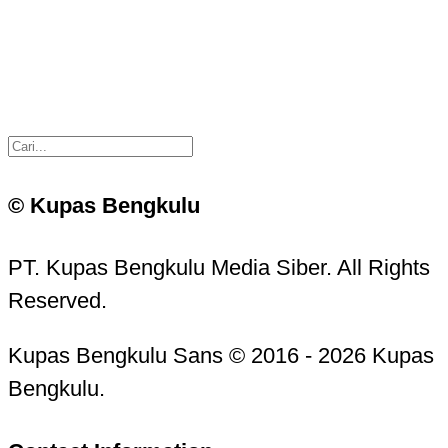
© Kupas Bengkulu
PT. Kupas Bengkulu Media Siber. All Rights
Reserved.
Kupas Bengkulu Sans © 2016 - 2026 Kupas
Bengkulu.