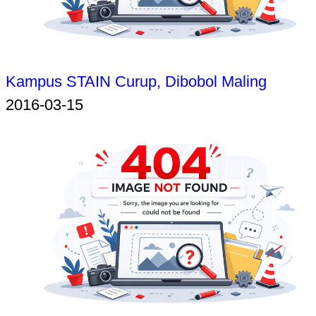
Kampus STAIN Curup, Dibobol Maling
2016-03-15