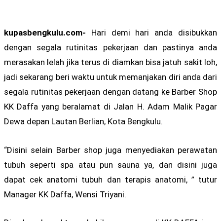
kupasbengkulu.com-
Hari demi hari anda disibukkan
dengan segala rutinitas pekerjaan dan pastinya anda
merasakan lelah jika terus di diamkan bisa jatuh sakit loh,
jadi sekarang beri waktu untuk memanjakan diri anda dari
segala rutinitas pekerjaan dengan datang ke Barber Shop
KK Daffa yang beralamat di Jalan H. Adam Malik Pagar
Dewa depan Lautan Berlian, Kota Bengkulu.
“Disini selain Barber shop juga menyediakan perawatan
tubuh seperti spa atau pun sauna ya, dan disini juga
dapat cek anatomi tubuh dan terapis anatomi, ” tutur
Manager KK Daffa, Wensi Triyani.