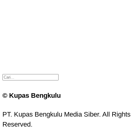
© Kupas Bengkulu
PT. Kupas Bengkulu Media Siber. All Rights
Reserved.