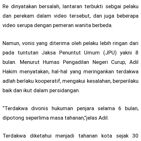
Re dinyatakan bersalah, lantaran terbukti sebgai pelaku
dan perekam dalam video tersebut, dan juga beberapa
video serupa dengan pemeran wanita berbeda.
Namun, vonis yang diterima oleh pelaku lebih ringan dari
pada tuntutan Jaksa Penuntut Umum (JPU) yakni 8
bulan. Menurut Humas Pengadilan Negeri Curup, Adil
Hakim menyatakan, hal-hal yang meringankan terdakwa
adlah berlaku kooperatif, mengakui kesalahan, berperilaku
baik dan ikut dalam persidangan.
“Terdakwa divonis hukuman penjara selama 6 bulan,
dipotong seperlima masa tahanan,”jelas Adil.
Terdakwa diketahui menjadi tahanan kota sejak 30