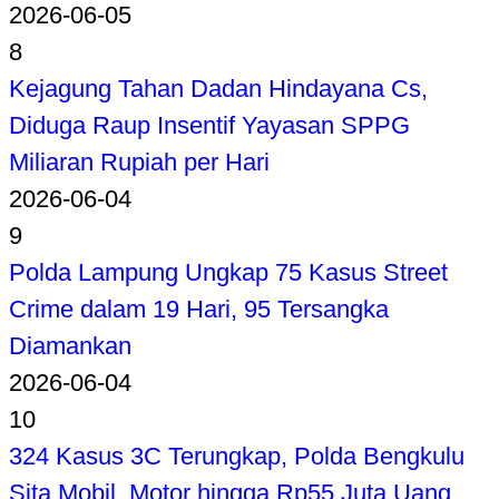
2026-06-05
8
Kejagung Tahan Dadan Hindayana Cs,
Diduga Raup Insentif Yayasan SPPG
Miliaran Rupiah per Hari
2026-06-04
9
Polda Lampung Ungkap 75 Kasus Street
Crime dalam 19 Hari, 95 Tersangka
Diamankan
2026-06-04
10
324 Kasus 3C Terungkap, Polda Bengkulu
Sita Mobil, Motor hingga Rp55 Juta Uang