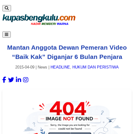
Mantan Anggota Dewan Pemeran Video
“Baik Kak” Diganjar 6 Bulan Penjara
2015-04-09
|
News
|
HEADLINE
,
HUKUM DAN PERISTIWA