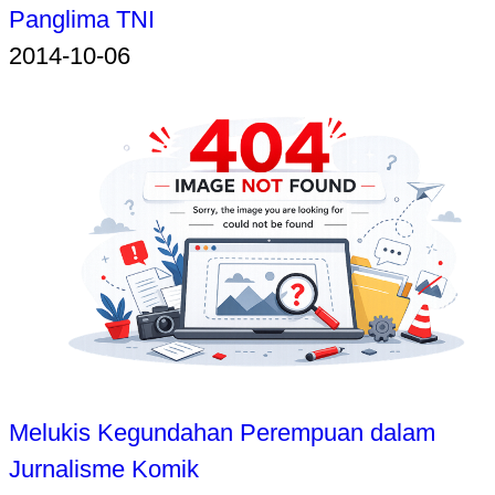
Panglima TNI
2014-10-06
Melukis Kegundahan Perempuan dalam
Jurnalisme Komik