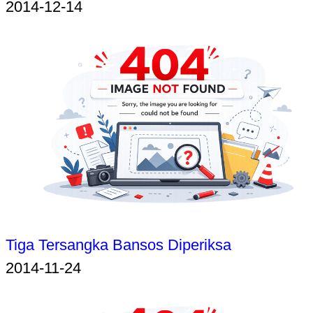
2014-12-14
Tiga Tersangka Bansos Diperiksa
2014-11-24