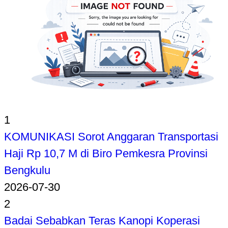
1
KOMUNIKASI Sorot Anggaran Transportasi
Haji Rp 10,7 M di Biro Pemkesra Provinsi
Bengkulu
2026-07-30
2
Badai Sebabkan Teras Kanopi Koperasi