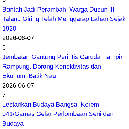
Bantah Jadi Perambah, Warga Dusun III
Talang Giring Telah Menggarap Lahan Sejak
1920
2026-06-07
6
Jembatan Gantung Perintis Garuda Hampir
Rampung, Dorong Konektivitas dan
Ekonomi Batik Nau
2026-06-07
7
Lestarikan Budaya Bangsa, Korem
041/Gamas Gelar Perlombaan Seni dan
Budaya