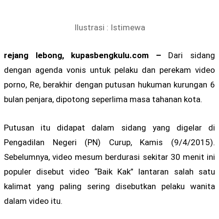
Ilustrasi : Istimewa
rejang lebong, kupasbengkulu.com –
Dari sidang
dengan agenda vonis untuk pelaku dan perekam video
porno, Re, berakhir dengan putusan hukuman kurungan 6
bulan penjara, dipotong seperlima masa tahanan kota.
Putusan itu didapat dalam sidang yang digelar di
Pengadilan Negeri (PN) Curup, Kamis (9/4/2015).
Sebelumnya, video mesum berdurasi sekitar 30 menit ini
populer disebut video “Baik Kak” lantaran salah satu
kalimat yang paling sering disebutkan pelaku wanita
dalam video itu.