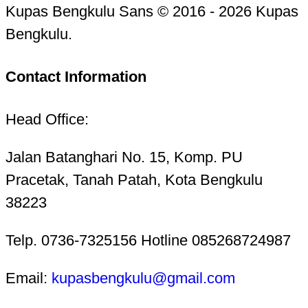
Kupas Bengkulu Sans © 2016 - 2026 Kupas
Bengkulu.
Contact Information
Head Office:
Jalan Batanghari No. 15, Komp. PU
Pracetak, Tanah Patah, Kota Bengkulu
38223
Telp. 0736-7325156 Hotline 085268724987
Email:
kupasbengkulu@gmail.com