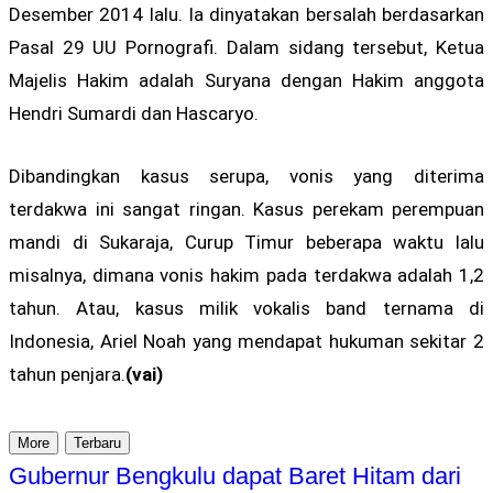
Desember 2014 lalu. Ia dinyatakan bersalah berdasarkan
Pasal 29 UU Pornografi. Dalam sidang tersebut, Ketua
Majelis Hakim adalah Suryana dengan Hakim anggota
Hendri Sumardi dan Hascaryo.
Dibandingkan kasus serupa, vonis yang diterima
terdakwa ini sangat ringan. Kasus perekam perempuan
mandi di Sukaraja, Curup Timur beberapa waktu lalu
misalnya, dimana vonis hakim pada terdakwa adalah 1,2
tahun. Atau, kasus milik vokalis band ternama di
Indonesia, Ariel Noah yang mendapat hukuman sekitar 2
tahun penjara.
(vai)
More
Terbaru
Gubernur Bengkulu dapat Baret Hitam dari