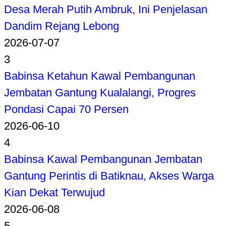
Desa Merah Putih Ambruk, Ini Penjelasan
Dandim Rejang Lebong
2026-07-07
3
Babinsa Ketahun Kawal Pembangunan
Jembatan Gantung Kualalangi, Progres
Pondasi Capai 70 Persen
2026-06-10
4
Babinsa Kawal Pembangunan Jembatan
Gantung Perintis di Batiknau, Akses Warga
Kian Dekat Terwujud
2026-06-08
5