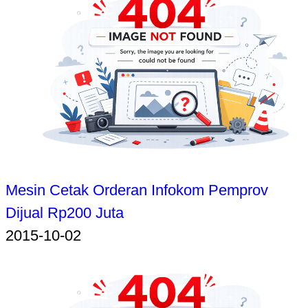
Mesin Cetak Orderan Infokom Pemprov
Dijual Rp200 Juta
2015-10-02