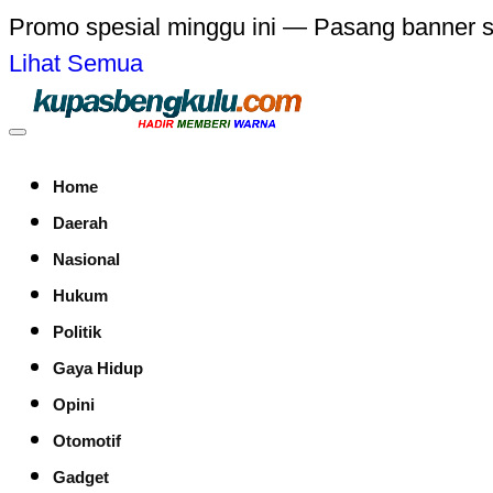
Promo spesial minggu ini — Pasang banner 
Lihat Semua
Home
Daerah
Nasional
Hukum
Politik
Gaya Hidup
Opini
Otomotif
Gadget