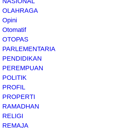
NASIONAL
OLAHRAGA
Opini
Otomatif
OTOPAS
PARLEMENTARIA
PENDIDIKAN
PEREMPUAN
POLITIK
PROFIL
PROPERTI
RAMADHAN
RELIGI
REMAJA