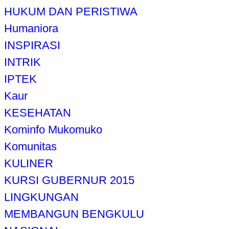
HUKUM DAN PERISTIWA
Humaniora
INSPIRASI
INTRIK
IPTEK
Kaur
KESEHATAN
Kominfo Mukomuko
Komunitas
KULINER
KURSI GUBERNUR 2015
LINGKUNGAN
MEMBANGUN BENGKULU