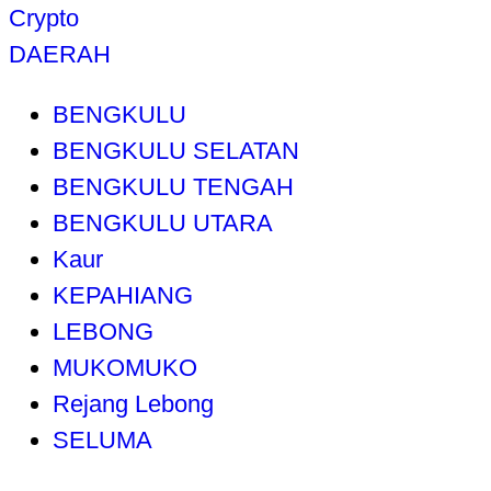
Crypto
DAERAH
BENGKULU
BENGKULU SELATAN
BENGKULU TENGAH
BENGKULU UTARA
Kaur
KEPAHIANG
LEBONG
MUKOMUKO
Rejang Lebong
SELUMA