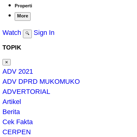
Properti
More
Watch
Sign In
🔍
TOPIK
✕
ADV 2021
ADV DPRD MUKOMUKO
ADVERTORIAL
Artikel
Berita
Cek Fakta
CERPEN