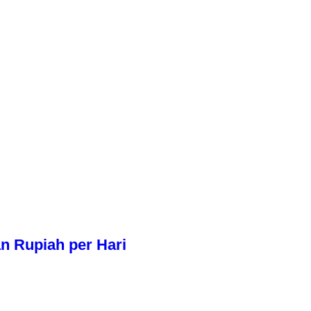
n Rupiah per Hari