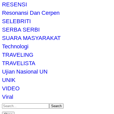
RESENSI
Resonansi Dan Cerpen
SELEBRITI
SERBA SERBI
SUARA MASYARAKAT
Technologi
TRAVELING
TRAVELISTA
Ujian Nasional UN
UNIK
VIDEO
Viral
Search