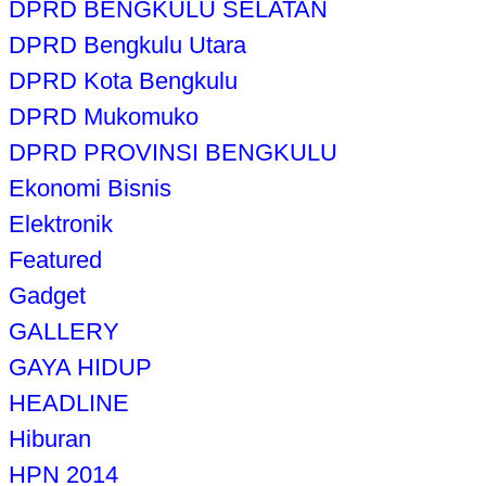
DPRD BENGKULU SELATAN
DPRD Bengkulu Utara
DPRD Kota Bengkulu
DPRD Mukomuko
DPRD PROVINSI BENGKULU
Ekonomi Bisnis
Elektronik
Featured
Gadget
GALLERY
GAYA HIDUP
HEADLINE
Hiburan
HPN 2014