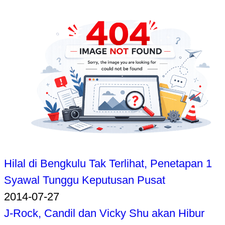
Hilal di Bengkulu Tak Terlihat, Penetapan 1
Syawal Tunggu Keputusan Pusat
2014-07-27
J-Rock, Candil dan Vicky Shu akan Hibur