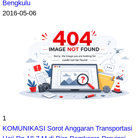
Bengkulu
2016-05-06
1
KOMUNIKASI Sorot Anggaran Transportasi