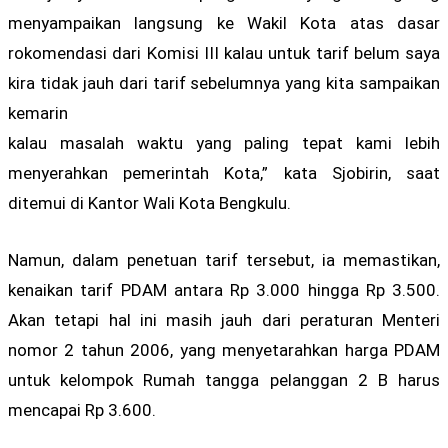
menyampaikan langsung ke Wakil Kota atas dasar
rokomendasi dari Komisi III kalau untuk tarif belum saya
kira tidak jauh dari tarif sebelumnya yang kita sampaikan
kemarin
kalau masalah waktu yang paling tepat kami lebih
menyerahkan pemerintah Kota,” kata Sjobirin, saat
ditemui di Kantor Wali Kota Bengkulu.
Namun, dalam penetuan tarif tersebut, ia memastikan,
kenaikan tarif PDAM antara Rp 3.000 hingga Rp 3.500.
Akan tetapi hal ini masih jauh dari peraturan Menteri
nomor 2 tahun 2006, yang menyetarahkan harga PDAM
untuk kelompok Rumah tangga pelanggan 2 B harus
mencapai Rp 3.600.