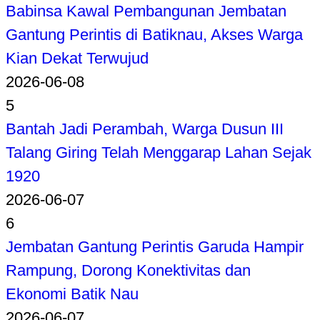
Babinsa Kawal Pembangunan Jembatan
Gantung Perintis di Batiknau, Akses Warga
Kian Dekat Terwujud
2026-06-08
5
Bantah Jadi Perambah, Warga Dusun III
Talang Giring Telah Menggarap Lahan Sejak
1920
2026-06-07
6
Jembatan Gantung Perintis Garuda Hampir
Rampung, Dorong Konektivitas dan
Ekonomi Batik Nau
2026-06-07