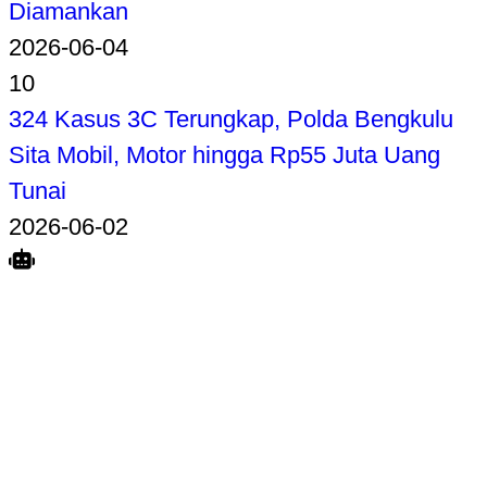
Diamankan
2026-06-04
10
324 Kasus 3C Terungkap, Polda Bengkulu
Sita Mobil, Motor hingga Rp55 Juta Uang
Tunai
2026-06-02
Search
Home
Terkait
Share