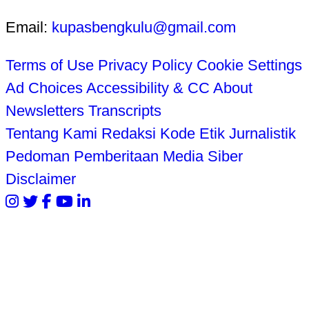
Email:
kupasbengkulu@gmail.com
Terms of Use
Privacy Policy
Cookie Settings
Ad Choices
Accessibility & CC
About
Newsletters
Transcripts
Tentang Kami
Redaksi
Kode Etik Jurnalistik
Pedoman Pemberitaan Media Siber
Disclaimer