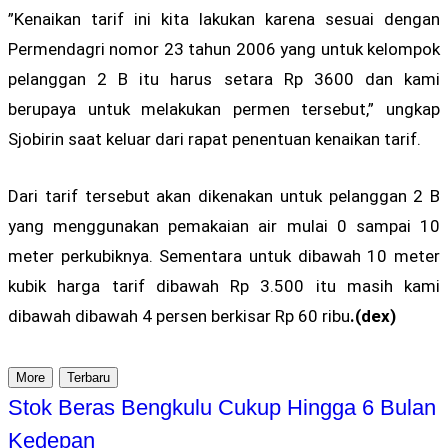
”Kenaikan tarif ini kita lakukan karena sesuai dengan
Permendagri nomor 23 tahun 2006 yang untuk kelompok
pelanggan 2 B itu harus setara Rp 3600 dan kami
berupaya untuk melakukan permen tersebut,” ungkap
Sjobirin saat keluar dari rapat penentuan kenaikan tarif.
Dari tarif tersebut akan dikenakan untuk pelanggan 2 B
yang menggunakan pemakaian air mulai 0 sampai 10
meter perkubiknya. Sementara untuk dibawah 10 meter
kubik harga tarif dibawah Rp 3.500 itu masih kami
dibawah dibawah 4 persen berkisar Rp 60 ribu
.(dex)
More
Terbaru
Stok Beras Bengkulu Cukup Hingga 6 Bulan
Kedepan