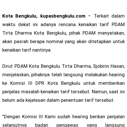
Kota Bengkulu, kupasbengkulu.com
– Terkait dalam
waktu dekat ini adanya rencana kenaikan tarif PDAM
Tirta Dharma Kota Bengkulu, pihak PDAM menyatakan,
akan pasrah berapa nominal yang akan ditetapkan untuk
kenaikan tarif nantinya.
Dirut PDAM Kota Bengkulu Tirta Dharma, Sjobirin Hasan,
menjelaskan, pihaknya telah langsung melakukan hearing
ke Komisi III DPR Kota Bengkulu untuk memberikan
penjelas masalah kenaikan tarif tersebut. Namun, saat ini
belum ada kejelasan dalam penentuan tarif tersebut.
”Dengan Komisi III Kami sudah hearing berikan penjalan
selanjutnya badan pengawas yang langsung