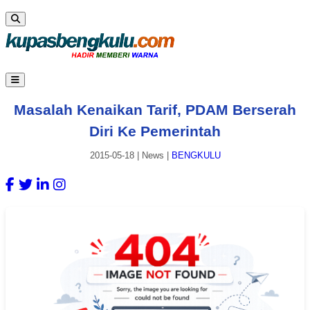
Masalah Kenaikan Tarif, PDAM Berserah
Diri Ke Pemerintah
2015-05-18
|
News
|
BENGKULU