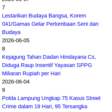
7
Lestarikan Budaya Bangsa, Korem
041/Gamas Gelar Perlombaan Seni dan
Budaya
2026-06-05
8
Kejagung Tahan Dadan Hindayana Cs,
Diduga Raup Insentif Yayasan SPPG
Miliaran Rupiah per Hari
2026-06-04
9
Polda Lampung Ungkap 75 Kasus Street
Crime dalam 19 Hari, 95 Tersangka