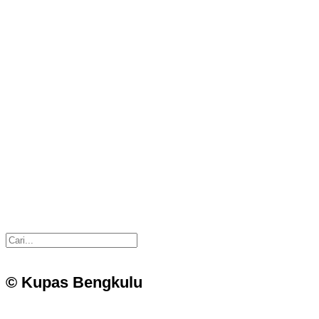
© Kupas Bengkulu