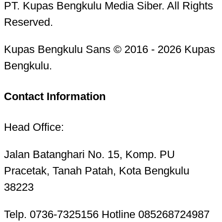
PT. Kupas Bengkulu Media Siber. All Rights
Reserved.
Kupas Bengkulu Sans © 2016 - 2026 Kupas
Bengkulu.
Contact Information
Head Office:
Jalan Batanghari No. 15, Komp. PU
Pracetak, Tanah Patah, Kota Bengkulu
38223
Telp. 0736-7325156 Hotline 085268724987