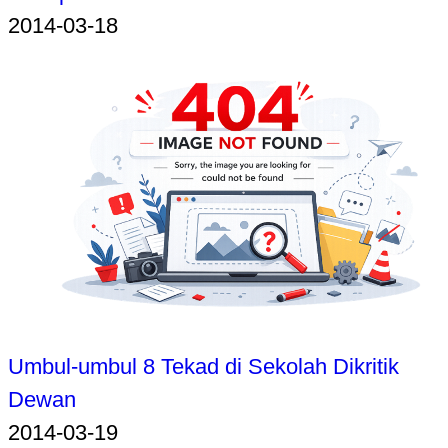
2014-03-18
Umbul-umbul 8 Tekad di Sekolah Dikritik
Dewan
2014-03-19