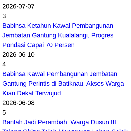
2026-07-07
3
Babinsa Ketahun Kawal Pembangunan
Jembatan Gantung Kualalangi, Progres
Pondasi Capai 70 Persen
2026-06-10
4
Babinsa Kawal Pembangunan Jembatan
Gantung Perintis di Batiknau, Akses Warga
Kian Dekat Terwujud
2026-06-08
5
Bantah Jadi Perambah, Warga Dusun III