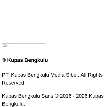
© Kupas Bengkulu
PT. Kupas Bengkulu Media Siber. All Rights
Reserved.
Kupas Bengkulu Sans © 2016 - 2026 Kupas
Bengkulu.