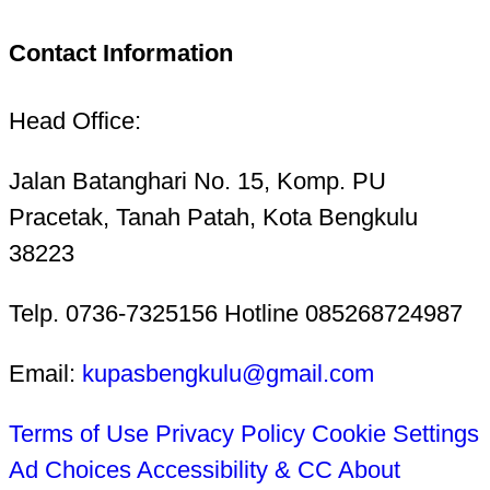
Contact Information
Head Office:
Jalan Batanghari No. 15, Komp. PU
Pracetak, Tanah Patah, Kota Bengkulu
38223
Telp. 0736-7325156 Hotline 085268724987
Email:
kupasbengkulu@gmail.com
Terms of Use
Privacy Policy
Cookie Settings
Ad Choices
Accessibility & CC
About