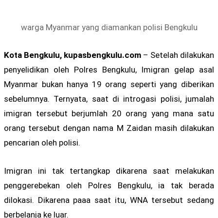
warga Myanmar yang diamankan polisi Bengkulu
Kota Bengkulu, kupasbengkulu.com
– Setelah dilakukan
penyelidikan oleh Polres Bengkulu, Imigran gelap asal
Myanmar bukan hanya 19 orang seperti yang diberikan
sebelumnya. Ternyata, saat di introgasi polisi, jumalah
imigran tersebut berjumlah 20 orang yang mana satu
orang tersebut dengan nama M Zaidan masih dilakukan
pencarian oleh polisi.
Imigran ini tak tertangkap dikarena saat melakukan
penggerebekan oleh Polres Bengkulu, ia tak berada
dilokasi. Dikarena paaa saat itu, WNA tersebut sedang
berbelanja ke luar.