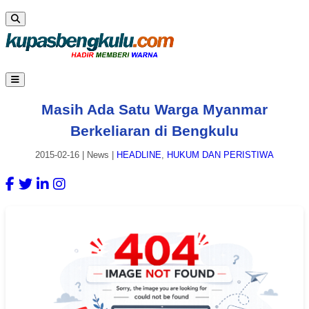
Masih Ada Satu Warga Myanmar
Berkeliaran di Bengkulu
2015-02-16
|
News
|
HEADLINE
,
HUKUM DAN PERISTIWA