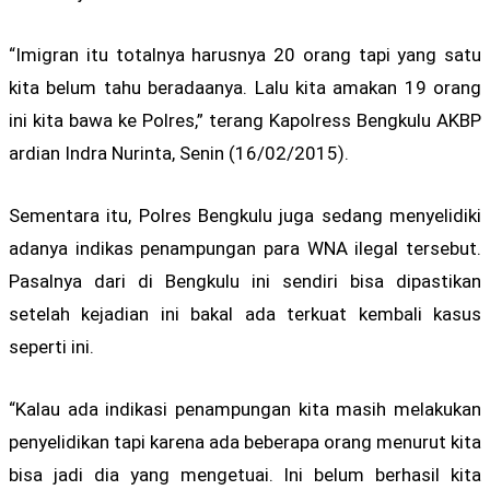
“Imigran itu totalnya harusnya 20 orang tapi yang satu
kita belum tahu beradaanya. Lalu kita amakan 19 orang
ini kita bawa ke Polres,” terang Kapolress Bengkulu AKBP
ardian Indra Nurinta, Senin (16/02/2015).
Sementara itu, Polres Bengkulu juga sedang menyelidiki
adanya indikas penampungan para WNA ilegal tersebut.
Pasalnya dari di Bengkulu ini sendiri bisa dipastikan
setelah kejadian ini bakal ada terkuat kembali kasus
seperti ini.
“Kalau ada indikasi penampungan kita masih melakukan
penyelidikan tapi karena ada beberapa orang menurut kita
bisa jadi dia yang mengetuai. Ini belum berhasil kita