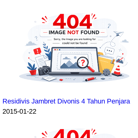
Residivis Jambret Divonis 4 Tahun Penjara
2015-01-22