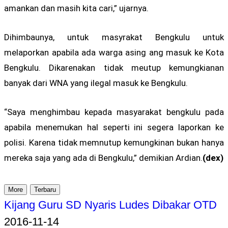
amankan dan masih kita cari,” ujarnya.
Dihimbaunya, untuk masyrakat Bengkulu untuk
melaporkan apabila ada warga asing ang masuk ke Kota
Bengkulu. Dikarenakan tidak meutup kemungkianan
banyak dari WNA yang ilegal masuk ke Bengkulu.
“Saya menghimbau kepada masyarakat bengkulu pada
apabila menemukan hal seperti ini segera laporkan ke
polisi. Karena tidak memnutup kemungkinan bukan hanya
mereka saja yang ada di Bengkulu,” demikian Ardian.
(dex)
More
Terbaru
Kijang Guru SD Nyaris Ludes Dibakar OTD
2016-11-14