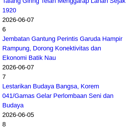
Talang Giring Telah Menggarap Lahan Sejak
1920
2026-06-07
6
Jembatan Gantung Perintis Garuda Hampir
Rampung, Dorong Konektivitas dan
Ekonomi Batik Nau
2026-06-07
7
Lestarikan Budaya Bangsa, Korem
041/Gamas Gelar Perlombaan Seni dan
Budaya
2026-06-05
8