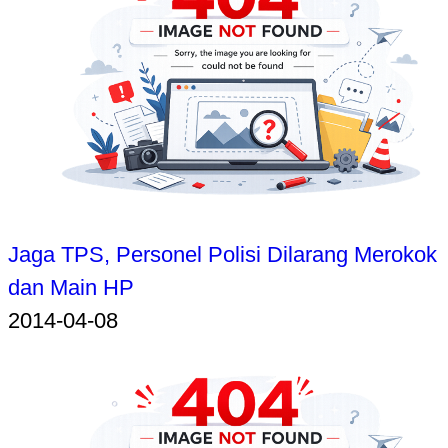
Jaga TPS, Personel Polisi Dilarang Merokok
dan Main HP
2014-04-08