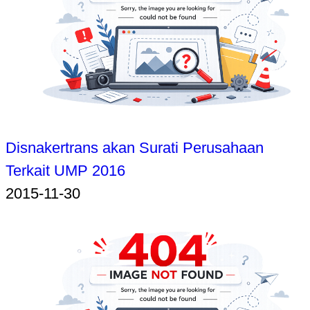
Disnakertrans akan Surati Perusahaan
Terkait UMP 2016
2015-11-30