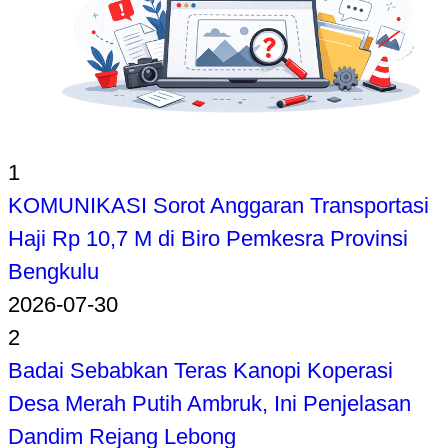
1
KOMUNIKASI Sorot Anggaran Transportasi
Haji Rp 10,7 M di Biro Pemkesra Provinsi
Bengkulu
2026-07-30
2
Badai Sebabkan Teras Kanopi Koperasi
Desa Merah Putih Ambruk, Ini Penjelasan
Dandim Rejang Lebong