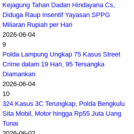
Kejagung Tahan Dadan Hindayana Cs,
Diduga Raup Insentif Yayasan SPPG
Miliaran Rupiah per Hari
2026-06-04
9
Polda Lampung Ungkap 75 Kasus Street
Crime dalam 19 Hari, 95 Tersangka
Diamankan
2026-06-04
10
324 Kasus 3C Terungkap, Polda Bengkulu
Sita Mobil, Motor hingga Rp55 Juta Uang
Tunai
2026-06-02