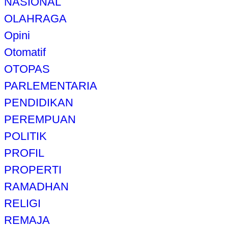
NASIONAL
OLAHRAGA
Opini
Otomatif
OTOPAS
PARLEMENTARIA
PENDIDIKAN
PEREMPUAN
POLITIK
PROFIL
PROPERTI
RAMADHAN
RELIGI
REMAJA