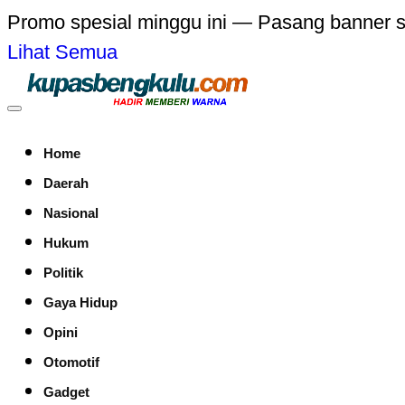
Promo spesial minggu ini — Pasang banner 
Lihat Semua
Home
Daerah
Nasional
Hukum
Politik
Gaya Hidup
Opini
Otomotif
Gadget