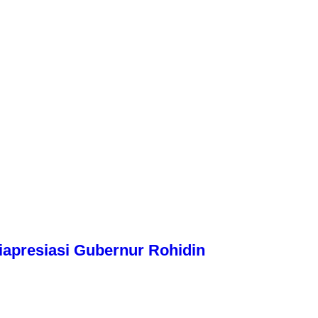
apresiasi Gubernur Rohidin