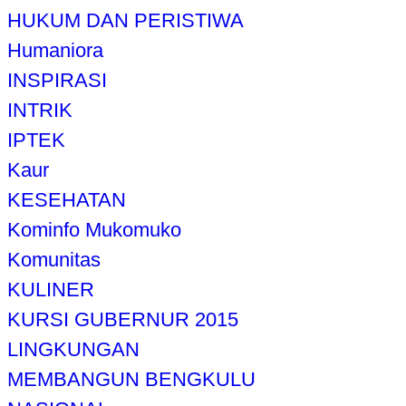
HUKUM DAN PERISTIWA
Humaniora
INSPIRASI
INTRIK
IPTEK
Kaur
KESEHATAN
Kominfo Mukomuko
Komunitas
KULINER
KURSI GUBERNUR 2015
LINGKUNGAN
MEMBANGUN BENGKULU