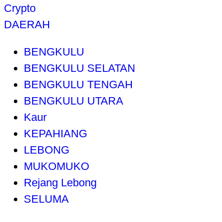
Crypto
DAERAH
BENGKULU
BENGKULU SELATAN
BENGKULU TENGAH
BENGKULU UTARA
Kaur
KEPAHIANG
LEBONG
MUKOMUKO
Rejang Lebong
SELUMA