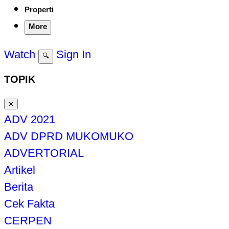
Properti
More
Watch
Sign In
🔍
TOPIK
✕
ADV 2021
ADV DPRD MUKOMUKO
ADVERTORIAL
Artikel
Berita
Cek Fakta
CERPEN