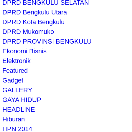
DPRD BENGKULU SELATAN
DPRD Bengkulu Utara
DPRD Kota Bengkulu
DPRD Mukomuko
DPRD PROVINSI BENGKULU
Ekonomi Bisnis
Elektronik
Featured
Gadget
GALLERY
GAYA HIDUP
HEADLINE
Hiburan
HPN 2014