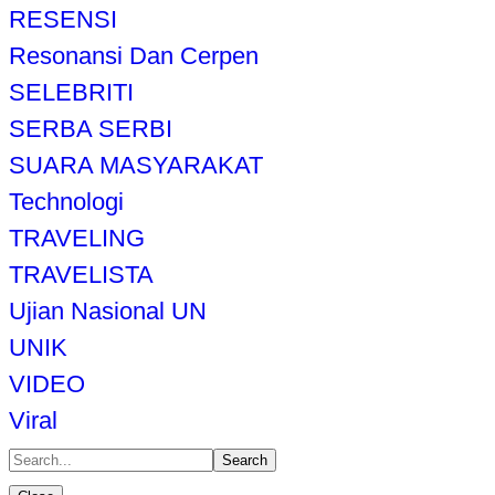
RESENSI
Resonansi Dan Cerpen
SELEBRITI
SERBA SERBI
SUARA MASYARAKAT
Technologi
TRAVELING
TRAVELISTA
Ujian Nasional UN
UNIK
VIDEO
Viral
Search