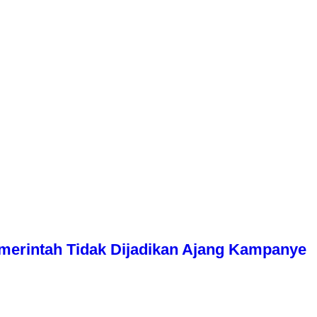
erintah Tidak Dijadikan Ajang Kampanye