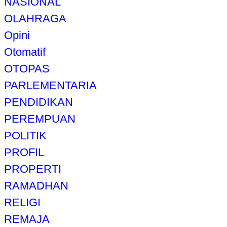
NASIONAL
OLAHRAGA
Opini
Otomatif
OTOPAS
PARLEMENTARIA
PENDIDIKAN
PEREMPUAN
POLITIK
PROFIL
PROPERTI
RAMADHAN
RELIGI
REMAJA