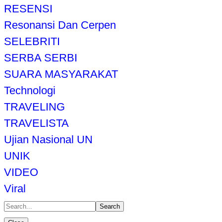
RESENSI
Resonansi Dan Cerpen
SELEBRITI
SERBA SERBI
SUARA MASYARAKAT
Technologi
TRAVELING
TRAVELISTA
Ujian Nasional UN
UNIK
VIDEO
Viral
Search