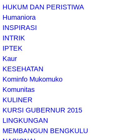
HUKUM DAN PERISTIWA
Humaniora
INSPIRASI
INTRIK
IPTEK
Kaur
KESEHATAN
Kominfo Mukomuko
Komunitas
KULINER
KURSI GUBERNUR 2015
LINGKUNGAN
MEMBANGUN BENGKULU