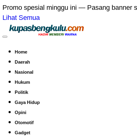
Promo spesial minggu ini — Pasang banner 
Lihat Semua
Home
Daerah
Nasional
Hukum
Politik
Gaya Hidup
Opini
Otomotif
Gadget