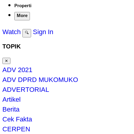
Properti
More
Watch
Sign In
🔍
TOPIK
✕
ADV 2021
ADV DPRD MUKOMUKO
ADVERTORIAL
Artikel
Berita
Cek Fakta
CERPEN