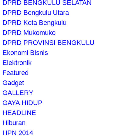
DPRD BENGKULU SELATAN
DPRD Bengkulu Utara
DPRD Kota Bengkulu
DPRD Mukomuko
DPRD PROVINSI BENGKULU
Ekonomi Bisnis
Elektronik
Featured
Gadget
GALLERY
GAYA HIDUP
HEADLINE
Hiburan
HPN 2014