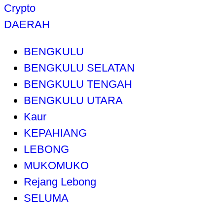
Crypto
DAERAH
BENGKULU
BENGKULU SELATAN
BENGKULU TENGAH
BENGKULU UTARA
Kaur
KEPAHIANG
LEBONG
MUKOMUKO
Rejang Lebong
SELUMA