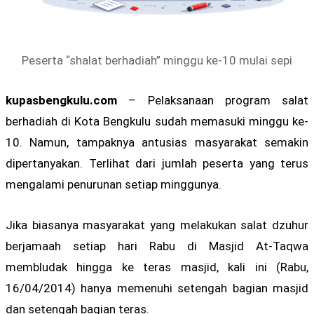
Peserta “shalat berhadiah” minggu ke-10 mulai sepi
kupasbengkulu.com
– Pelaksanaan program salat
berhadiah di Kota Bengkulu sudah memasuki minggu ke-
10. Namun, tampaknya antusias masyarakat semakin
dipertanyakan. Terlihat dari jumlah peserta yang terus
mengalami penurunan setiap minggunya.
Jika biasanya masyarakat yang melakukan salat dzuhur
berjamaah setiap hari Rabu di Masjid At-Taqwa
membludak hingga ke teras masjid, kali ini (Rabu,
16/04/2014) hanya memenuhi setengah bagian masjid
dan setengah bagian teras.