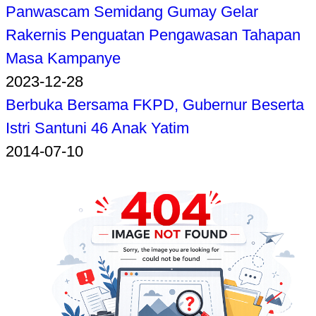
Panwascam Semidang Gumay Gelar
Rakernis Penguatan Pengawasan Tahapan
Masa Kampanye
2023-12-28
Berbuka Bersama FKPD, Gubernur Beserta
Istri Santuni 46 Anak Yatim
2014-07-10