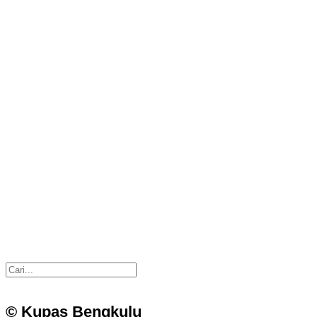
© Kupas Bengkulu