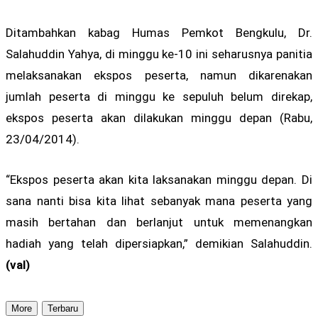
Ditambahkan kabag Humas Pemkot Bengkulu, Dr.
Salahuddin Yahya, di minggu ke-10 ini seharusnya panitia
melaksanakan ekspos peserta, namun dikarenakan
jumlah peserta di minggu ke sepuluh belum direkap,
ekspos peserta akan dilakukan minggu depan (Rabu,
23/04/2014).
“Ekspos peserta akan kita laksanakan minggu depan. Di
sana nanti bisa kita lihat sebanyak mana peserta yang
masih bertahan dan berlanjut untuk memenangkan
hadiah yang telah dipersiapkan,” demikian Salahuddin.
(val)
More
Terbaru