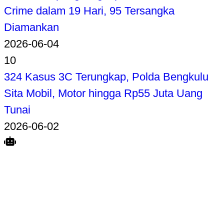
Crime dalam 19 Hari, 95 Tersangka
Diamankan
2026-06-04
10
324 Kasus 3C Terungkap, Polda Bengkulu
Sita Mobil, Motor hingga Rp55 Juta Uang
Tunai
2026-06-02
Search
Home
Terkait