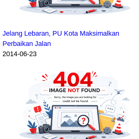
Jelang Lebaran, PU Kota Maksimalkan
Perbaikan Jalan
2014-06-23