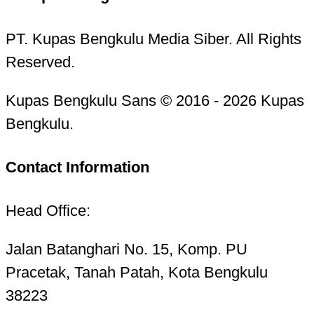
PT. Kupas Bengkulu Media Siber. All Rights
Reserved.
Kupas Bengkulu Sans © 2016 - 2026 Kupas
Bengkulu.
Contact Information
Head Office:
Jalan Batanghari No. 15, Komp. PU
Pracetak, Tanah Patah, Kota Bengkulu
38223