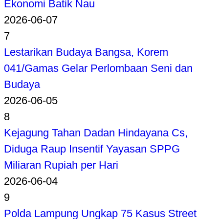
Ekonomi Batik Nau
2026-06-07
7
Lestarikan Budaya Bangsa, Korem
041/Gamas Gelar Perlombaan Seni dan
Budaya
2026-06-05
8
Kejagung Tahan Dadan Hindayana Cs,
Diduga Raup Insentif Yayasan SPPG
Miliaran Rupiah per Hari
2026-06-04
9
Polda Lampung Ungkap 75 Kasus Street