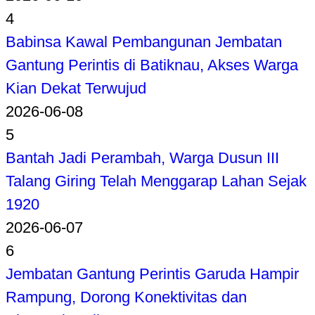
4
Babinsa Kawal Pembangunan Jembatan
Gantung Perintis di Batiknau, Akses Warga
Kian Dekat Terwujud
2026-06-08
5
Bantah Jadi Perambah, Warga Dusun III
Talang Giring Telah Menggarap Lahan Sejak
1920
2026-06-07
6
Jembatan Gantung Perintis Garuda Hampir
Rampung, Dorong Konektivitas dan