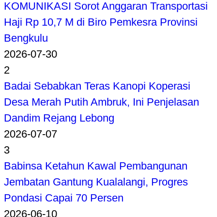
KOMUNIKASI Sorot Anggaran Transportasi
Haji Rp 10,7 M di Biro Pemkesra Provinsi
Bengkulu
2026-07-30
2
Badai Sebabkan Teras Kanopi Koperasi
Desa Merah Putih Ambruk, Ini Penjelasan
Dandim Rejang Lebong
2026-07-07
3
Babinsa Ketahun Kawal Pembangunan
Jembatan Gantung Kualalangi, Progres
Pondasi Capai 70 Persen
2026-06-10