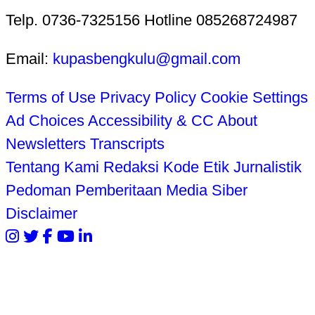
Telp. 0736-7325156 Hotline 085268724987
Email:
kupasbengkulu@gmail.com
Terms of Use
Privacy Policy
Cookie Settings
Ad Choices
Accessibility & CC
About
Newsletters
Transcripts
Tentang Kami
Redaksi
Kode Etik Jurnalistik
Pedoman Pemberitaan Media Siber
Disclaimer