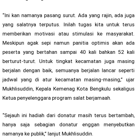
“Ini kan namanya pasang surut. Ada yang rajin, ada juga
yang salatnya terputus. Inilah tugas kita untuk terus
memberikan motivasi atau stimulasi ke masyarakat.
Meskipun agak sepi namun panitia optimis akan ada
peserta yang bertahan sampai 40 kali bahkan 52 kali
berturut-turut. Untuk tingkat kecamatan juga masing
berjalan dengan baik, semuanya berjalan lancar seperti
jadwal yang di atur kecamatan masing-masing,” ujar
Mukhlisuddin, Kepala Kemenag Kota Bengkulu sekaligus
Ketua penyelenggara program salat berjamaah.
“Sejauh ini hadiah dari donatur masih terus bertambah,
hanya saja sebagian donatur enggan menyebutkan
namanya ke publik,” lanjut Mukhlisuddin.