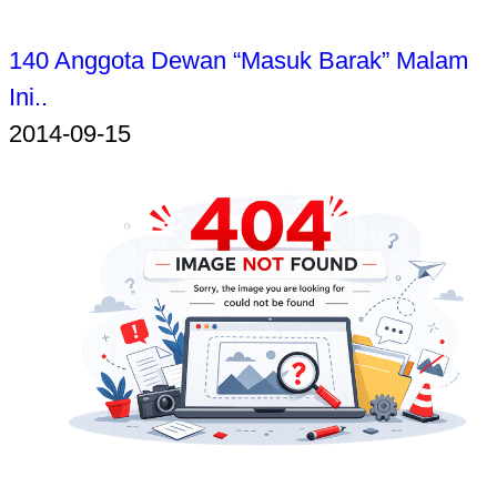
140 Anggota Dewan “Masuk Barak” Malam
Ini..
2014-09-15