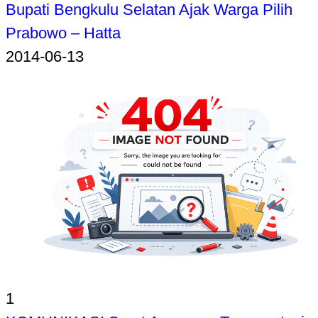
Bupati Bengkulu Selatan Ajak Warga Pilih
Prabowo – Hatta
2014-06-13
1