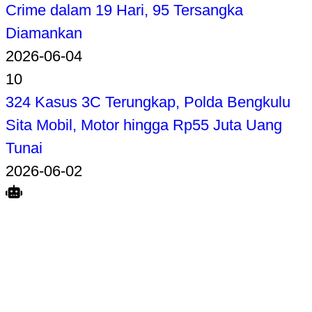
Crime dalam 19 Hari, 95 Tersangka
Diamankan
2026-06-04
10
324 Kasus 3C Terungkap, Polda Bengkulu
Sita Mobil, Motor hingga Rp55 Juta Uang
Tunai
2026-06-02
Search
Home
Terkait