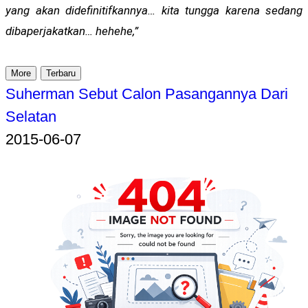
yang akan didefinitifkannya… kita tungga karena sedang
dibaperjakatkan… hehehe,”
More
Terbaru
Suherman Sebut Calon Pasangannya Dari
Selatan
2015-06-07