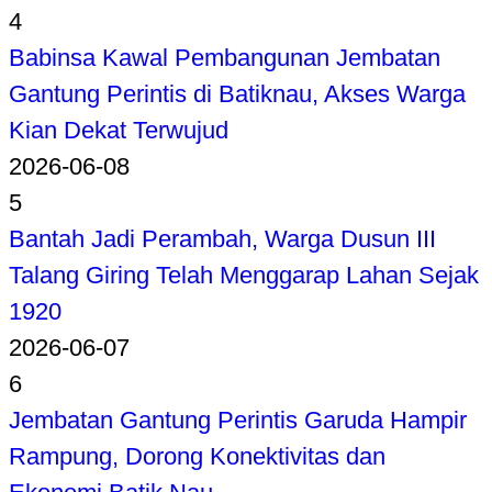
4
Babinsa Kawal Pembangunan Jembatan
Gantung Perintis di Batiknau, Akses Warga
Kian Dekat Terwujud
2026-06-08
5
Bantah Jadi Perambah, Warga Dusun III
Talang Giring Telah Menggarap Lahan Sejak
1920
2026-06-07
6
Jembatan Gantung Perintis Garuda Hampir
Rampung, Dorong Konektivitas dan