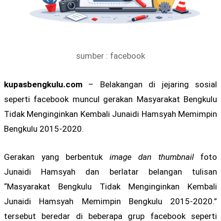
sumber : facebook
kupasbengkulu.com
– Belakangan di jejaring sosial
seperti facebook muncul gerakan Masyarakat Bengkulu
Tidak Menginginkan Kembali Junaidi Hamsyah Memimpin
Bengkulu 2015-2020.
Gerakan yang berbentuk
image dan thumbnail
foto
Junaidi Hamsyah dan berlatar belangan tulisan
“Masyarakat Bengkulu Tidak Menginginkan Kembali
Junaidi Hamsyah Memimpin Bengkulu 2015-2020.”
tersebut beredar di beberapa grup facebook seperti