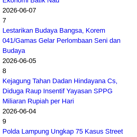
Ekonomi Batik Nau
2026-06-07
7
Lestarikan Budaya Bangsa, Korem
041/Gamas Gelar Perlombaan Seni dan
Budaya
2026-06-05
8
Kejagung Tahan Dadan Hindayana Cs,
Diduga Raup Insentif Yayasan SPPG
Miliaran Rupiah per Hari
2026-06-04
9
Polda Lampung Ungkap 75 Kasus Street