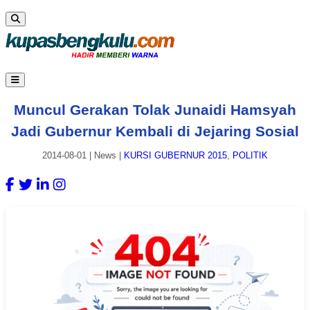
Muncul Gerakan Tolak Junaidi Hamsyah
Jadi Gubernur Kembali di Jejaring Sosial
2014-08-01
|
News
|
KURSI GUBERNUR 2015
,
POLITIK