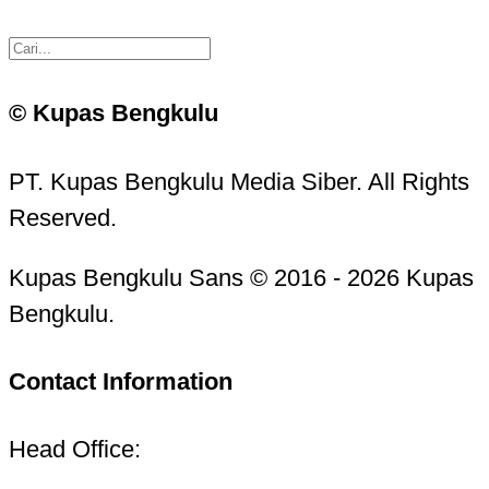
© Kupas Bengkulu
PT. Kupas Bengkulu Media Siber. All Rights
Reserved.
Kupas Bengkulu Sans © 2016 - 2026 Kupas
Bengkulu.
Contact Information
Head Office: