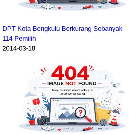
DPT Kota Bengkulu Berkurang Sebanyak
114 Pemilih
2014-03-18