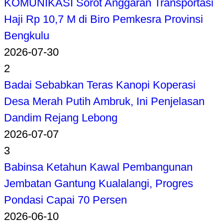
KOMUNIKASI Sorot Anggaran Transportasi
Haji Rp 10,7 M di Biro Pemkesra Provinsi
Bengkulu
2026-07-30
2
Badai Sebabkan Teras Kanopi Koperasi
Desa Merah Putih Ambruk, Ini Penjelasan
Dandim Rejang Lebong
2026-07-07
3
Babinsa Ketahun Kawal Pembangunan
Jembatan Gantung Kualalangi, Progres
Pondasi Capai 70 Persen
2026-06-10