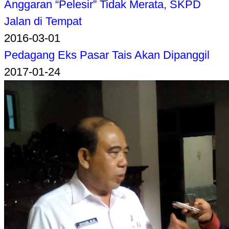
Anggaran “Pelesir” Tidak Merata, SKPD
Jalan di Tempat
2016-03-01
Pedagang Eks Pasar Tais Akan Dipanggil
2017-01-24