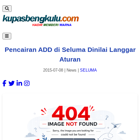
Pencairan ADD di Seluma Dinilai Langgar
Aturan
2015-07-08
|
News
|
SELUMA