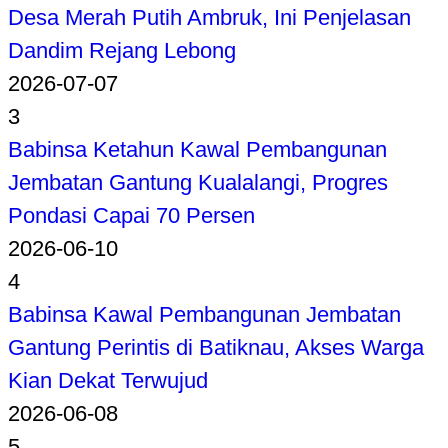
Desa Merah Putih Ambruk, Ini Penjelasan
Dandim Rejang Lebong
2026-07-07
3
Babinsa Ketahun Kawal Pembangunan
Jembatan Gantung Kualalangi, Progres
Pondasi Capai 70 Persen
2026-06-10
4
Babinsa Kawal Pembangunan Jembatan
Gantung Perintis di Batiknau, Akses Warga
Kian Dekat Terwujud
2026-06-08
5