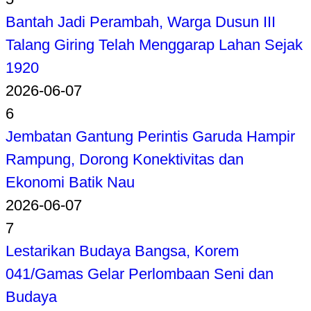
Bantah Jadi Perambah, Warga Dusun III
Talang Giring Telah Menggarap Lahan Sejak
1920
2026-06-07
6
Jembatan Gantung Perintis Garuda Hampir
Rampung, Dorong Konektivitas dan
Ekonomi Batik Nau
2026-06-07
7
Lestarikan Budaya Bangsa, Korem
041/Gamas Gelar Perlombaan Seni dan
Budaya