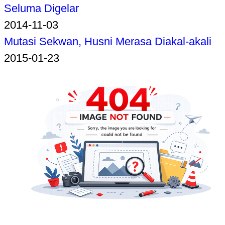
Seluma Digelar
2014-11-03
Mutasi Sekwan, Husni Merasa Diakal-akali
2015-01-23