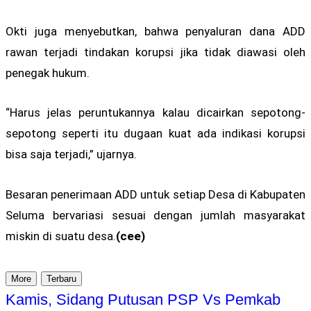
Okti juga menyebutkan, bahwa penyaluran dana ADD
rawan terjadi tindakan korupsi jika tidak diawasi oleh
penegak hukum.
“Harus jelas peruntukannya kalau dicairkan sepotong-
sepotong seperti itu dugaan kuat ada indikasi korupsi
bisa saja terjadi,” ujarnya.
Besaran penerimaan ADD untuk setiap Desa di Kabupaten
Seluma bervariasi sesuai dengan jumlah masyarakat
miskin di suatu desa.
(cee)
More
Terbaru
Kamis, Sidang Putusan PSP Vs Pemkab