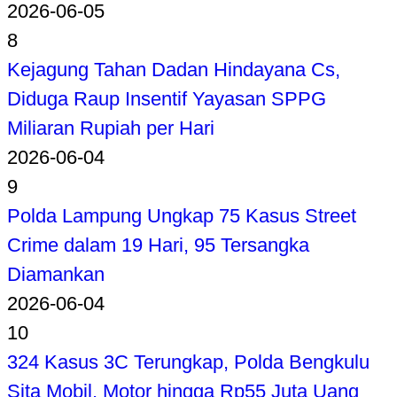
2026-06-05
8
Kejagung Tahan Dadan Hindayana Cs,
Diduga Raup Insentif Yayasan SPPG
Miliaran Rupiah per Hari
2026-06-04
9
Polda Lampung Ungkap 75 Kasus Street
Crime dalam 19 Hari, 95 Tersangka
Diamankan
2026-06-04
10
324 Kasus 3C Terungkap, Polda Bengkulu
Sita Mobil, Motor hingga Rp55 Juta Uang