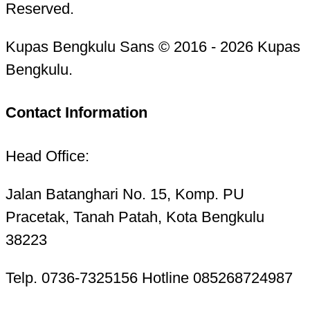
Reserved.
Kupas Bengkulu Sans © 2016 - 2026 Kupas
Bengkulu.
Contact Information
Head Office:
Jalan Batanghari No. 15, Komp. PU
Pracetak, Tanah Patah, Kota Bengkulu
38223
Telp. 0736-7325156 Hotline 085268724987