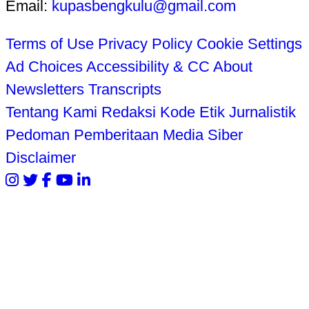
Email:
kupasbengkulu@gmail.com
Terms of Use
Privacy Policy
Cookie Settings
Ad Choices
Accessibility & CC
About
Newsletters
Transcripts
Tentang Kami
Redaksi
Kode Etik Jurnalistik
Pedoman Pemberitaan Media Siber
Disclaimer