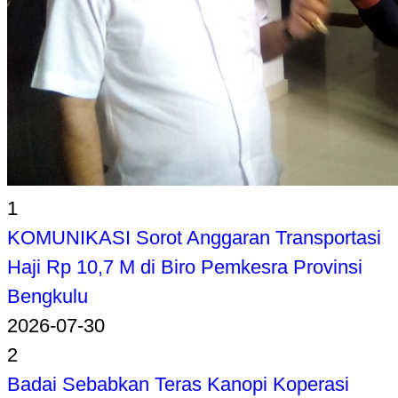
1
KOMUNIKASI Sorot Anggaran Transportasi
Haji Rp 10,7 M di Biro Pemkesra Provinsi
Bengkulu
2026-07-30
2
Badai Sebabkan Teras Kanopi Koperasi