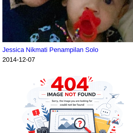
Jessica Nikmati Penampilan Solo
2014-12-07