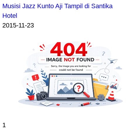
Musisi Jazz Kunto Aji Tampil di Santika
Hotel
2015-11-23
1