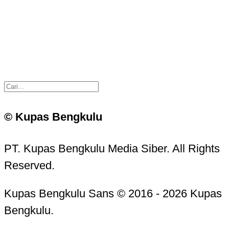
© Kupas Bengkulu
PT. Kupas Bengkulu Media Siber. All Rights
Reserved.
Kupas Bengkulu Sans © 2016 - 2026 Kupas
Bengkulu.