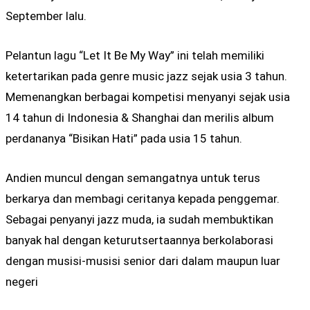
September lalu.
Pelantun lagu “Let It Be My Way” ini telah memiliki
ketertarikan pada genre music jazz sejak usia 3 tahun.
Memenangkan berbagai kompetisi menyanyi sejak usia
14 tahun di Indonesia & Shanghai dan merilis album
perdananya “Bisikan Hati” pada usia 15 tahun.
Andien muncul dengan semangatnya untuk terus
berkarya dan membagi ceritanya kepada penggemar.
Sebagai penyanyi jazz muda, ia sudah membuktikan
banyak hal dengan keturutsertaannya berkolaborasi
dengan musisi-musisi senior dari dalam maupun luar
negeri