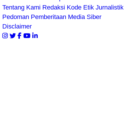
Tentang Kami
Redaksi
Kode Etik Jurnalistik
Pedoman Pemberitaan Media Siber
Disclaimer