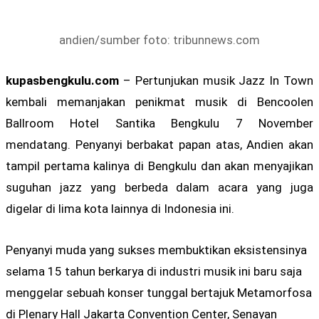
andien/sumber foto: tribunnews.com
kupasbengkulu.com
– Pertunjukan musik Jazz In Town
kembali memanjakan penikmat musik di Bencoolen
Ballroom Hotel Santika Bengkulu 7 November
mendatang. Penyanyi berbakat papan atas, Andien akan
tampil pertama kalinya di Bengkulu dan akan menyajikan
suguhan jazz yang berbeda dalam acara yang juga
digelar di lima kota lainnya di Indonesia ini.
Penyanyi muda yang sukses membuktikan eksistensinya
selama 15 tahun berkarya di industri musik ini baru saja
menggelar sebuah konser tunggal bertajuk Metamorfosa
di Plenary Hall Jakarta Convention Center, Senayan