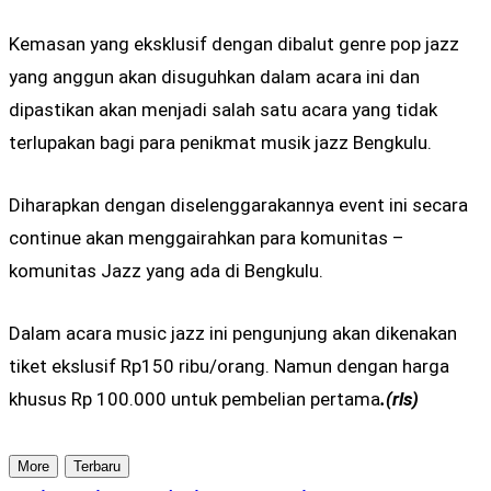
Kemasan yang eksklusif dengan dibalut genre pop jazz
yang anggun akan disuguhkan dalam acara ini dan
dipastikan akan menjadi salah satu acara yang tidak
terlupakan bagi para penikmat musik jazz Bengkulu.
Diharapkan dengan diselenggarakannya event ini secara
continue akan menggairahkan para komunitas –
komunitas Jazz yang ada di Bengkulu.
Dalam acara music jazz ini pengunjung akan dikenakan
tiket ekslusif Rp150 ribu/orang. Namun dengan harga
khusus Rp 100.000 untuk pembelian pertama
.(rls)
More
Terbaru