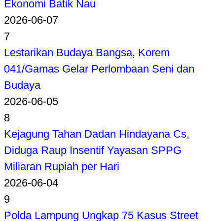
Ekonomi Batik Nau
2026-06-07
7
Lestarikan Budaya Bangsa, Korem
041/Gamas Gelar Perlombaan Seni dan
Budaya
2026-06-05
8
Kejagung Tahan Dadan Hindayana Cs,
Diduga Raup Insentif Yayasan SPPG
Miliaran Rupiah per Hari
2026-06-04
9
Polda Lampung Ungkap 75 Kasus Street