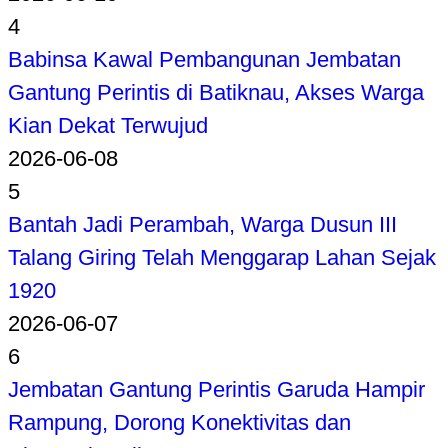
4
Babinsa Kawal Pembangunan Jembatan
Gantung Perintis di Batiknau, Akses Warga
Kian Dekat Terwujud
2026-06-08
5
Bantah Jadi Perambah, Warga Dusun III
Talang Giring Telah Menggarap Lahan Sejak
1920
2026-06-07
6
Jembatan Gantung Perintis Garuda Hampir
Rampung, Dorong Konektivitas dan