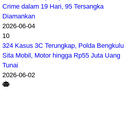
Crime dalam 19 Hari, 95 Tersangka
Diamankan
2026-06-04
10
324 Kasus 3C Terungkap, Polda Bengkulu
Sita Mobil, Motor hingga Rp55 Juta Uang
Tunai
2026-06-02
Search
Home
Terkait