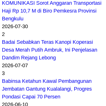
KOMUNIKASI Sorot Anggaran Transportasi
Haji Rp 10,7 M di Biro Pemkesra Provinsi
Bengkulu
2026-07-30
2
Badai Sebabkan Teras Kanopi Koperasi
Desa Merah Putih Ambruk, Ini Penjelasan
Dandim Rejang Lebong
2026-07-07
3
Babinsa Ketahun Kawal Pembangunan
Jembatan Gantung Kualalangi, Progres
Pondasi Capai 70 Persen
2026-06-10