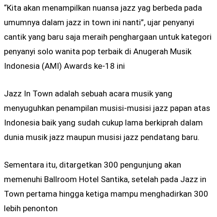
“Kita akan menampilkan nuansa jazz yag berbeda pada
umumnya dalam jazz in town ini nanti”, ujar penyanyi
cantik yang baru saja meraih penghargaan untuk kategori
penyanyi solo wanita pop terbaik di Anugerah Musik
Indonesia (AMI) Awards ke-18 ini
Jazz In Town adalah sebuah acara musik yang
menyuguhkan penampilan musisi-musisi jazz papan atas
Indonesia baik yang sudah cukup lama berkiprah dalam
dunia musik jazz maupun musisi jazz pendatang baru.
Sementara itu, ditargetkan 300 pengunjung akan
memenuhi Ballroom Hotel Santika, setelah pada Jazz in
Town pertama hingga ketiga mampu menghadirkan 300
lebih penonton