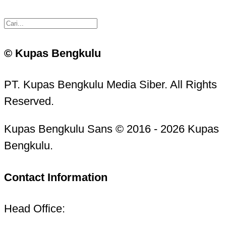
© Kupas Bengkulu
PT. Kupas Bengkulu Media Siber. All Rights
Reserved.
Kupas Bengkulu Sans © 2016 - 2026 Kupas
Bengkulu.
Contact Information
Head Office: