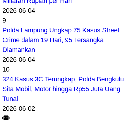
Miliaran Rupiah per Hari
2026-06-04
9
Polda Lampung Ungkap 75 Kasus Street
Crime dalam 19 Hari, 95 Tersangka
Diamankan
2026-06-04
10
324 Kasus 3C Terungkap, Polda Bengkulu
Sita Mobil, Motor hingga Rp55 Juta Uang
Tunai
2026-06-02