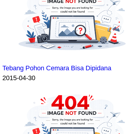
Tebang Pohon Cemara Bisa Dipidana
2015-04-30