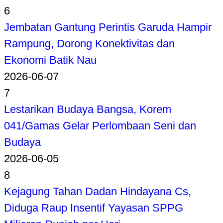
6
Jembatan Gantung Perintis Garuda Hampir
Rampung, Dorong Konektivitas dan
Ekonomi Batik Nau
2026-06-07
7
Lestarikan Budaya Bangsa, Korem
041/Gamas Gelar Perlombaan Seni dan
Budaya
2026-06-05
8
Kejagung Tahan Dadan Hindayana Cs,
Diduga Raup Insentif Yayasan SPPG