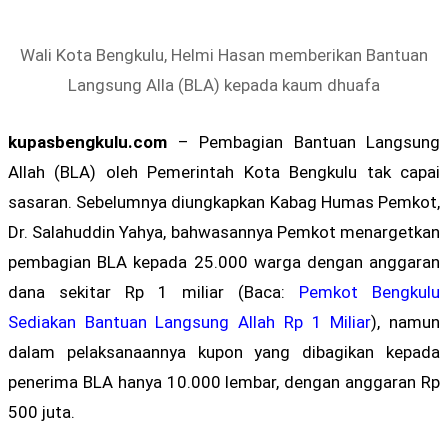
Wali Kota Bengkulu, Helmi Hasan memberikan Bantuan
Langsung Alla (BLA) kepada kaum dhuafa
kupasbengkulu.com
– Pembagian Bantuan Langsung
Allah (BLA) oleh Pemerintah Kota Bengkulu tak capai
sasaran. Sebelumnya diungkapkan Kabag Humas Pemkot,
Dr. Salahuddin Yahya, bahwasannya Pemkot menargetkan
pembagian BLA kepada 25.000 warga dengan anggaran
dana sekitar Rp 1 miliar (Baca:
Pemkot Bengkulu
Sediakan Bantuan Langsung Allah Rp 1 Miliar
), namun
dalam pelaksanaannya kupon yang dibagikan kepada
penerima BLA hanya 10.000 lembar, dengan anggaran Rp
500 juta.