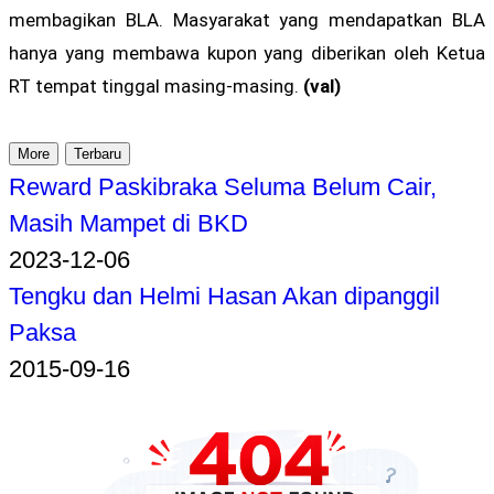
membagikan BLA. Masyarakat yang mendapatkan BLA
hanya yang membawa kupon yang diberikan oleh Ketua
RT tempat tinggal masing-masing.
(val)
More
Terbaru
Reward Paskibraka Seluma Belum Cair,
Masih Mampet di BKD
2023-12-06
Tengku dan Helmi Hasan Akan dipanggil
Paksa
2015-09-16