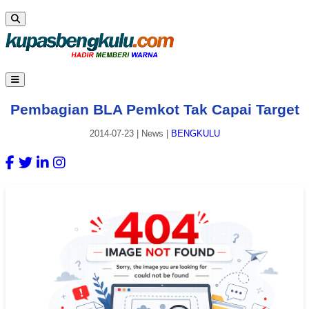
Pembagian BLA Pemkot Tak Capai Target
2014-07-23
|
News
|
BENGKULU