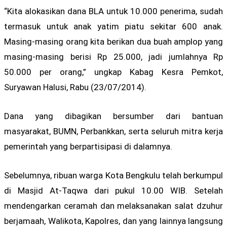
“Kita alokasikan dana BLA untuk 10.000 penerima, sudah
termasuk untuk anak yatim piatu sekitar 600 anak.
Masing-masing orang kita berikan dua buah amplop yang
masing-masing berisi Rp 25.000, jadi jumlahnya Rp
50.000 per orang,” ungkap Kabag Kesra Pemkot,
Suryawan Halusi, Rabu (23/07/2014).
Dana yang dibagikan bersumber dari bantuan
masyarakat, BUMN, Perbankkan, serta seluruh mitra kerja
pemerintah yang berpartisipasi di dalamnya.
Sebelumnya, ribuan warga Kota Bengkulu telah berkumpul
di Masjid At-Taqwa dari pukul 10.00 WIB. Setelah
mendengarkan ceramah dan melaksanakan salat dzuhur
berjamaah, Walikota, Kapolres, dan yang lainnya langsung