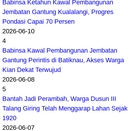
Babinsa Ketahun Kawal Pembangunan
Jembatan Gantung Kualalangi, Progres
Pondasi Capai 70 Persen
2026-06-10
4
Babinsa Kawal Pembangunan Jembatan
Gantung Perintis di Batiknau, Akses Warga
Kian Dekat Terwujud
2026-06-08
5
Bantah Jadi Perambah, Warga Dusun III
Talang Giring Telah Menggarap Lahan Sejak
1920
2026-06-07