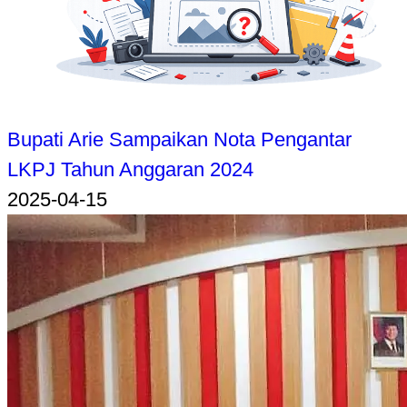
Bupati Arie Sampaikan Nota Pengantar
LKPJ Tahun Anggaran 2024
2025-04-15