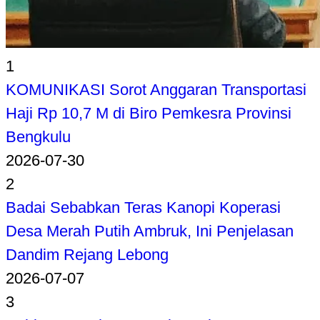
1
KOMUNIKASI Sorot Anggaran Transportasi
Haji Rp 10,7 M di Biro Pemkesra Provinsi
Bengkulu
2026-07-30
2
Badai Sebabkan Teras Kanopi Koperasi
Desa Merah Putih Ambruk, Ini Penjelasan
Dandim Rejang Lebong
2026-07-07
3