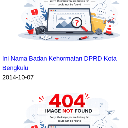
Ini Nama Badan Kehormatan DPRD Kota
Bengkulu
2014-10-07