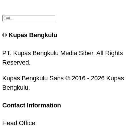
© Kupas Bengkulu
PT. Kupas Bengkulu Media Siber. All Rights
Reserved.
Kupas Bengkulu Sans © 2016 - 2026 Kupas
Bengkulu.
Contact Information
Head Office: