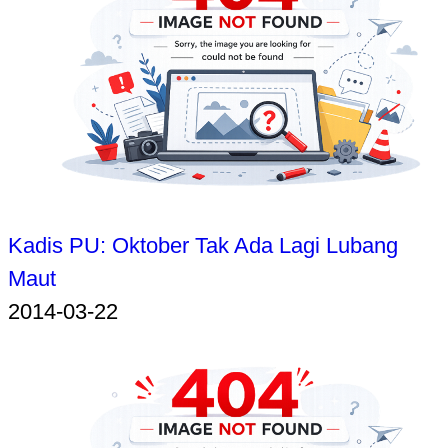
Kadis PU: Oktober Tak Ada Lagi Lubang
Maut
2014-03-22