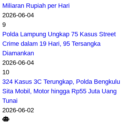
Miliaran Rupiah per Hari
2026-06-04
9
Polda Lampung Ungkap 75 Kasus Street
Crime dalam 19 Hari, 95 Tersangka
Diamankan
2026-06-04
10
324 Kasus 3C Terungkap, Polda Bengkulu
Sita Mobil, Motor hingga Rp55 Juta Uang
Tunai
2026-06-02