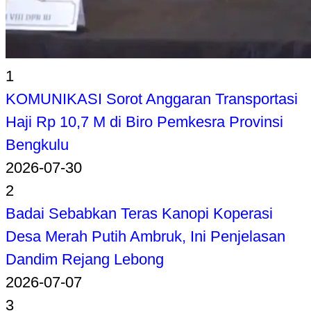
1
KOMUNIKASI Sorot Anggaran Transportasi
Haji Rp 10,7 M di Biro Pemkesra Provinsi
Bengkulu
2026-07-30
2
Badai Sebabkan Teras Kanopi Koperasi
Desa Merah Putih Ambruk, Ini Penjelasan
Dandim Rejang Lebong
2026-07-07
3