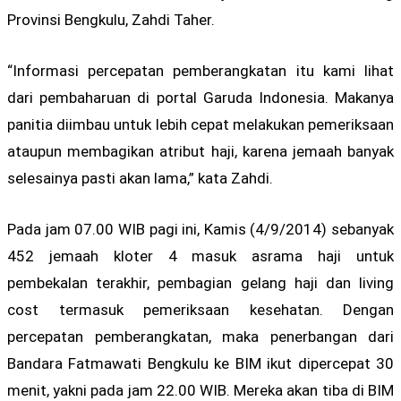
Provinsi Bengkulu, Zahdi Taher.
“Informasi percepatan pemberangkatan itu kami lihat
dari pembaharuan di portal Garuda Indonesia. Makanya
panitia diimbau untuk lebih cepat melakukan pemeriksaan
ataupun membagikan atribut haji, karena jemaah banyak
selesainya pasti akan lama,” kata Zahdi.
Pada jam 07.00 WIB pagi ini, Kamis (4/9/2014) sebanyak
452 jemaah kloter 4 masuk asrama haji untuk
pembekalan terakhir, pembagian gelang haji dan living
cost termasuk pemeriksaan kesehatan. Dengan
percepatan pemberangkatan, maka penerbangan dari
Bandara Fatmawati Bengkulu ke BIM ikut dipercepat 30
menit, yakni pada jam 22.00 WIB. Mereka akan tiba di BIM