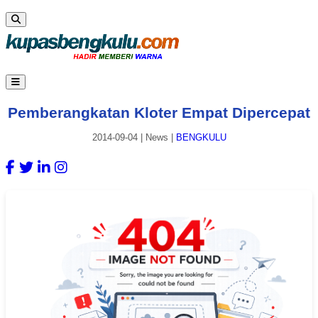
Pemberangkatan Kloter Empat Dipercepat
2014-09-04
|
News
|
BENGKULU