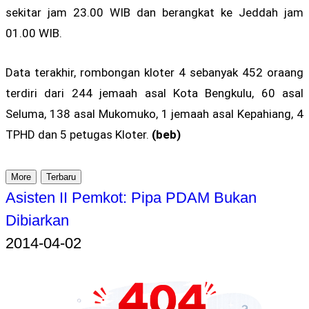
sekitar jam 23.00 WIB dan berangkat ke Jeddah jam
01.00 WIB.
Data terakhir, rombongan kloter 4 sebanyak 452 oraang
terdiri dari 244 jemaah asal Kota Bengkulu, 60 asal
Seluma, 138 asal Mukomuko, 1 jemaah asal Kepahiang, 4
TPHD dan 5 petugas Kloter.
(beb)
More
Terbaru
Asisten II Pemkot: Pipa PDAM Bukan
Dibiarkan
2014-04-02