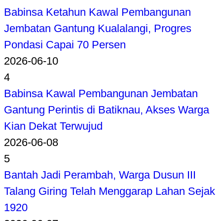
Babinsa Ketahun Kawal Pembangunan
Jembatan Gantung Kualalangi, Progres
Pondasi Capai 70 Persen
2026-06-10
4
Babinsa Kawal Pembangunan Jembatan
Gantung Perintis di Batiknau, Akses Warga
Kian Dekat Terwujud
2026-06-08
5
Bantah Jadi Perambah, Warga Dusun III
Talang Giring Telah Menggarap Lahan Sejak
1920