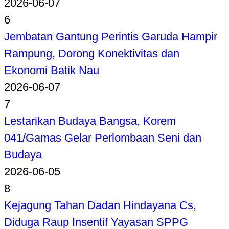
2026-06-07
6
Jembatan Gantung Perintis Garuda Hampir
Rampung, Dorong Konektivitas dan
Ekonomi Batik Nau
2026-06-07
7
Lestarikan Budaya Bangsa, Korem
041/Gamas Gelar Perlombaan Seni dan
Budaya
2026-06-05
8
Kejagung Tahan Dadan Hindayana Cs,
Diduga Raup Insentif Yayasan SPPG