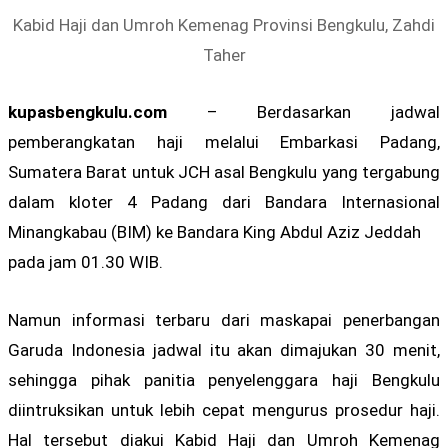
Kabid Haji dan Umroh Kemenag Provinsi Bengkulu, Zahdi
Taher
kupasbengkulu.com
– Berdasarkan jadwal
pemberangkatan haji melalui Embarkasi Padang,
Sumatera Barat untuk JCH asal Bengkulu yang tergabung
dalam kloter 4 Padang dari Bandara Internasional
Minangkabau (BIM) ke Bandara King Abdul Aziz Jeddah
pada jam 01.30 WIB.
Namun informasi terbaru dari maskapai penerbangan
Garuda Indonesia jadwal itu akan dimajukan 30 menit,
sehingga pihak panitia penyelenggara haji Bengkulu
diintruksikan untuk lebih cepat mengurus prosedur haji.
Hal tersebut diakui Kabid Haji dan Umroh Kemenag