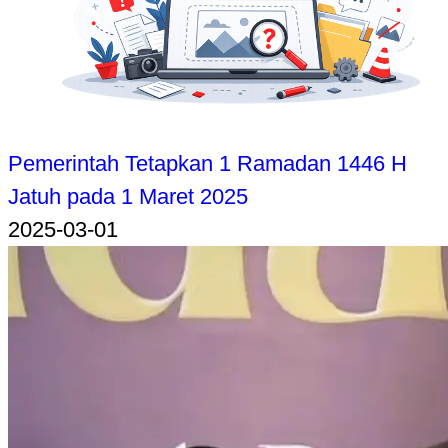
Pemerintah Tetapkan 1 Ramadan 1446 H
Jatuh pada 1 Maret 2025
2025-03-01