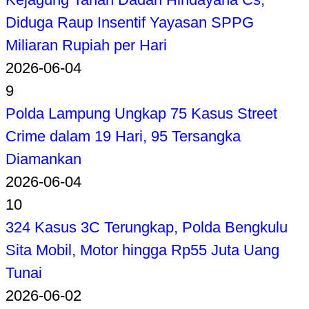
Diduga Raup Insentif Yayasan SPPG
Miliaran Rupiah per Hari
2026-06-04
9
Polda Lampung Ungkap 75 Kasus Street
Crime dalam 19 Hari, 95 Tersangka
Diamankan
2026-06-04
10
324 Kasus 3C Terungkap, Polda Bengkulu
Sita Mobil, Motor hingga Rp55 Juta Uang
Tunai
2026-06-02