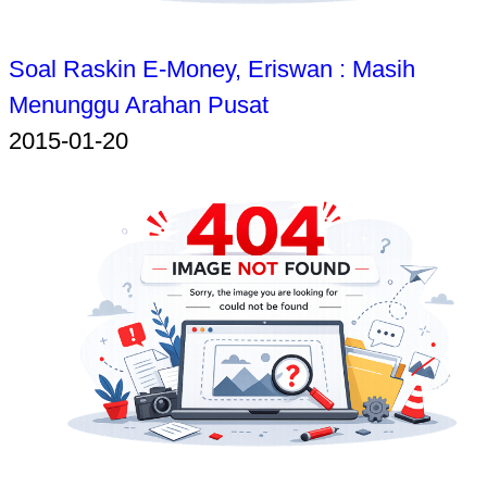
Soal Raskin E-Money, Eriswan : Masih
Menunggu Arahan Pusat
2015-01-20