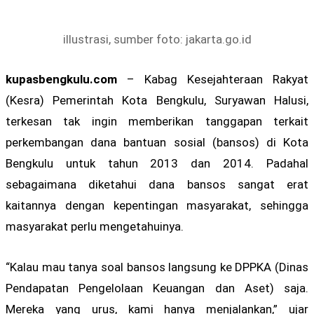
illustrasi, sumber foto: jakarta.go.id
kupasbengkulu.com
– Kabag Kesejahteraan Rakyat
(Kesra) Pemerintah Kota Bengkulu, Suryawan Halusi,
terkesan tak ingin memberikan tanggapan terkait
perkembangan dana bantuan sosial (bansos) di Kota
Bengkulu untuk tahun 2013 dan 2014. Padahal
sebagaimana diketahui dana bansos sangat erat
kaitannya dengan kepentingan masyarakat, sehingga
masyarakat perlu mengetahuinya.
“Kalau mau tanya soal bansos langsung ke DPPKA (Dinas
Pendapatan Pengelolaan Keuangan dan Aset) saja.
Mereka yang urus, kami hanya menjalankan,” ujar