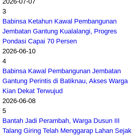
2026-07-07
3
Babinsa Ketahun Kawal Pembangunan
Jembatan Gantung Kualalangi, Progres
Pondasi Capai 70 Persen
2026-06-10
4
Babinsa Kawal Pembangunan Jembatan
Gantung Perintis di Batiknau, Akses Warga
Kian Dekat Terwujud
2026-06-08
5
Bantah Jadi Perambah, Warga Dusun III
Talang Giring Telah Menggarap Lahan Sejak