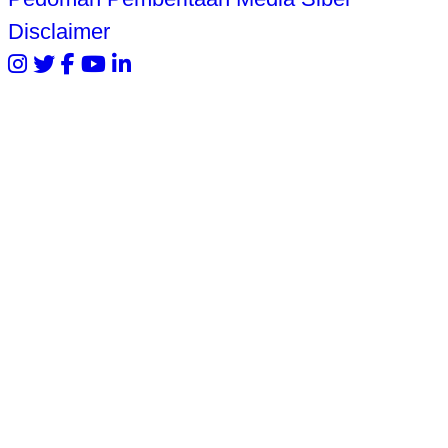
Disclaimer