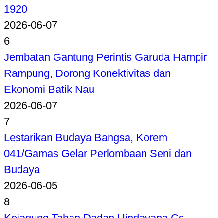
1920
2026-06-07
6
Jembatan Gantung Perintis Garuda Hampir
Rampung, Dorong Konektivitas dan
Ekonomi Batik Nau
2026-06-07
7
Lestarikan Budaya Bangsa, Korem
041/Gamas Gelar Perlombaan Seni dan
Budaya
2026-06-05
8
Kejagung Tahan Dadan Hindayana Cs,