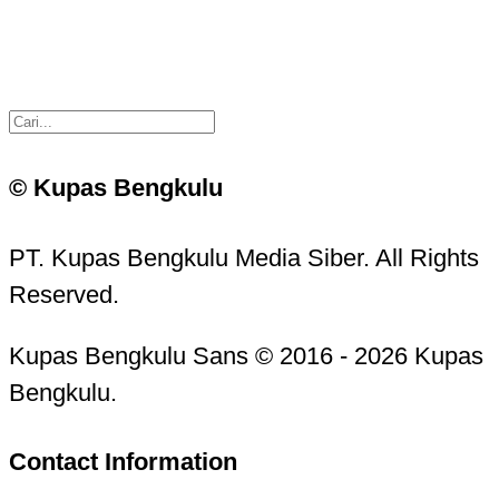
© Kupas Bengkulu
PT. Kupas Bengkulu Media Siber. All Rights
Reserved.
Kupas Bengkulu Sans © 2016 - 2026 Kupas
Bengkulu.
Contact Information