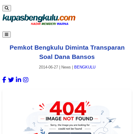
Pemkot Bengkulu Diminta Transparan
Soal Dana Bansos
2014-06-27
|
News
|
BENGKULU