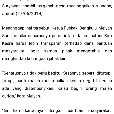
Suryawan sambil tergesah-gesa meninggalkan ruangan,
Jumat (27/06/2014).
Menanggapi hal tersebut, Ketua Puskaki Bengkulu, Melyan
Sori, menilai seharusnya pemerintah, dalam hal ini Biro
Kesra harus lebih transparan terhadap dana bantuan
masyarakat, agar semua pihak mengetahui dan
menghindari kecurigaan pihak lain.
“Seharusnya tidak perlu begitu. Kesannya seperti ditutup-
tutupi, nanti malah menimbulkan kesan negatif seolah
ada yang disembunyikan. Kalau begini orang malah
curiga,” kata Melyan.
“Ini kan kaitannya dengan bantuan masyarakat.