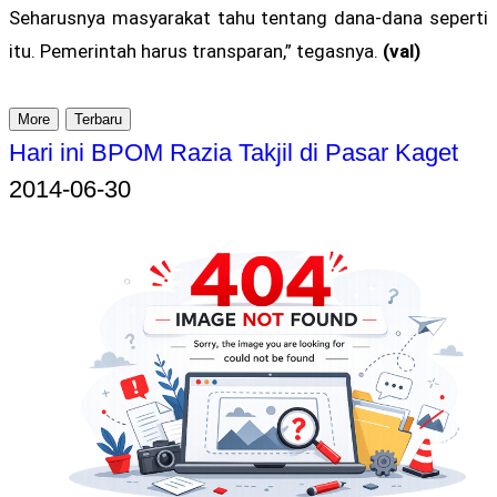
Seharusnya masyarakat tahu tentang dana-dana seperti
itu. Pemerintah harus transparan,” tegasnya.
(val)
More
Terbaru
Hari ini BPOM Razia Takjil di Pasar Kaget
2014-06-30