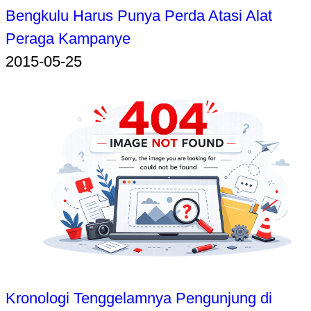
Bengkulu Harus Punya Perda Atasi Alat
Peraga Kampanye
2015-05-25
Kronologi Tenggelamnya Pengunjung di