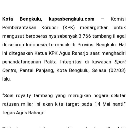
Kota Bengkulu, kupasbengkulu.com –
Komisi
Pemberantasan Korupsi (KPK) menargetkan untuk
mengusut beroperasinya sebanyak 3.766 tambang illegal
di seluruh Indonesia termasuk di Provinsi Bengkulu. Hal
ini ditegaskan Ketua KPK Agus Raharjo saat menghadiri
penandatanganan Pakta Integritas di kawasan
Sport
Centre
, Pantai Panjang, Kota Bengkulu, Selasa (02/03)
lalu.
“Soal royalty tambang yang merugikan negara sekitar
ratusan miliar ini akan kita target pada 14 Mei nanti,”
tegas Agus Raharjo.