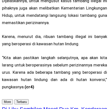
Dijelaskannya, untuk mengusut kasus tambang illegal ini
pihaknya juga akan melibatkan Kementerian Lingkungan
Hidup, untuk mendatangi langsung lokasi tambang guna
memastikan perizinannya.
Karena, menurut dia, ribuan tambang illegal ini banyak
yang beroperasi di kawasan hutan lindung.
“Kita akan pastikan langkah selanjutnya, apa akan kita
larang untuk beroperasinya sebelum perizinannya mereka
urus. Karena ada beberapa tambang yang beroperasi di
kawasan hutan lindung dan ada di hutan konversi,”
pungkasnya.
(cr4)
More
Terbaru