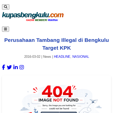
Perusahaan Tambang Illegal di Bengkulu
Target KPK
2016-03-02
|
News
|
HEADLINE
,
NASIONAL