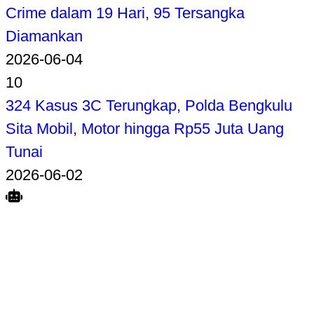
Crime dalam 19 Hari, 95 Tersangka
Diamankan
2026-06-04
10
324 Kasus 3C Terungkap, Polda Bengkulu
Sita Mobil, Motor hingga Rp55 Juta Uang
Tunai
2026-06-02
Search
Home
Terkait