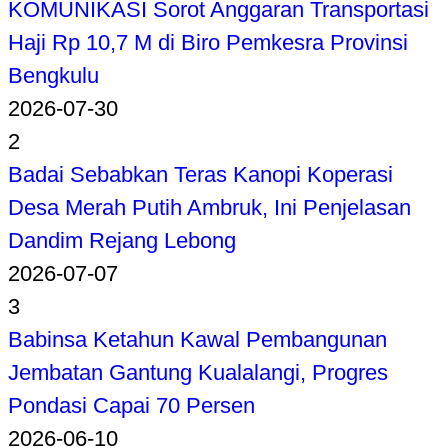
KOMUNIKASI Sorot Anggaran Transportasi
Haji Rp 10,7 M di Biro Pemkesra Provinsi
Bengkulu
2026-07-30
2
Badai Sebabkan Teras Kanopi Koperasi
Desa Merah Putih Ambruk, Ini Penjelasan
Dandim Rejang Lebong
2026-07-07
3
Babinsa Ketahun Kawal Pembangunan
Jembatan Gantung Kualalangi, Progres
Pondasi Capai 70 Persen
2026-06-10