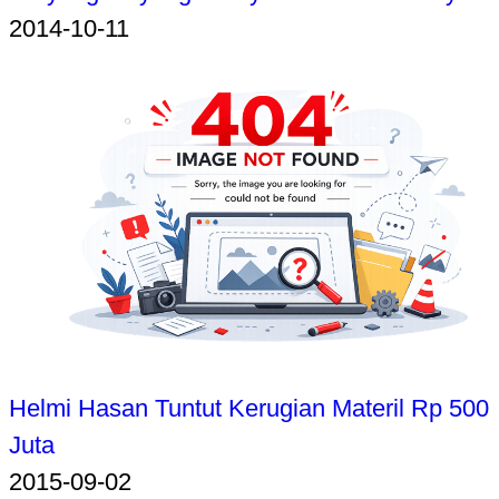
2014-10-11
Helmi Hasan Tuntut Kerugian Materil Rp 500
Juta
2015-09-02