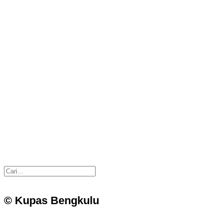
© Kupas Bengkulu