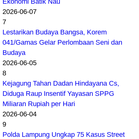
Ekonomi Batik Nau
2026-06-07
7
Lestarikan Budaya Bangsa, Korem
041/Gamas Gelar Perlombaan Seni dan
Budaya
2026-06-05
8
Kejagung Tahan Dadan Hindayana Cs,
Diduga Raup Insentif Yayasan SPPG
Miliaran Rupiah per Hari
2026-06-04
9
Polda Lampung Ungkap 75 Kasus Street