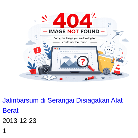
Jalinbarsum di Serangai Disiagakan Alat
Berat
2013-12-23
1