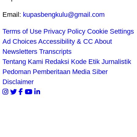
Email:
kupasbengkulu@gmail.com
Terms of Use
Privacy Policy
Cookie Settings
Ad Choices
Accessibility & CC
About
Newsletters
Transcripts
Tentang Kami
Redaksi
Kode Etik Jurnalistik
Pedoman Pemberitaan Media Siber
Disclaimer