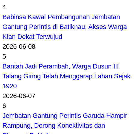
4
Babinsa Kawal Pembangunan Jembatan
Gantung Perintis di Batiknau, Akses Warga
Kian Dekat Terwujud
2026-06-08
5
Bantah Jadi Perambah, Warga Dusun III
Talang Giring Telah Menggarap Lahan Sejak
1920
2026-06-07
6
Jembatan Gantung Perintis Garuda Hampir
Rampung, Dorong Konektivitas dan