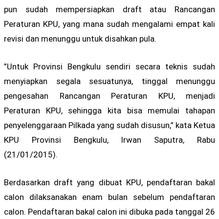
pun sudah mempersiapkan draft atau Rancangan
Peraturan KPU, yang mana sudah mengalami empat kali
revisi dan menunggu untuk disahkan pula.
”Untuk Provinsi Bengkulu sendiri secara teknis sudah
menyiapkan segala sesuatunya, tinggal menunggu
pengesahan Rancangan Peraturan KPU, menjadi
Peraturan KPU, sehingga kita bisa memulai tahapan
penyelenggaraan Pilkada yang sudah disusun,” kata Ketua
KPU Provinsi Bengkulu, Irwan Saputra, Rabu
(21/01/2015).
Berdasarkan draft yang dibuat KPU, pendaftaran bakal
calon dilaksanakan enam bulan sebelum pendaftaran
calon. Pendaftaran bakal calon ini dibuka pada tanggal 26