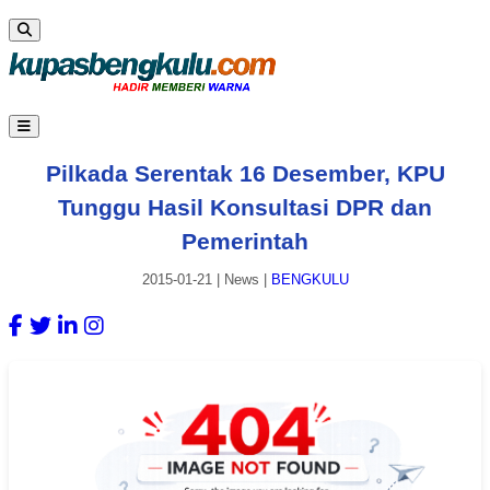
Pilkada Serentak 16 Desember, KPU
Tunggu Hasil Konsultasi DPR dan
Pemerintah
2015-01-21
|
News
|
BENGKULU