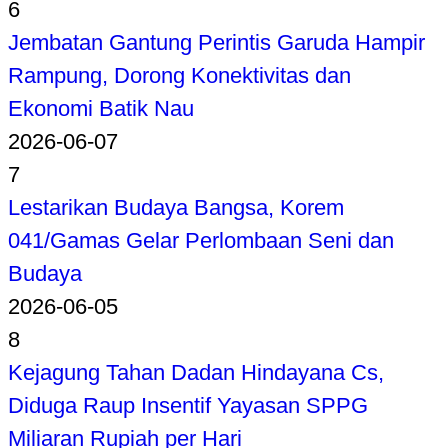
6
Jembatan Gantung Perintis Garuda Hampir
Rampung, Dorong Konektivitas dan
Ekonomi Batik Nau
2026-06-07
7
Lestarikan Budaya Bangsa, Korem
041/Gamas Gelar Perlombaan Seni dan
Budaya
2026-06-05
8
Kejagung Tahan Dadan Hindayana Cs,
Diduga Raup Insentif Yayasan SPPG
Miliaran Rupiah per Hari