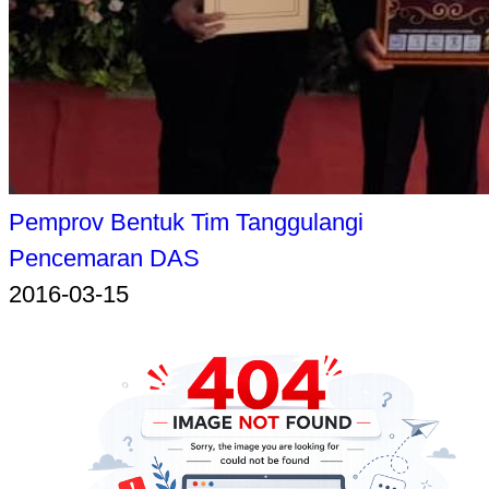
Pemprov Bentuk Tim Tanggulangi
Pencemaran DAS
2016-03-15