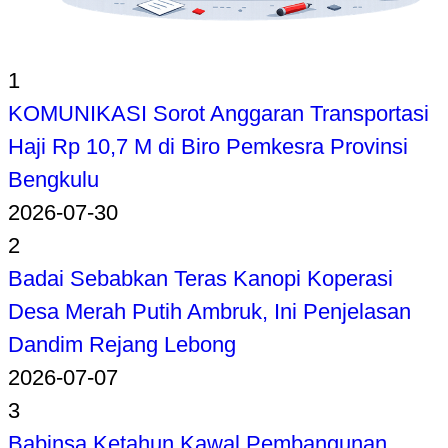
1
KOMUNIKASI Sorot Anggaran Transportasi
Haji Rp 10,7 M di Biro Pemkesra Provinsi
Bengkulu
2026-07-30
2
Badai Sebabkan Teras Kanopi Koperasi
Desa Merah Putih Ambruk, Ini Penjelasan
Dandim Rejang Lebong
2026-07-07
3
Babinsa Ketahun Kawal Pembangunan