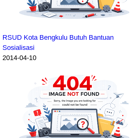
RSUD Kota Bengkulu Butuh Bantuan
Sosialisasi
2014-04-10