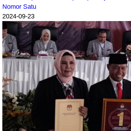
Nomor Satu
2024-09-23