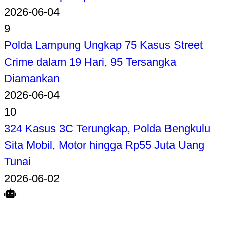
2026-06-04
9
Polda Lampung Ungkap 75 Kasus Street
Crime dalam 19 Hari, 95 Tersangka
Diamankan
2026-06-04
10
324 Kasus 3C Terungkap, Polda Bengkulu
Sita Mobil, Motor hingga Rp55 Juta Uang
Tunai
2026-06-02