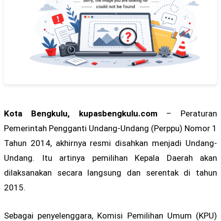
Kota Bengkulu, kupasbengkulu.com
– Peraturan
Pemerintah Pengganti Undang-Undang (Perppu) Nomor 1
Tahun 2014, akhirnya resmi disahkan menjadi Undang-
Undang. Itu artinya pemilihan Kepala Daerah akan
dilaksanakan secara langsung dan serentak di tahun
2015.
Sebagai penyelenggara, Komisi Pemilihan Umum (KPU)