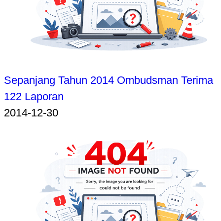
Sepanjang Tahun 2014 Ombudsman Terima
122 Laporan
2014-12-30