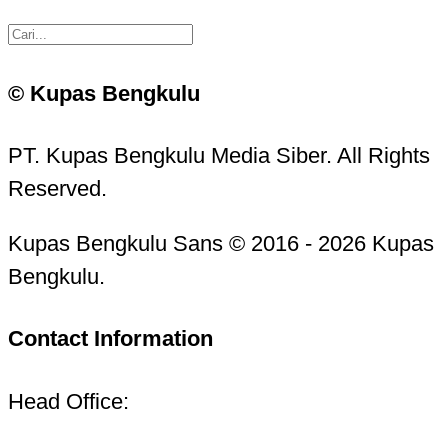
© Kupas Bengkulu
PT. Kupas Bengkulu Media Siber. All Rights
Reserved.
Kupas Bengkulu Sans © 2016 - 2026 Kupas
Bengkulu.
Contact Information
Head Office: