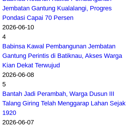
Jembatan Gantung Kualalangi, Progres
Pondasi Capai 70 Persen
2026-06-10
4
Babinsa Kawal Pembangunan Jembatan
Gantung Perintis di Batiknau, Akses Warga
Kian Dekat Terwujud
2026-06-08
5
Bantah Jadi Perambah, Warga Dusun III
Talang Giring Telah Menggarap Lahan Sejak
1920
2026-06-07