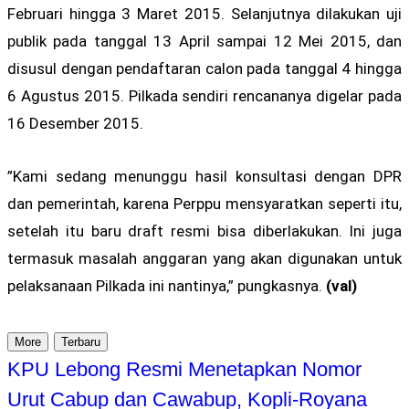
Februari hingga 3 Maret 2015. Selanjutnya dilakukan uji
publik pada tanggal 13 April sampai 12 Mei 2015, dan
disusul dengan pendaftaran calon pada tanggal 4 hingga
6 Agustus 2015. Pilkada sendiri rencananya digelar pada
16 Desember 2015.
”Kami sedang menunggu hasil konsultasi dengan DPR
dan pemerintah, karena Perppu mensyaratkan seperti itu,
setelah itu baru draft resmi bisa diberlakukan. Ini juga
termasuk masalah anggaran yang akan digunakan untuk
pelaksanaan Pilkada ini nantinya,” pungkasnya.
(val)
More
Terbaru
KPU Lebong Resmi Menetapkan Nomor
Urut Cabup dan Cawabup, Kopli-Royana