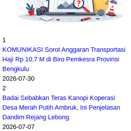
1
KOMUNIKASI Sorot Anggaran Transportasi
Haji Rp 10,7 M di Biro Pemkesra Provinsi
Bengkulu
2026-07-30
2
Badai Sebabkan Teras Kanopi Koperasi
Desa Merah Putih Ambruk, Ini Penjelasan
Dandim Rejang Lebong
2026-07-07