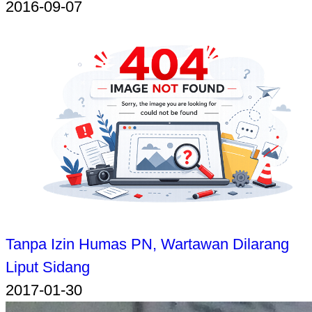
2016-09-07
Tanpa Izin Humas PN, Wartawan Dilarang
Liput Sidang
2017-01-30