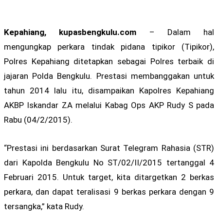
Kepahiang, kupasbengkulu.com
– Dalam hal
mengungkap perkara tindak pidana tipikor (Tipikor),
Polres Kepahiang ditetapkan sebagai Polres terbaik di
jajaran Polda Bengkulu. Prestasi membanggakan untuk
tahun 2014 lalu itu, disampaikan Kapolres Kepahiang
AKBP Iskandar ZA melalui Kabag Ops AKP Rudy S pada
Rabu (04/2/2015).
“Prestasi ini berdasarkan Surat Telegram Rahasia (STR)
dari Kapolda Bengkulu No ST/02/II/2015 tertanggal 4
Februari 2015. Untuk target, kita ditargetkan 2 berkas
perkara, dan dapat teralisasi 9 berkas perkara dengan 9
tersangka,” kata Rudy.