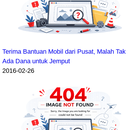
Terima Bantuan Mobil dari Pusat, Malah Tak
Ada Dana untuk Jemput
2016-02-26