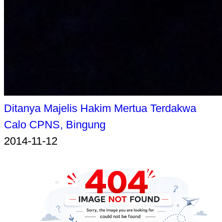
Ditanya Majelis Hakim Mertua Terdakwa
Calo CPNS, Bingung
2014-11-12