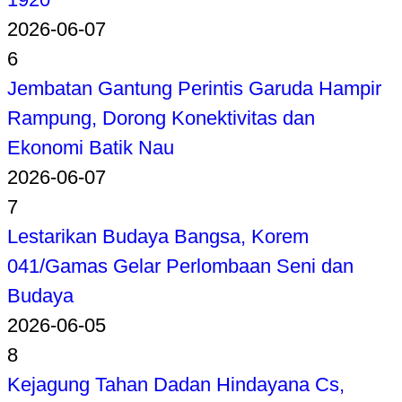
2026-06-07
6
Jembatan Gantung Perintis Garuda Hampir
Rampung, Dorong Konektivitas dan
Ekonomi Batik Nau
2026-06-07
7
Lestarikan Budaya Bangsa, Korem
041/Gamas Gelar Perlombaan Seni dan
Budaya
2026-06-05
8
Kejagung Tahan Dadan Hindayana Cs,