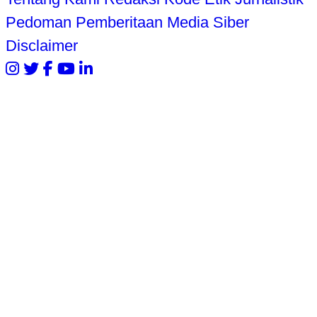
Pedoman Pemberitaan Media Siber
Disclaimer