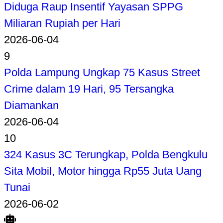
Diduga Raup Insentif Yayasan SPPG
Miliaran Rupiah per Hari
2026-06-04
9
Polda Lampung Ungkap 75 Kasus Street
Crime dalam 19 Hari, 95 Tersangka
Diamankan
2026-06-04
10
324 Kasus 3C Terungkap, Polda Bengkulu
Sita Mobil, Motor hingga Rp55 Juta Uang
Tunai
2026-06-02