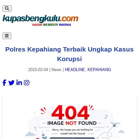
Polres Kepahiang Terbaik Ungkap Kasus
Korupsi
2015-02-04
|
News
|
HEADLINE
,
KEPAHIANG