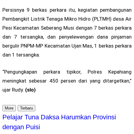
Persisnya 9 berkas perkara itu, kegiatan pembangunan
Pembangkit Listrik Tenaga Mikro Hidro (PLTMH) desa Air
Pesi Kecamatan Seberang Musi dengan 7 berkas perkara
dan 7 tersangka, dan penyelewengan dana pinjaman
bergulir PNPM-MP Kecamatan Ujan Mas, 1 berkas perkara
dan 1 tersangka.
“Pengungkapan perkara tipikor, Polres Kepahiang
meningkat sebesar 450 persen dari yang ditargetkan,”
ujar Rudy.
(slo)
More
Terbaru
Pelajar Tuna Daksa Harumkan Provinsi
dengan Puisi