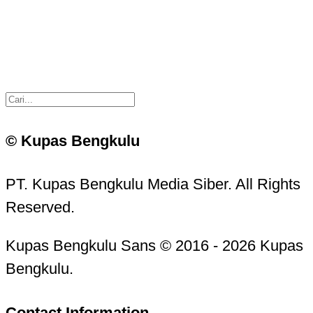
© Kupas Bengkulu
PT. Kupas Bengkulu Media Siber. All Rights
Reserved.
Kupas Bengkulu Sans © 2016 - 2026 Kupas
Bengkulu.
Contact Information