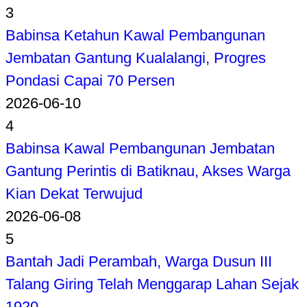
3
Babinsa Ketahun Kawal Pembangunan
Jembatan Gantung Kualalangi, Progres
Pondasi Capai 70 Persen
2026-06-10
4
Babinsa Kawal Pembangunan Jembatan
Gantung Perintis di Batiknau, Akses Warga
Kian Dekat Terwujud
2026-06-08
5
Bantah Jadi Perambah, Warga Dusun III
Talang Giring Telah Menggarap Lahan Sejak
1920