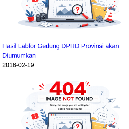
Hasil Labfor Gedung DPRD Provinsi akan
Diumumkan
2016-02-19