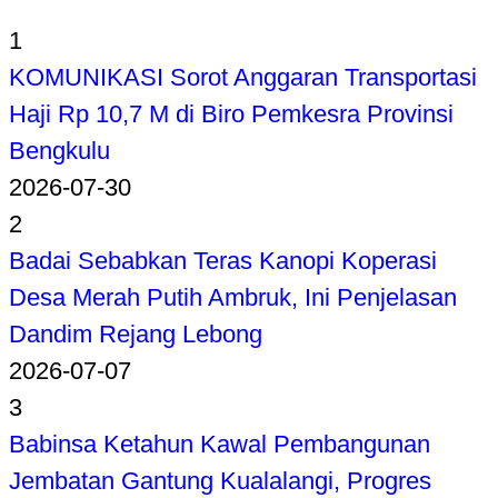
1
KOMUNIKASI Sorot Anggaran Transportasi
Haji Rp 10,7 M di Biro Pemkesra Provinsi
Bengkulu
2026-07-30
2
Badai Sebabkan Teras Kanopi Koperasi
Desa Merah Putih Ambruk, Ini Penjelasan
Dandim Rejang Lebong
2026-07-07
3
Babinsa Ketahun Kawal Pembangunan
Jembatan Gantung Kualalangi, Progres