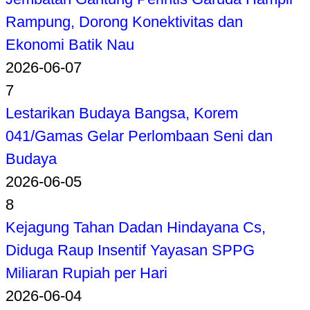
Rampung, Dorong Konektivitas dan
Ekonomi Batik Nau
2026-06-07
7
Lestarikan Budaya Bangsa, Korem
041/Gamas Gelar Perlombaan Seni dan
Budaya
2026-06-05
8
Kejagung Tahan Dadan Hindayana Cs,
Diduga Raup Insentif Yayasan SPPG
Miliaran Rupiah per Hari
2026-06-04