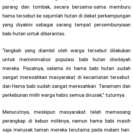
parang dan tombak, secara bersama-sama memburu
hama tersebut ke sejumlah hutan di dekat perkampungan
yang diyakini sebagai sarang tempat persembunyiaan
babi hutan untuk diberantas.
“langkah yang diambil oleh warga tersebut dilakukan
untuk meminimalisir populasi babi hutan diwilayah
mereka. Pasalnya, selama ini hama babi hutan sudah
sangat meresahkan masyarakat di kecamatan tersebut.
dan Hama babi sudah sangat meresahkan. Tanamam dan
perkebunan milih warga habis semua dirusak,” tuturnya.
Menurutnya, meskipun masyarakat telah memasang
perangkap di kebun miliknya, namun hama babi masih
saja merusak taman mereka terutama pada malam hari.