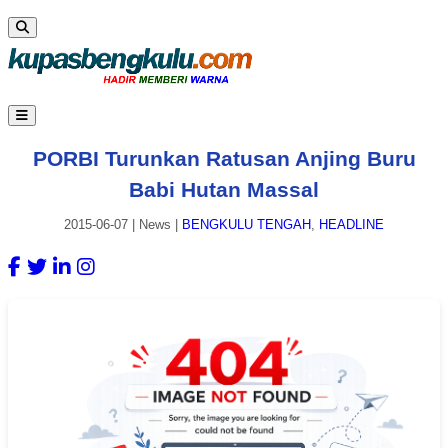
PORBI Turunkan Ratusan Anjing Buru
Babi Hutan Massal
2015-06-07
|
News
|
BENGKULU TENGAH
,
HEADLINE