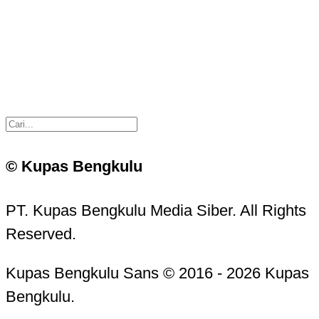
© Kupas Bengkulu
PT. Kupas Bengkulu Media Siber. All Rights
Reserved.
Kupas Bengkulu Sans © 2016 - 2026 Kupas
Bengkulu.