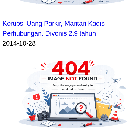
Korupsi Uang Parkir, Mantan Kadis
Perhubungan, Divonis 2,9 tahun
2014-10-28