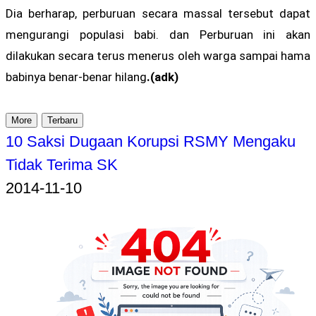
Dia berharap, perburuan secara massal tersebut dapat
mengurangi populasi babi. dan Perburuan ini akan
dilakukan secara terus menerus oleh warga sampai hama
babinya benar-benar hilang
.(adk)
More
Terbaru
10 Saksi Dugaan Korupsi RSMY Mengaku
Tidak Terima SK
2014-11-10