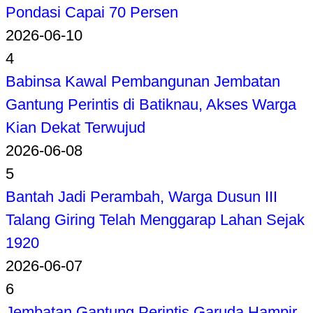
Pondasi Capai 70 Persen
2026-06-10
4
Babinsa Kawal Pembangunan Jembatan
Gantung Perintis di Batiknau, Akses Warga
Kian Dekat Terwujud
2026-06-08
5
Bantah Jadi Perambah, Warga Dusun III
Talang Giring Telah Menggarap Lahan Sejak
1920
2026-06-07
6
Jembatan Gantung Perintis Garuda Hampir