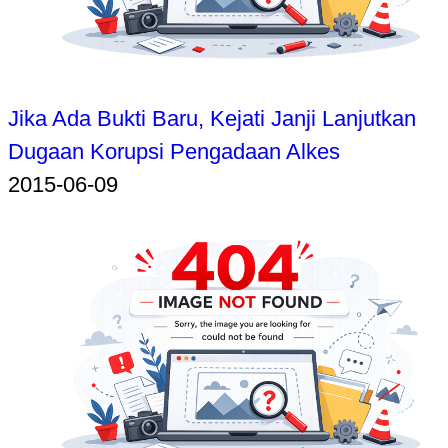
Jika Ada Bukti Baru, Kejati Janji Lanjutkan
Dugaan Korupsi Pengadaan Alkes
2015-06-09