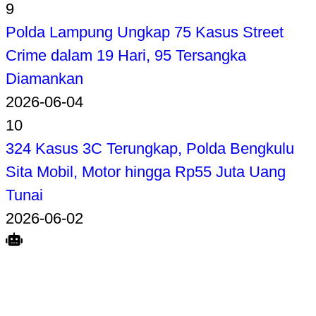
9
Polda Lampung Ungkap 75 Kasus Street
Crime dalam 19 Hari, 95 Tersangka
Diamankan
2026-06-04
10
324 Kasus 3C Terungkap, Polda Bengkulu
Sita Mobil, Motor hingga Rp55 Juta Uang
Tunai
2026-06-02
Search