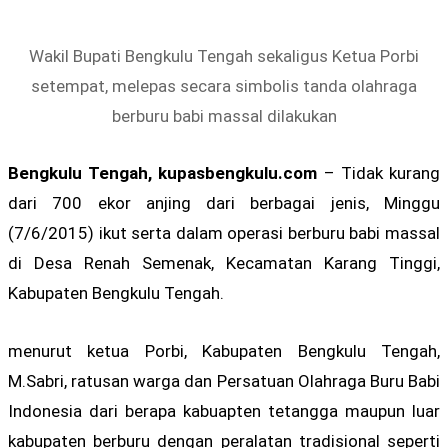
Wakil Bupati Bengkulu Tengah sekaligus Ketua Porbi
setempat, melepas secara simbolis tanda olahraga
berburu babi massal dilakukan
Bengkulu Tengah, kupasbengkulu.com
– Tidak kurang
dari 700 ekor anjing dari berbagai jenis, Minggu
(7/6/2015) ikut serta dalam operasi berburu babi massal
di Desa Renah Semenak, Kecamatan Karang Tinggi,
Kabupaten Bengkulu Tengah.
menurut ketua Porbi, Kabupaten Bengkulu Tengah,
M.Sabri, ratusan warga dan Persatuan Olahraga Buru Babi
Indonesia dari berapa kabuapten tetangga maupun luar
kabupaten berburu dengan peralatan tradisional seperti