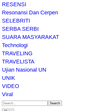
RESENSI
Resonansi Dan Cerpen
SELEBRITI
SERBA SERBI
SUARA MASYARAKAT
Technologi
TRAVELING
TRAVELISTA
Ujian Nasional UN
UNIK
VIDEO
Viral
Search