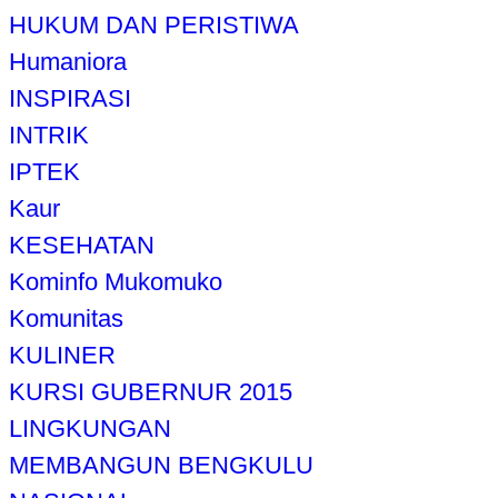
HUKUM DAN PERISTIWA
Humaniora
INSPIRASI
INTRIK
IPTEK
Kaur
KESEHATAN
Kominfo Mukomuko
Komunitas
KULINER
KURSI GUBERNUR 2015
LINGKUNGAN
MEMBANGUN BENGKULU