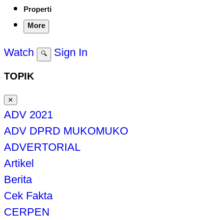
Properti
More
Watch
Sign In
🔍
TOPIK
✕
ADV 2021
ADV DPRD MUKOMUKO
ADVERTORIAL
Artikel
Berita
Cek Fakta
CERPEN