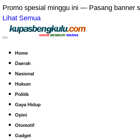
Promo spesial minggu ini — Pasang banner 
Lihat Semua
Home
Daerah
Nasional
Hukum
Politik
Gaya Hidup
Opini
Otomotif
Gadget