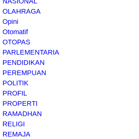
NASIONAL
OLAHRAGA
Opini
Otomatif
OTOPAS
PARLEMENTARIA
PENDIDIKAN
PEREMPUAN
POLITIK
PROFIL
PROPERTI
RAMADHAN
RELIGI
REMAJA