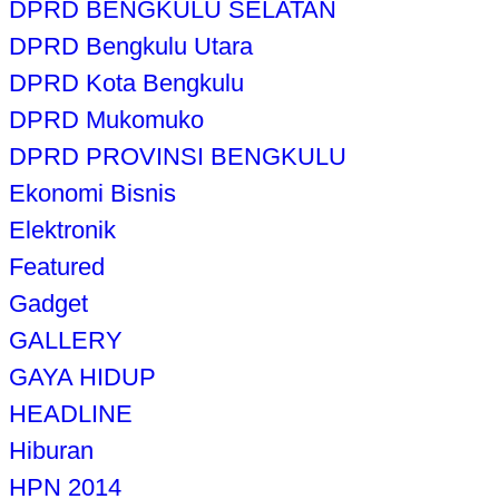
DPRD BENGKULU SELATAN
DPRD Bengkulu Utara
DPRD Kota Bengkulu
DPRD Mukomuko
DPRD PROVINSI BENGKULU
Ekonomi Bisnis
Elektronik
Featured
Gadget
GALLERY
GAYA HIDUP
HEADLINE
Hiburan
HPN 2014