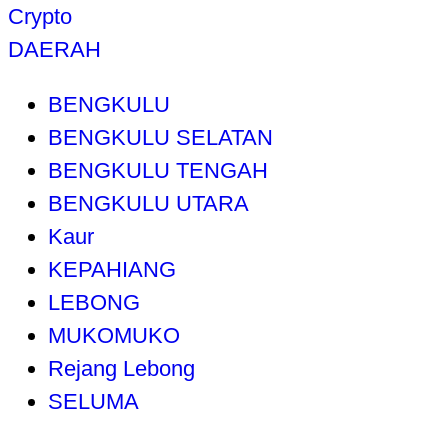
Crypto
DAERAH
BENGKULU
BENGKULU SELATAN
BENGKULU TENGAH
BENGKULU UTARA
Kaur
KEPAHIANG
LEBONG
MUKOMUKO
Rejang Lebong
SELUMA