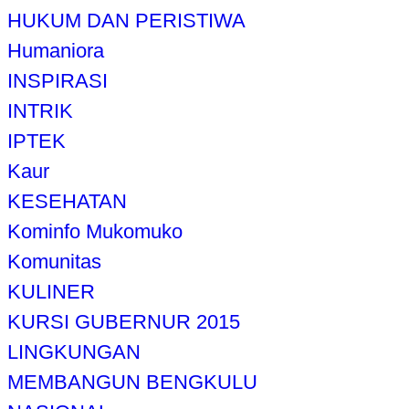
HUKUM DAN PERISTIWA
Humaniora
INSPIRASI
INTRIK
IPTEK
Kaur
KESEHATAN
Kominfo Mukomuko
Komunitas
KULINER
KURSI GUBERNUR 2015
LINGKUNGAN
MEMBANGUN BENGKULU