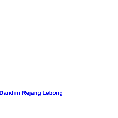
n Dandim Rejang Lebong