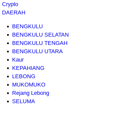
Crypto
DAERAH
BENGKULU
BENGKULU SELATAN
BENGKULU TENGAH
BENGKULU UTARA
Kaur
KEPAHIANG
LEBONG
MUKOMUKO
Rejang Lebong
SELUMA