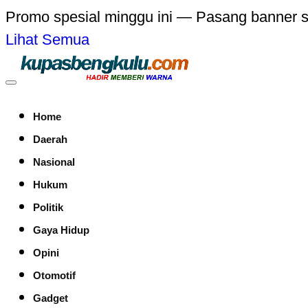
Promo spesial minggu ini — Pasang banner 
Lihat Semua
Home
Daerah
Nasional
Hukum
Politik
Gaya Hidup
Opini
Otomotif
Gadget