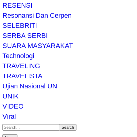
RESENSI
Resonansi Dan Cerpen
SELEBRITI
SERBA SERBI
SUARA MASYARAKAT
Technologi
TRAVELING
TRAVELISTA
Ujian Nasional UN
UNIK
VIDEO
Viral
Search