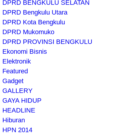
DPRD BENGKULU SELATAN
DPRD Bengkulu Utara
DPRD Kota Bengkulu
DPRD Mukomuko
DPRD PROVINSI BENGKULU
Ekonomi Bisnis
Elektronik
Featured
Gadget
GALLERY
GAYA HIDUP
HEADLINE
Hiburan
HPN 2014