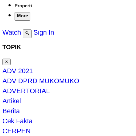
Properti
More
Watch
Sign In
🔍
TOPIK
✕
ADV 2021
ADV DPRD MUKOMUKO
ADVERTORIAL
Artikel
Berita
Cek Fakta
CERPEN