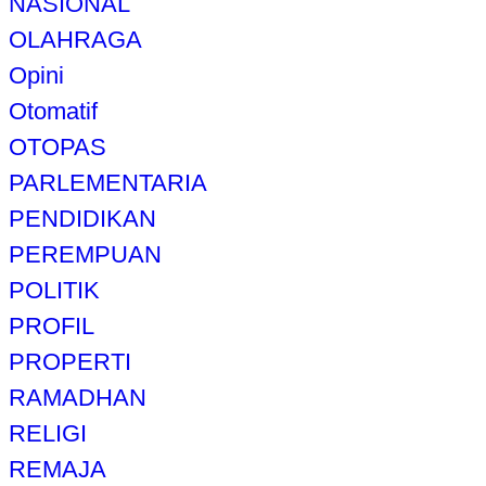
NASIONAL
OLAHRAGA
Opini
Otomatif
OTOPAS
PARLEMENTARIA
PENDIDIKAN
PEREMPUAN
POLITIK
PROFIL
PROPERTI
RAMADHAN
RELIGI
REMAJA