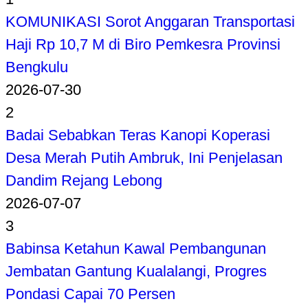
KOMUNIKASI Sorot Anggaran Transportasi
Haji Rp 10,7 M di Biro Pemkesra Provinsi
Bengkulu
2026-07-30
2
Badai Sebabkan Teras Kanopi Koperasi
Desa Merah Putih Ambruk, Ini Penjelasan
Dandim Rejang Lebong
2026-07-07
3
Babinsa Ketahun Kawal Pembangunan
Jembatan Gantung Kualalangi, Progres
Pondasi Capai 70 Persen