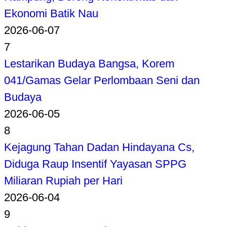
Ekonomi Batik Nau
2026-06-07
7
Lestarikan Budaya Bangsa, Korem
041/Gamas Gelar Perlombaan Seni dan
Budaya
2026-06-05
8
Kejagung Tahan Dadan Hindayana Cs,
Diduga Raup Insentif Yayasan SPPG
Miliaran Rupiah per Hari
2026-06-04
9