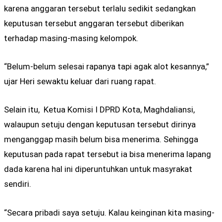
karena anggaran tersebut terlalu sedikit sedangkan
keputusan tersebut anggaran tersebut diberikan
terhadap masing-masing kelompok.
“Belum-belum selesai rapanya tapi agak alot kesannya,”
ujar Heri sewaktu keluar dari ruang rapat.
Selain itu, Ketua Komisi I DPRD Kota, Maghdaliansi,
walaupun setuju dengan keputusan tersebut dirinya
menganggap masih belum bisa menerima. Sehingga
keputusan pada rapat tersebut ia bisa menerima lapang
dada karena hal ini diperuntuhkan untuk masyrakat
sendiri.
“Secara pribadi saya setuju. Kalau keinginan kita masing-