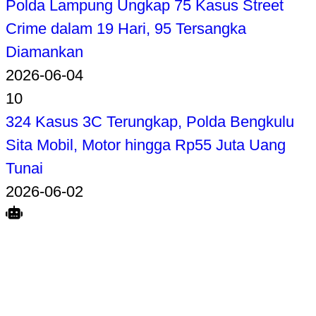
Polda Lampung Ungkap 75 Kasus Street
Crime dalam 19 Hari, 95 Tersangka
Diamankan
2026-06-04
10
324 Kasus 3C Terungkap, Polda Bengkulu
Sita Mobil, Motor hingga Rp55 Juta Uang
Tunai
2026-06-02
Search
Home