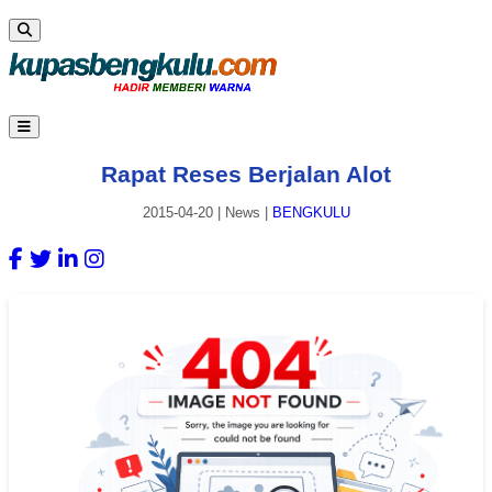
Rapat Reses Berjalan Alot
2015-04-20
|
News
|
BENGKULU