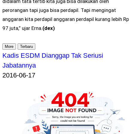
didalam tata tertib kita juga bisa dilakukan oleh
perorangan tapi juga bisa perdapil. Tapi mengingat
anggaran kita perdapil anggaran perdapil kurang lebih Rp
97 juta,” ujar Erna.
(dex)
More
Terbaru
Kadis ESDM Dianggap Tak Seriusi
Jabatannya
2016-06-17