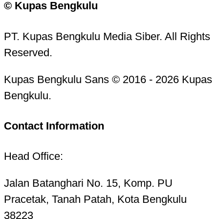
© Kupas Bengkulu
PT. Kupas Bengkulu Media Siber. All Rights
Reserved.
Kupas Bengkulu Sans © 2016 - 2026 Kupas
Bengkulu.
Contact Information
Head Office:
Jalan Batanghari No. 15, Komp. PU
Pracetak, Tanah Patah, Kota Bengkulu
38223