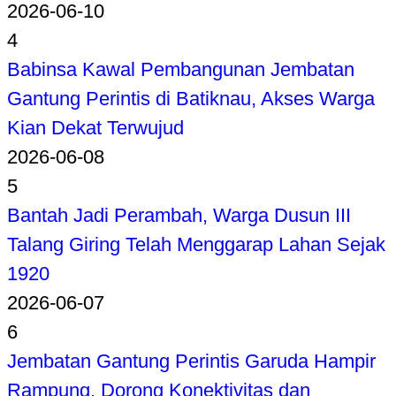
2026-06-10
4
Babinsa Kawal Pembangunan Jembatan
Gantung Perintis di Batiknau, Akses Warga
Kian Dekat Terwujud
2026-06-08
5
Bantah Jadi Perambah, Warga Dusun III
Talang Giring Telah Menggarap Lahan Sejak
1920
2026-06-07
6
Jembatan Gantung Perintis Garuda Hampir
Rampung, Dorong Konektivitas dan