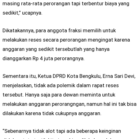
masing rata-rata perorangan tapi terbentur biaya yang
sedikit,” ucapnya.
Dikatakannya, para anggota fraksi memilih untuk
melakukan reses secara perorangan mengingat karena
anggaran yang sedikit tersebutlah yang hanya
dianggarkan Rp 4 juta perorangnya.
Sementara itu, Ketua DPRD Kota Bengkulu, Erna Sari Devi,
menjelaskan, tidak ada polemik dalam rapat reses
tersebut. Hanya saja para dewan meminta untuk
melakukan anggaran perorangngan, namun hal ini tak bisa
dilakukan karena tidak cukupnya anggaran.
“Sebenarnya tidak alot tapi ada beberapa keinginan