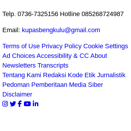
Telp. 0736-7325156 Hotline 085268724987
Email:
kupasbengkulu@gmail.com
Terms of Use
Privacy Policy
Cookie Settings
Ad Choices
Accessibility & CC
About
Newsletters
Transcripts
Tentang Kami
Redaksi
Kode Etik Jurnalistik
Pedoman Pemberitaan Media Siber
Disclaimer