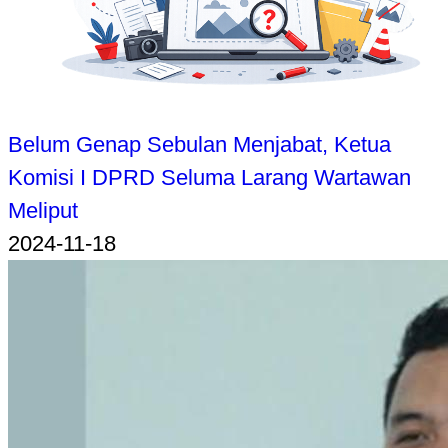
Belum Genap Sebulan Menjabat, Ketua
Komisi I DPRD Seluma Larang Wartawan
Meliput
2024-11-18