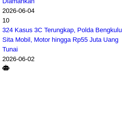
Diamankan
2026-06-04
10
324 Kasus 3C Terungkap, Polda Bengkulu
Sita Mobil, Motor hingga Rp55 Juta Uang
Tunai
2026-06-02
Search
Home
Terkait
Share