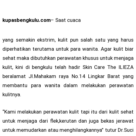
kupasbengkulu.com
– Saat cuaca
yang semakin ekstrim, kulit pun salah satu yang harus
diperhatikan terutama untuk para wanita. Agar kulit biar
sehat maka dibutuhkan perawatan khusus untuk menjaga
kulit, kini di bengkulu telah hadir Skin Care The ILIEZA
beralamat Jl.Mahakam raya No.14 Lingkar Barat yang
membantu para wanita dalam melakukan perawatan
kulitnya.
“Kami melakukan perawatan kulit tapi itu dari kulit sehat
untuk menjaga dari flek,kerutan dan juga bekas jerawat
untuk memudarkan atau menghilangkannya” tutur Dr.Suci