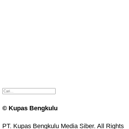
© Kupas Bengkulu
PT. Kupas Bengkulu Media Siber. All Rights