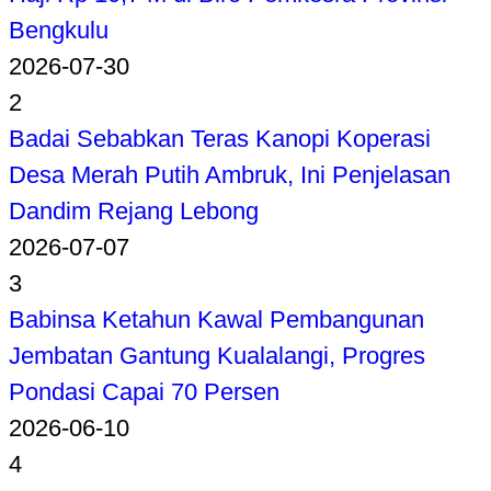
Bengkulu
2026-07-30
2
Badai Sebabkan Teras Kanopi Koperasi
Desa Merah Putih Ambruk, Ini Penjelasan
Dandim Rejang Lebong
2026-07-07
3
Babinsa Ketahun Kawal Pembangunan
Jembatan Gantung Kualalangi, Progres
Pondasi Capai 70 Persen
2026-06-10
4