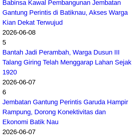
Babinsa Kawal Pembangunan Jembatan
Gantung Perintis di Batiknau, Akses Warga
Kian Dekat Terwujud
2026-06-08
5
Bantah Jadi Perambah, Warga Dusun III
Talang Giring Telah Menggarap Lahan Sejak
1920
2026-06-07
6
Jembatan Gantung Perintis Garuda Hampir
Rampung, Dorong Konektivitas dan
Ekonomi Batik Nau
2026-06-07