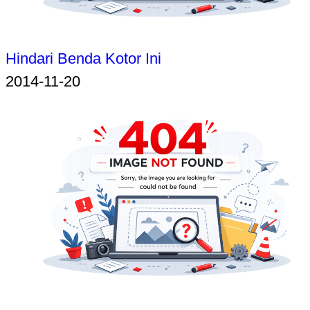
Hindari Benda Kotor Ini
2014-11-20