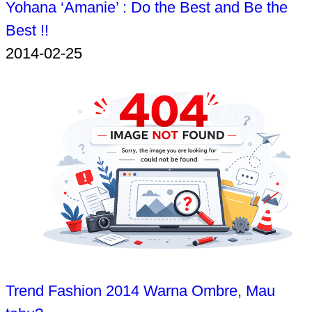
Yohana ‘Amanie’ : Do the Best and Be the
Best !!
2014-02-25
Trend Fashion 2014 Warna Ombre, Mau