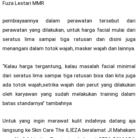
Fuza Lestari MMR
pembiayaannya dalam perawatan tersebut dari
perawatan yang dilakukan, untuk harga facial mulai dari
seratus lima sampai tiga ratusan dan disini juga
menangani dalam totok wajah, masker wajah dan lainnya.
“Kalau harga tergantung, kalau masalah facial minimal
dari seratus lima sampai tiga ratusan bisa dan kita juga
ada totok wajah,setrika wajah dan perut yang dilakukan
oleh karyawan yang sudah melakukan training dalam
batas standarnya” tambahnya
Untuk yang ingin merawat kulit indahnya datang aja
langsung ke Skin Care The ILIEZA beralamat Jl.Mahakam