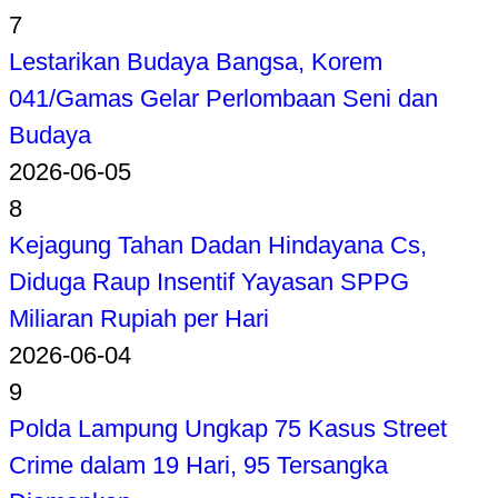
7
Lestarikan Budaya Bangsa, Korem
041/Gamas Gelar Perlombaan Seni dan
Budaya
2026-06-05
8
Kejagung Tahan Dadan Hindayana Cs,
Diduga Raup Insentif Yayasan SPPG
Miliaran Rupiah per Hari
2026-06-04
9
Polda Lampung Ungkap 75 Kasus Street
Crime dalam 19 Hari, 95 Tersangka