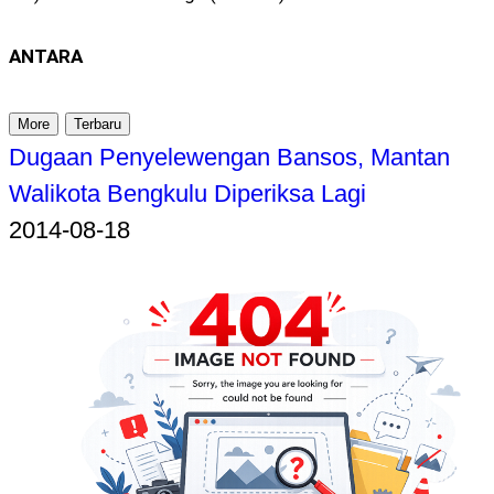
ANTARA
More
Terbaru
Dugaan Penyelewengan Bansos, Mantan
Walikota Bengkulu Diperiksa Lagi
2014-08-18