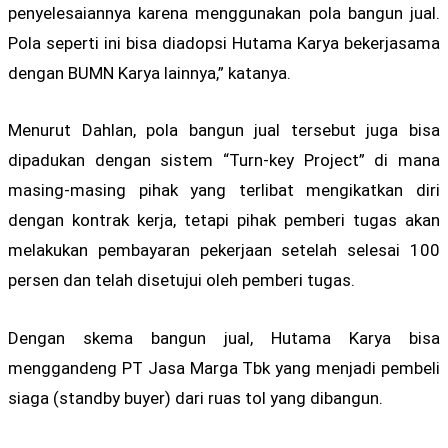
penyelesaiannya karena menggunakan pola bangun jual.
Pola seperti ini bisa diadopsi Hutama Karya bekerjasama
dengan BUMN Karya lainnya,” katanya.
Menurut Dahlan, pola bangun jual tersebut juga bisa
dipadukan dengan sistem “Turn-key Project” di mana
masing-masing pihak yang terlibat mengikatkan diri
dengan kontrak kerja, tetapi pihak pemberi tugas akan
melakukan pembayaran pekerjaan setelah selesai 100
persen dan telah disetujui oleh pemberi tugas.
Dengan skema bangun jual, Hutama Karya bisa
menggandeng PT Jasa Marga Tbk yang menjadi pembeli
siaga (standby buyer) dari ruas tol yang dibangun.