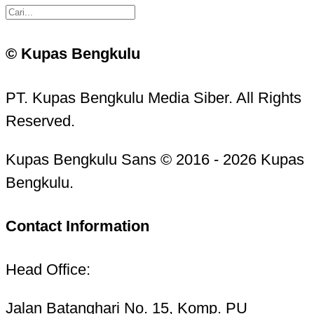
© Kupas Bengkulu
PT. Kupas Bengkulu Media Siber. All Rights
Reserved.
Kupas Bengkulu Sans © 2016 - 2026 Kupas
Bengkulu.
Contact Information
Head Office:
Jalan Batanghari No. 15, Komp. PU