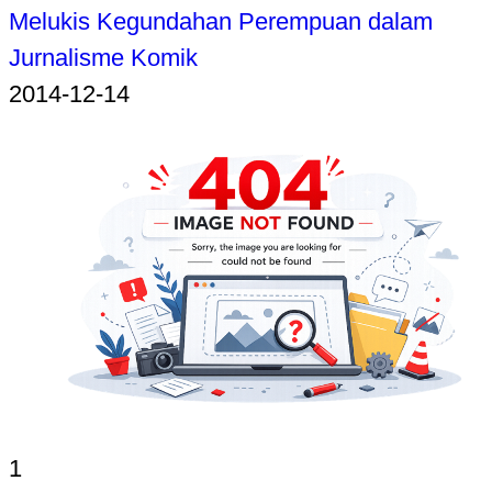
Melukis Kegundahan Perempuan dalam
Jurnalisme Komik
2014-12-14
1