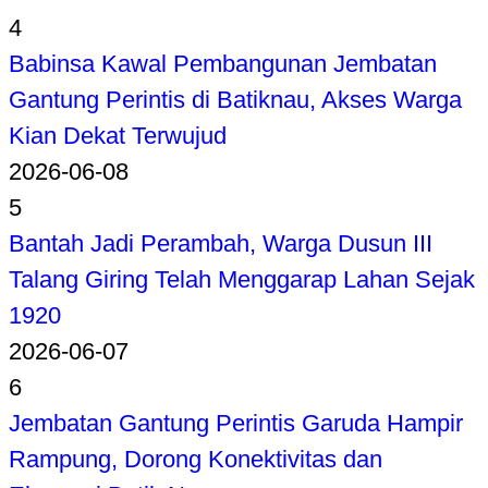
4
Babinsa Kawal Pembangunan Jembatan
Gantung Perintis di Batiknau, Akses Warga
Kian Dekat Terwujud
2026-06-08
5
Bantah Jadi Perambah, Warga Dusun III
Talang Giring Telah Menggarap Lahan Sejak
1920
2026-06-07
6
Jembatan Gantung Perintis Garuda Hampir
Rampung, Dorong Konektivitas dan