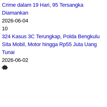
Crime dalam 19 Hari, 95 Tersangka
Diamankan
2026-06-04
10
324 Kasus 3C Terungkap, Polda Bengkulu
Sita Mobil, Motor hingga Rp55 Juta Uang
Tunai
2026-06-02
Search
Home
Terkait