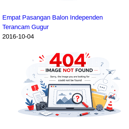
Empat Pasangan Balon Independen
Terancam Gugur
2016-10-04