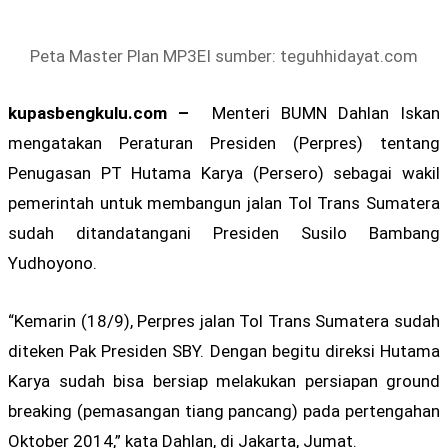
Peta Master Plan MP3EI sumber: teguhhidayat.com
kupasbengkulu.com –
Menteri BUMN Dahlan Iskan
mengatakan Peraturan Presiden (Perpres) tentang
Penugasan PT Hutama Karya (Persero) sebagai wakil
pemerintah untuk membangun jalan Tol Trans Sumatera
sudah ditandatangani Presiden Susilo Bambang
Yudhoyono.
“Kemarin (18/9), Perpres jalan Tol Trans Sumatera sudah
diteken Pak Presiden SBY. Dengan begitu direksi Hutama
Karya sudah bisa bersiap melakukan persiapan ground
breaking (pemasangan tiang pancang) pada pertengahan
Oktober 2014,” kata Dahlan, di Jakarta, Jumat.