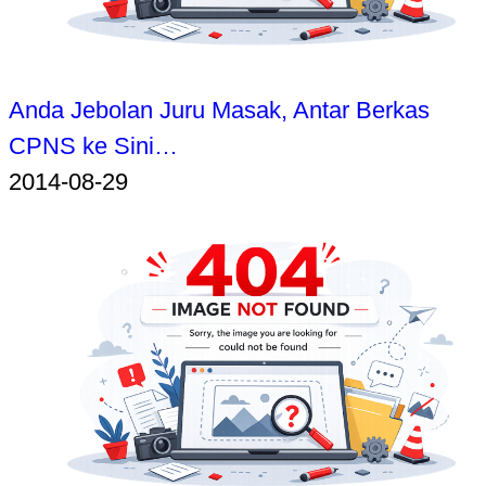
Anda Jebolan Juru Masak, Antar Berkas
CPNS ke Sini…
2014-08-29