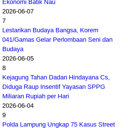
Ekonomi Batik Nau
2026-06-07
7
Lestarikan Budaya Bangsa, Korem
041/Gamas Gelar Perlombaan Seni dan
Budaya
2026-06-05
8
Kejagung Tahan Dadan Hindayana Cs,
Diduga Raup Insentif Yayasan SPPG
Miliaran Rupiah per Hari
2026-06-04
9
Polda Lampung Ungkap 75 Kasus Street