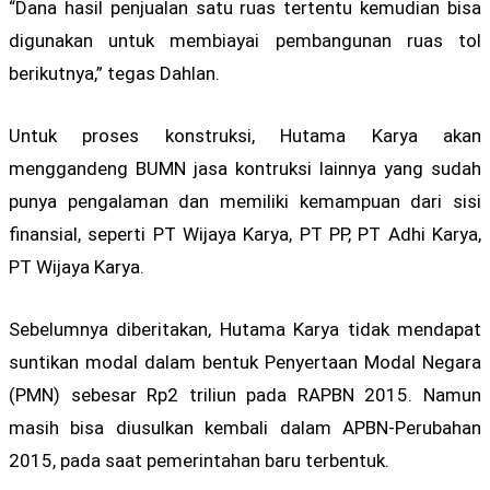
“Dana hasil penjualan satu ruas tertentu kemudian bisa
digunakan untuk membiayai pembangunan ruas tol
berikutnya,” tegas Dahlan.
Untuk proses konstruksi, Hutama Karya akan
menggandeng BUMN jasa kontruksi lainnya yang sudah
punya pengalaman dan memiliki kemampuan dari sisi
finansial, seperti PT Wijaya Karya, PT PP, PT Adhi Karya,
PT Wijaya Karya.
Sebelumnya diberitakan, Hutama Karya tidak mendapat
suntikan modal dalam bentuk Penyertaan Modal Negara
(PMN) sebesar Rp2 triliun pada RAPBN 2015. Namun
masih bisa diusulkan kembali dalam APBN-Perubahan
2015, pada saat pemerintahan baru terbentuk.