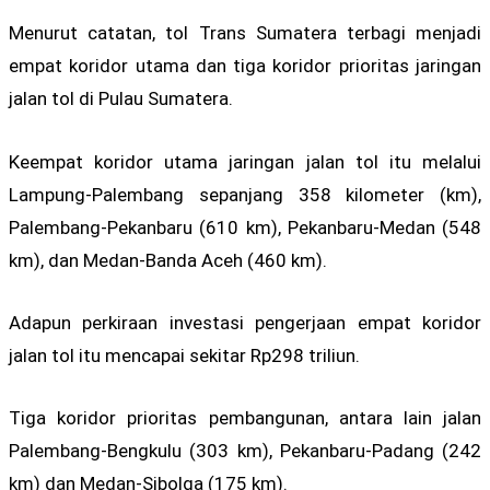
Menurut catatan, tol Trans Sumatera terbagi menjadi
empat koridor utama dan tiga koridor prioritas jaringan
jalan tol di Pulau Sumatera.
Keempat koridor utama jaringan jalan tol itu melalui
Lampung-Palembang sepanjang 358 kilometer (km),
Palembang-Pekanbaru (610 km), Pekanbaru-Medan (548
km), dan Medan-Banda Aceh (460 km).
Adapun perkiraan investasi pengerjaan empat koridor
jalan tol itu mencapai sekitar Rp298 triliun.
Tiga koridor prioritas pembangunan, antara lain jalan
Palembang-Bengkulu (303 km), Pekanbaru-Padang (242
km) dan Medan-Sibolga (175 km).