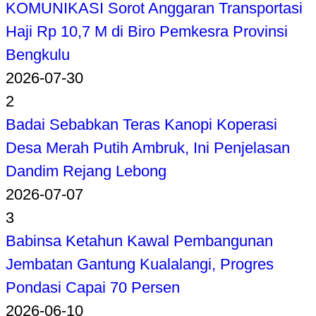
KOMUNIKASI Sorot Anggaran Transportasi
Haji Rp 10,7 M di Biro Pemkesra Provinsi
Bengkulu
2026-07-30
2
Badai Sebabkan Teras Kanopi Koperasi
Desa Merah Putih Ambruk, Ini Penjelasan
Dandim Rejang Lebong
2026-07-07
3
Babinsa Ketahun Kawal Pembangunan
Jembatan Gantung Kualalangi, Progres
Pondasi Capai 70 Persen
2026-06-10