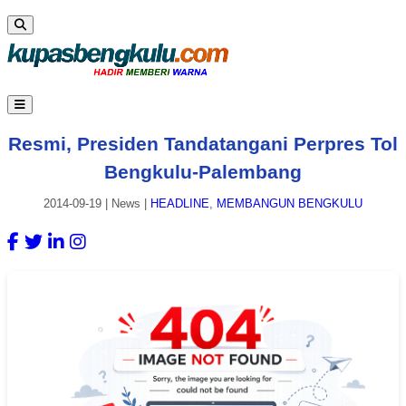
Resmi, Presiden Tandatangani Perpres Tol
Bengkulu-Palembang
2014-09-19
|
News
|
HEADLINE
,
MEMBANGUN BENGKULU