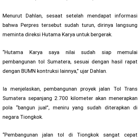
Menurut Dahlan, sesaat setelah mendapat informasi
bahwa Perpres tersebut sudah turun, dirinya langsung
meminta direksi Hutama Karya untuk bergerak.
“Hutama Karya saya nilai sudah siap memulai
pembangunan tol Sumatera, sesuai dengan hasil rapat
dengan BUMN kontruksi lainnya,” ujar Dahlan.
Ia menjelaskan, pembangunan proyek jalan Tol Trans
Sumatera sepanjang 2.700 kilometer akan menerapkan
pola “bangun jual”, meniru yang sudah diterapkan di
negara Tiongkok.
“Pembangunan jalan tol di Tiongkok sangat cepat