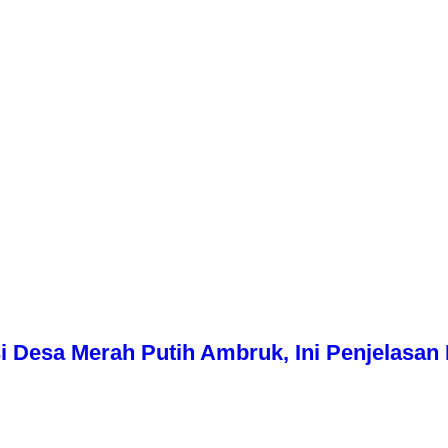
i Desa Merah Putih Ambruk, Ini Penjelasa