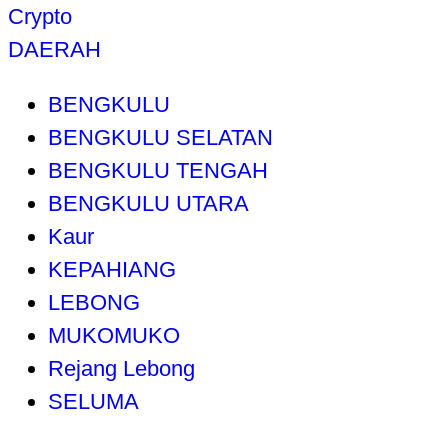
Crypto
DAERAH
BENGKULU
BENGKULU SELATAN
BENGKULU TENGAH
BENGKULU UTARA
Kaur
KEPAHIANG
LEBONG
MUKOMUKO
Rejang Lebong
SELUMA