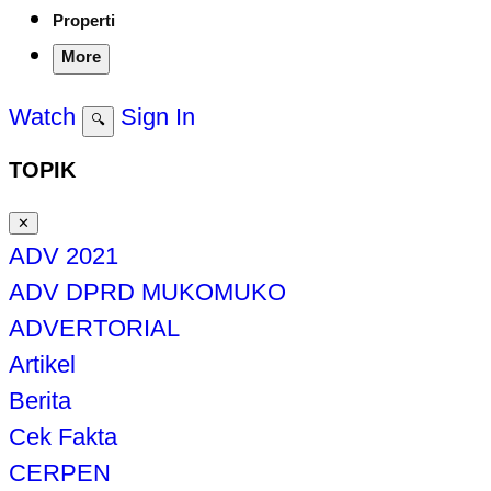
Properti
More
Watch
Sign In
🔍
TOPIK
✕
ADV 2021
ADV DPRD MUKOMUKO
ADVERTORIAL
Artikel
Berita
Cek Fakta
CERPEN