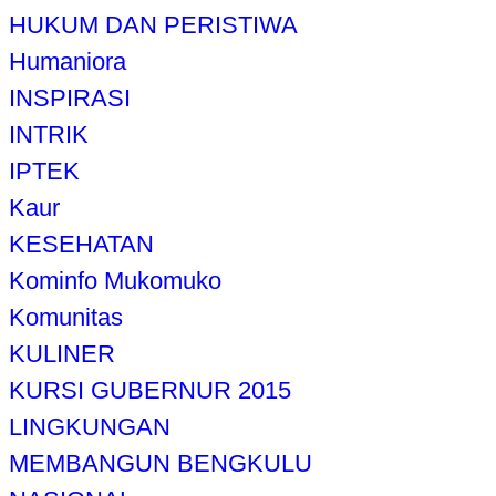
HUKUM DAN PERISTIWA
Humaniora
INSPIRASI
INTRIK
IPTEK
Kaur
KESEHATAN
Kominfo Mukomuko
Komunitas
KULINER
KURSI GUBERNUR 2015
LINGKUNGAN
MEMBANGUN BENGKULU