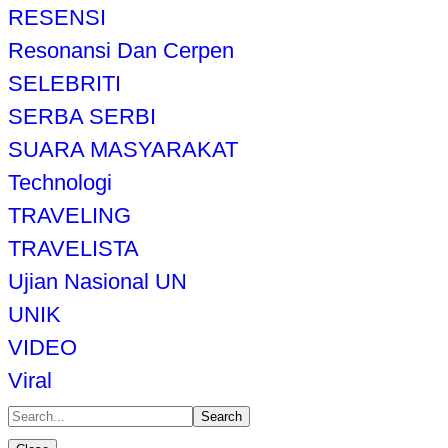
RESENSI
Resonansi Dan Cerpen
SELEBRITI
SERBA SERBI
SUARA MASYARAKAT
Technologi
TRAVELING
TRAVELISTA
Ujian Nasional UN
UNIK
VIDEO
Viral
Search