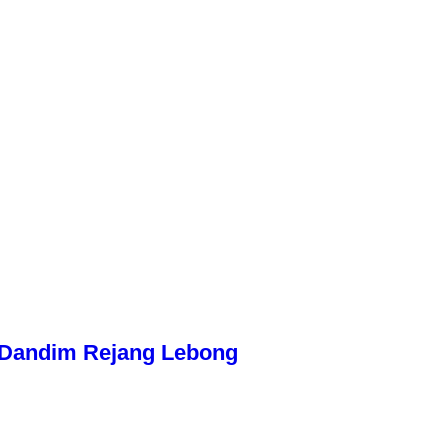
n Dandim Rejang Lebong