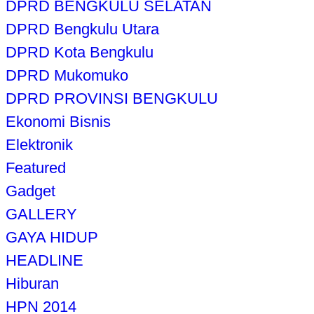
DPRD BENGKULU SELATAN
DPRD Bengkulu Utara
DPRD Kota Bengkulu
DPRD Mukomuko
DPRD PROVINSI BENGKULU
Ekonomi Bisnis
Elektronik
Featured
Gadget
GALLERY
GAYA HIDUP
HEADLINE
Hiburan
HPN 2014