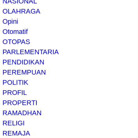
NASIONAL
OLAHRAGA
Opini
Otomatif
OTOPAS
PARLEMENTARIA
PENDIDIKAN
PEREMPUAN
POLITIK
PROFIL
PROPERTI
RAMADHAN
RELIGI
REMAJA