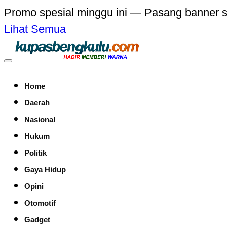
Promo spesial minggu ini — Pasang banner 
Lihat Semua
Home
Daerah
Nasional
Hukum
Politik
Gaya Hidup
Opini
Otomotif
Gadget