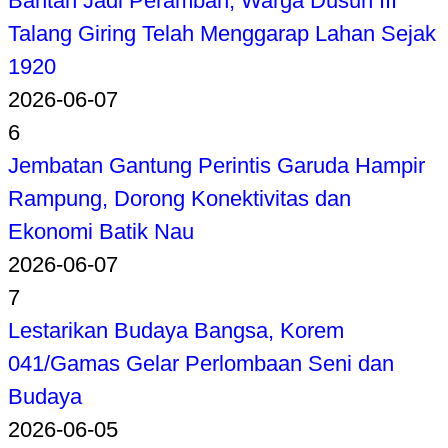
Bantah Jadi Perambah, Warga Dusun III
Talang Giring Telah Menggarap Lahan Sejak
1920
2026-06-07
6
Jembatan Gantung Perintis Garuda Hampir
Rampung, Dorong Konektivitas dan
Ekonomi Batik Nau
2026-06-07
7
Lestarikan Budaya Bangsa, Korem
041/Gamas Gelar Perlombaan Seni dan
Budaya
2026-06-05