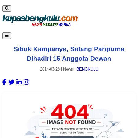
Sibuk Kampanye, Sidang Paripurna
Dihadiri 15 Anggota Dewan
2014-03-28
|
News
|
BENGKULU