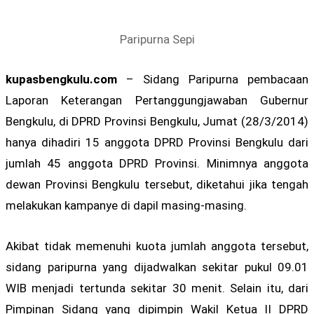
Paripurna Sepi
kupasbengkulu.com
– Sidang Paripurna pembacaan
Laporan Keterangan Pertanggungjawaban Gubernur
Bengkulu, di DPRD Provinsi Bengkulu, Jumat (28/3/2014)
hanya dihadiri 15 anggota DPRD Provinsi Bengkulu dari
jumlah 45 anggota DPRD Provinsi. Minimnya anggota
dewan Provinsi Bengkulu tersebut, diketahui jika tengah
melakukan kampanye di dapil masing-masing.
Akibat tidak memenuhi kuota jumlah anggota tersebut,
sidang paripurna yang dijadwalkan sekitar pukul 09.01
WIB menjadi tertunda sekitar 30 menit. Selain itu, dari
Pimpinan Sidang yang dipimpin Wakil Ketua II DPRD