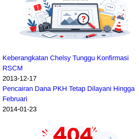
Keberangkatan Chelsy Tunggu Konfirmasi
RSCM
2013-12-17
Pencairan Dana PKH Tetap Dilayani Hingga
Februari
2014-01-23