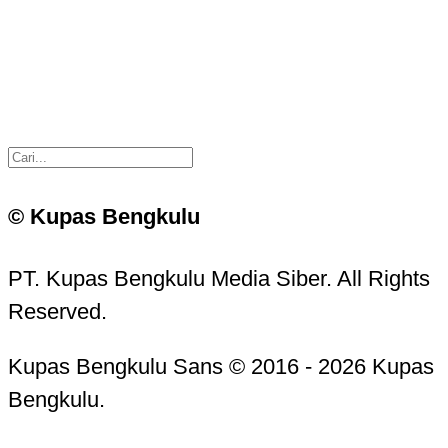
© Kupas Bengkulu
PT. Kupas Bengkulu Media Siber. All Rights
Reserved.
Kupas Bengkulu Sans © 2016 - 2026 Kupas
Bengkulu.