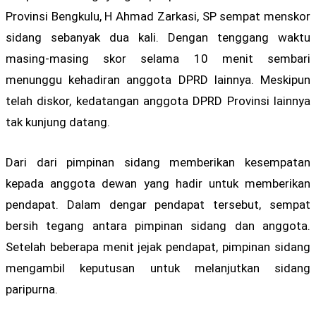
Provinsi Bengkulu, H Ahmad Zarkasi, SP sempat menskor
sidang sebanyak dua kali. Dengan tenggang waktu
masing-masing skor selama 10 menit sembari
menunggu kehadiran anggota DPRD lainnya. Meskipun
telah diskor, kedatangan anggota DPRD Provinsi lainnya
tak kunjung datang.
Dari dari pimpinan sidang memberikan kesempatan
kepada anggota dewan yang hadir untuk memberikan
pendapat. Dalam dengar pendapat tersebut, sempat
bersih tegang antara pimpinan sidang dan anggota.
Setelah beberapa menit jejak pendapat, pimpinan sidang
mengambil keputusan untuk melanjutkan sidang
paripurna.