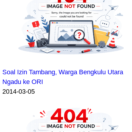
Soal Izin Tambang, Warga Bengkulu Utara
Ngadu ke ORI
2014-03-05