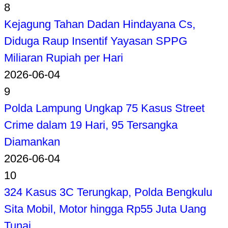
8
Kejagung Tahan Dadan Hindayana Cs,
Diduga Raup Insentif Yayasan SPPG
Miliaran Rupiah per Hari
2026-06-04
9
Polda Lampung Ungkap 75 Kasus Street
Crime dalam 19 Hari, 95 Tersangka
Diamankan
2026-06-04
10
324 Kasus 3C Terungkap, Polda Bengkulu
Sita Mobil, Motor hingga Rp55 Juta Uang
Tunai