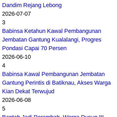
Dandim Rejang Lebong
2026-07-07
3
Babinsa Ketahun Kawal Pembangunan
Jembatan Gantung Kualalangi, Progres
Pondasi Capai 70 Persen
2026-06-10
4
Babinsa Kawal Pembangunan Jembatan
Gantung Perintis di Batiknau, Akses Warga
Kian Dekat Terwujud
2026-06-08
5