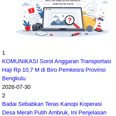
1
KOMUNIKASI Sorot Anggaran Transportasi
Haji Rp 10,7 M di Biro Pemkesra Provinsi
Bengkulu
2026-07-30
2
Badai Sebabkan Teras Kanopi Koperasi
Desa Merah Putih Ambruk, Ini Penjelasan