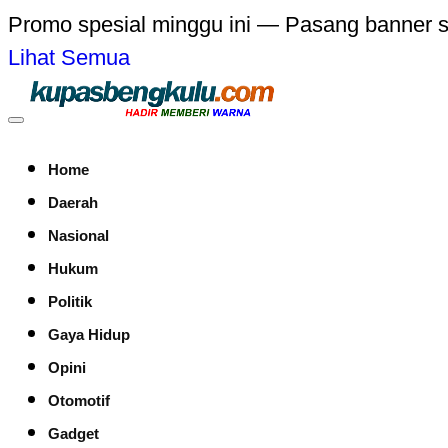
Promo spesial minggu ini — Pasang banner 
Lihat Semua
Home
Daerah
Nasional
Hukum
Politik
Gaya Hidup
Opini
Otomotif
Gadget