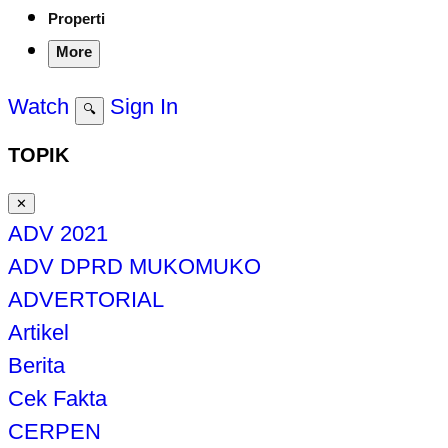
Properti
More
Watch
Sign In
🔍
TOPIK
✕
ADV 2021
ADV DPRD MUKOMUKO
ADVERTORIAL
Artikel
Berita
Cek Fakta
CERPEN