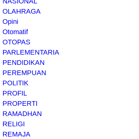
NASIONAL
OLAHRAGA
Opini
Otomatif
OTOPAS
PARLEMENTARIA
PENDIDIKAN
PEREMPUAN
POLITIK
PROFIL
PROPERTI
RAMADHAN
RELIGI
REMAJA