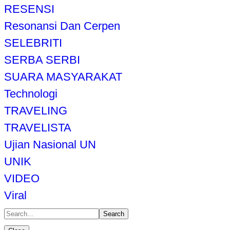
RESENSI
Resonansi Dan Cerpen
SELEBRITI
SERBA SERBI
SUARA MASYARAKAT
Technologi
TRAVELING
TRAVELISTA
Ujian Nasional UN
UNIK
VIDEO
Viral
Search