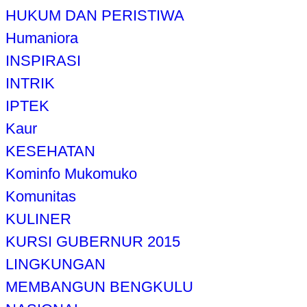
HUKUM DAN PERISTIWA
Humaniora
INSPIRASI
INTRIK
IPTEK
Kaur
KESEHATAN
Kominfo Mukomuko
Komunitas
KULINER
KURSI GUBERNUR 2015
LINGKUNGAN
MEMBANGUN BENGKULU