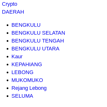
Crypto
DAERAH
BENGKULU
BENGKULU SELATAN
BENGKULU TENGAH
BENGKULU UTARA
Kaur
KEPAHIANG
LEBONG
MUKOMUKO
Rejang Lebong
SELUMA