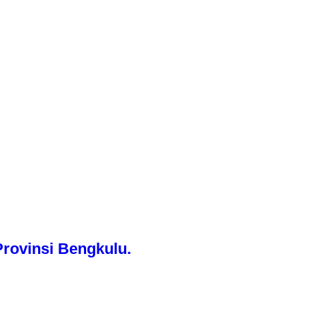
rovinsi Bengkulu.