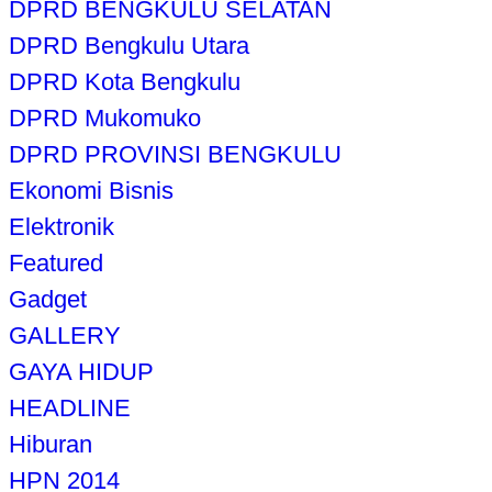
DPRD BENGKULU SELATAN
DPRD Bengkulu Utara
DPRD Kota Bengkulu
DPRD Mukomuko
DPRD PROVINSI BENGKULU
Ekonomi Bisnis
Elektronik
Featured
Gadget
GALLERY
GAYA HIDUP
HEADLINE
Hiburan
HPN 2014