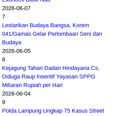
2026-06-07
7
Lestarikan Budaya Bangsa, Korem
041/Gamas Gelar Perlombaan Seni dan
Budaya
2026-06-05
8
Kejagung Tahan Dadan Hindayana Cs,
Diduga Raup Insentif Yayasan SPPG
Miliaran Rupiah per Hari
2026-06-04
9
Polda Lampung Ungkap 75 Kasus Street