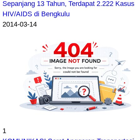
Sepanjang 13 Tahun, Terdapat 2.222 Kasus
HIV/AIDS di Bengkulu
2014-03-14
1