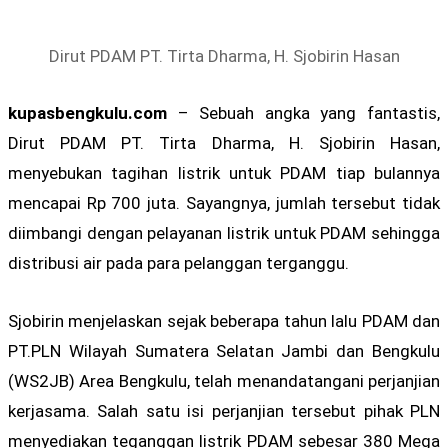
Dirut PDAM PT. Tirta Dharma, H. Sjobirin Hasan
kupasbengkulu.com
– Sebuah angka yang fantastis,
Dirut PDAM PT. Tirta Dharma, H. Sjobirin Hasan,
menyebukan tagihan listrik untuk PDAM tiap bulannya
mencapai Rp 700 juta. Sayangnya, jumlah tersebut tidak
diimbangi dengan pelayanan listrik untuk PDAM sehingga
distribusi air pada para pelanggan terganggu.
Sjobirin menjelaskan sejak beberapa tahun lalu PDAM dan
PT.PLN Wilayah Sumatera Selatan Jambi dan Bengkulu
(WS2JB) Area Bengkulu, telah menandatangani perjanjian
kerjasama. Salah satu isi perjanjian tersebut pihak PLN
menyediakan teganggan listrik PDAM sebesar 380 Mega