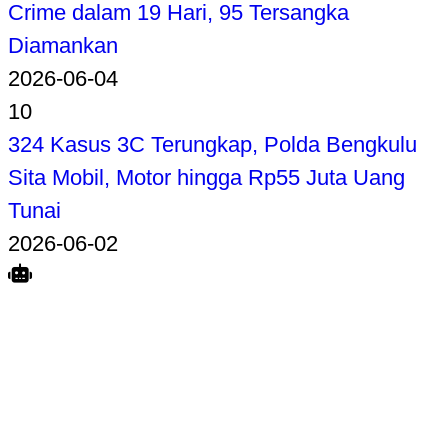
Crime dalam 19 Hari, 95 Tersangka
Diamankan
2026-06-04
10
324 Kasus 3C Terungkap, Polda Bengkulu
Sita Mobil, Motor hingga Rp55 Juta Uang
Tunai
2026-06-02
Search
Home
Terkait