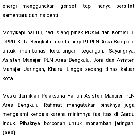
energi menggunakan genset, tapi hanya bersifat
sementara dan insidentil.
Menyikapi hal itu, tadi siang pihak PDAM dan Komisi III
DPRD Kota Bengkulu mendatangi PT.PLN Area Bengkulu
untuk membahas kekurangan tegangan. Sayangnya,
Asisten Manejer PLN Area Bengkulu, Joni dan Asisten
Manajer Jaringan, Khairul Lingga sedang dinas keluar
kota.
Meski demikian Pelaksana Harian Asisten Manajer PLN
Area Bengkulu, Rahmat mengatakan pihaknya juga
mengalami kendala karena minimnya fasilitas di Gardu
Induk. Pihaknya berbenah untuk menambah jaringan.
(beb)