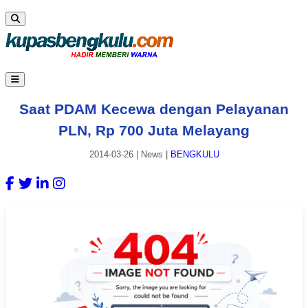
Saat PDAM Kecewa dengan Pelayanan
PLN, Rp 700 Juta Melayang
2014-03-26
|
News
|
BENGKULU