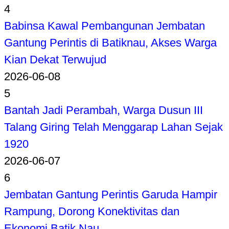
4
Babinsa Kawal Pembangunan Jembatan
Gantung Perintis di Batiknau, Akses Warga
Kian Dekat Terwujud
2026-06-08
5
Bantah Jadi Perambah, Warga Dusun III
Talang Giring Telah Menggarap Lahan Sejak
1920
2026-06-07
6
Jembatan Gantung Perintis Garuda Hampir
Rampung, Dorong Konektivitas dan
Ekonomi Batik Nau