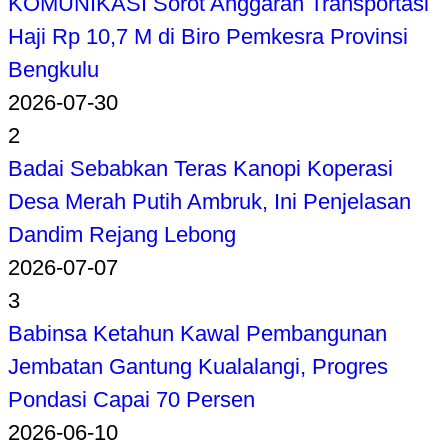
KOMUNIKASI Sorot Anggaran Transportasi
Haji Rp 10,7 M di Biro Pemkesra Provinsi
Bengkulu
2026-07-30
2
Badai Sebabkan Teras Kanopi Koperasi
Desa Merah Putih Ambruk, Ini Penjelasan
Dandim Rejang Lebong
2026-07-07
3
Babinsa Ketahun Kawal Pembangunan
Jembatan Gantung Kualalangi, Progres
Pondasi Capai 70 Persen
2026-06-10