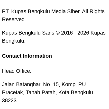
PT. Kupas Bengkulu Media Siber. All Rights
Reserved.
Kupas Bengkulu Sans © 2016 - 2026 Kupas
Bengkulu.
Contact Information
Head Office:
Jalan Batanghari No. 15, Komp. PU
Pracetak, Tanah Patah, Kota Bengkulu
38223