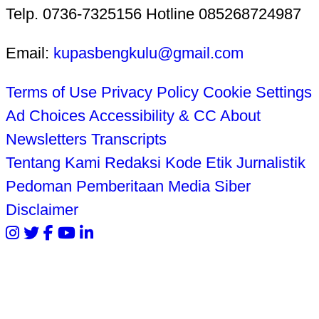
Telp. 0736-7325156 Hotline 085268724987
Email:
kupasbengkulu@gmail.com
Terms of Use
Privacy Policy
Cookie Settings
Ad Choices
Accessibility & CC
About
Newsletters
Transcripts
Tentang Kami
Redaksi
Kode Etik Jurnalistik
Pedoman Pemberitaan Media Siber
Disclaimer