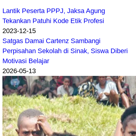
Lantik Peserta PPPJ, Jaksa Agung
Tekankan Patuhi Kode Etik Profesi
2023-12-15
Satgas Damai Cartenz Sambangi
Perpisahan Sekolah di Sinak, Siswa Diberi
Motivasi Belajar
2026-05-13