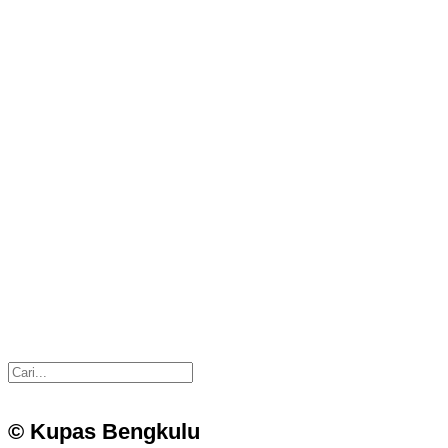
© Kupas Bengkulu