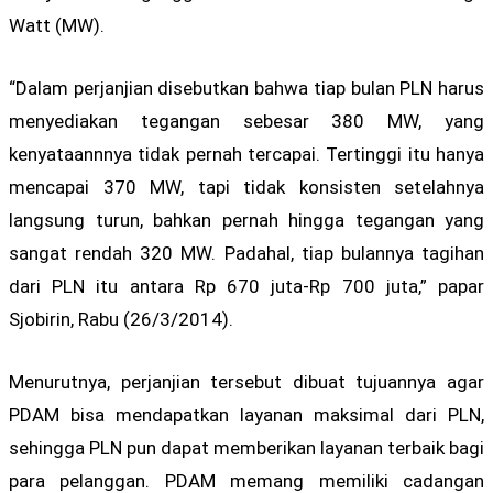
Watt (MW).
“Dalam perjanjian disebutkan bahwa tiap bulan PLN harus
menyediakan tegangan sebesar 380 MW, yang
kenyataannnya tidak pernah tercapai. Tertinggi itu hanya
mencapai 370 MW, tapi tidak konsisten setelahnya
langsung turun, bahkan pernah hingga tegangan yang
sangat rendah 320 MW. Padahal, tiap bulannya tagihan
dari PLN itu antara Rp 670 juta-Rp 700 juta,” papar
Sjobirin, Rabu (26/3/2014).
Menurutnya, perjanjian tersebut dibuat tujuannya agar
PDAM bisa mendapatkan layanan maksimal dari PLN,
sehingga PLN pun dapat memberikan layanan terbaik bagi
para pelanggan. PDAM memang memiliki cadangan