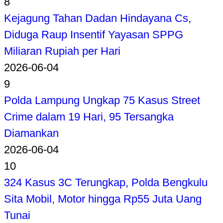
8
Kejagung Tahan Dadan Hindayana Cs,
Diduga Raup Insentif Yayasan SPPG
Miliaran Rupiah per Hari
2026-06-04
9
Polda Lampung Ungkap 75 Kasus Street
Crime dalam 19 Hari, 95 Tersangka
Diamankan
2026-06-04
10
324 Kasus 3C Terungkap, Polda Bengkulu
Sita Mobil, Motor hingga Rp55 Juta Uang
Tunai