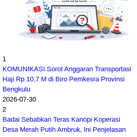
1
KOMUNIKASI Sorot Anggaran Transportasi
Haji Rp 10,7 M di Biro Pemkesra Provinsi
Bengkulu
2026-07-30
2
Badai Sebabkan Teras Kanopi Koperasi
Desa Merah Putih Ambruk, Ini Penjelasan