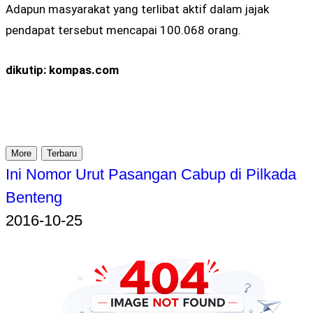
Adapun masyarakat yang terlibat aktif dalam jajak
pendapat tersebut mencapai 100.068 orang.
dikutip: kompas.com
More
Terbaru
Ini Nomor Urut Pasangan Cabup di Pilkada
Benteng
2016-10-25