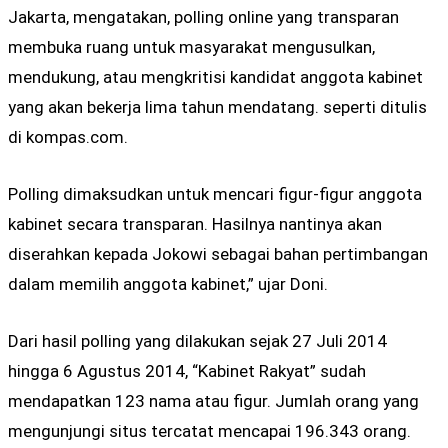
Jakarta, mengatakan, polling online yang transparan
membuka ruang untuk masyarakat mengusulkan,
mendukung, atau mengkritisi kandidat anggota kabinet
yang akan bekerja lima tahun mendatang. seperti ditulis
di kompas.com.
Polling dimaksudkan untuk mencari figur-figur anggota
kabinet secara transparan. Hasilnya nantinya akan
diserahkan kepada Jokowi sebagai bahan pertimbangan
dalam memilih anggota kabinet,” ujar Doni.
Dari hasil polling yang dilakukan sejak 27 Juli 2014
hingga 6 Agustus 2014, “Kabinet Rakyat” sudah
mendapatkan 123 nama atau figur. Jumlah orang yang
mengunjungi situs tercatat mencapai 196.343 orang.