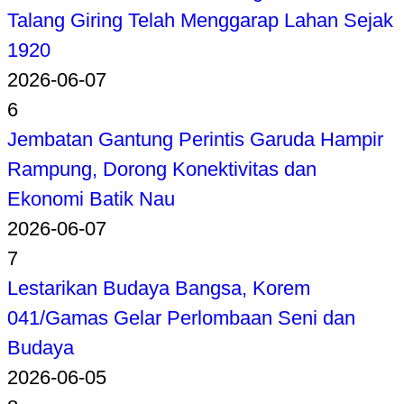
Talang Giring Telah Menggarap Lahan Sejak
1920
2026-06-07
6
Jembatan Gantung Perintis Garuda Hampir
Rampung, Dorong Konektivitas dan
Ekonomi Batik Nau
2026-06-07
7
Lestarikan Budaya Bangsa, Korem
041/Gamas Gelar Perlombaan Seni dan
Budaya
2026-06-05