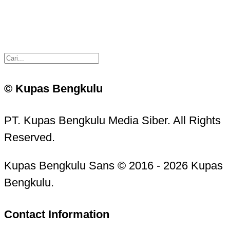
© Kupas Bengkulu
PT. Kupas Bengkulu Media Siber. All Rights
Reserved.
Kupas Bengkulu Sans © 2016 - 2026 Kupas
Bengkulu.
Contact Information