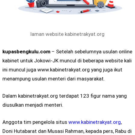
laman website kabinetrakyat.org
kupasbengkulu.com
– Setelah sebelumnya usulan online
kabinet untuk Jokowi-JK muncul di beberapa website kali
ini muncul juga www.kabinetrakyat.org yang juga ikut
menampung usulan menteri dari masyarakat.
Dalam kabinetrakyat.org terdapat 123 figur nama yang
diusulkan menjadi menteri.
Anggota tim pengelola situs
www.kabinetrakyat.org
,
Doni Hutabarat dan Musasi Rahman, kepada pers, Rabu di