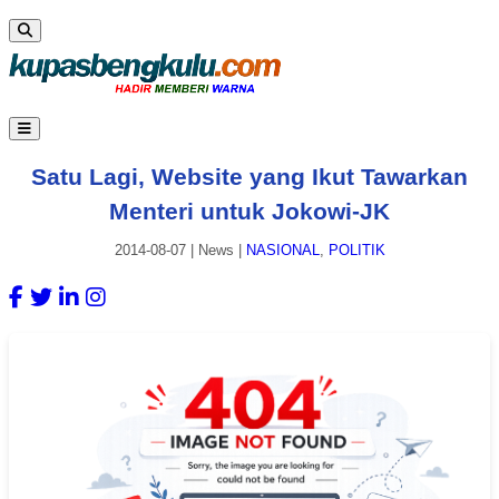
Satu Lagi, Website yang Ikut Tawarkan
Menteri untuk Jokowi-JK
2014-08-07
|
News
|
NASIONAL
,
POLITIK