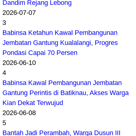
Dandim Rejang Lebong
2026-07-07
3
Babinsa Ketahun Kawal Pembangunan
Jembatan Gantung Kualalangi, Progres
Pondasi Capai 70 Persen
2026-06-10
4
Babinsa Kawal Pembangunan Jembatan
Gantung Perintis di Batiknau, Akses Warga
Kian Dekat Terwujud
2026-06-08
5
Bantah Jadi Perambah, Warga Dusun III