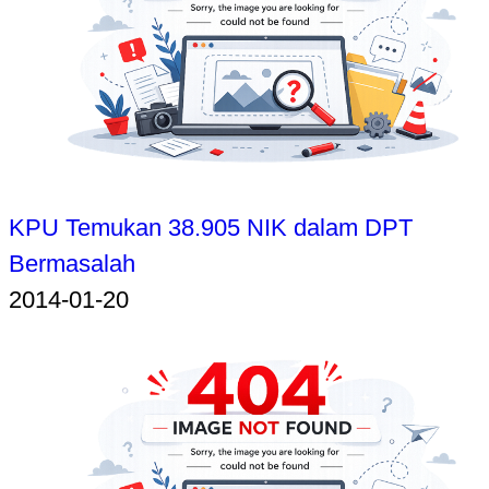
KPU Temukan 38.905 NIK dalam DPT
Bermasalah
2014-01-20