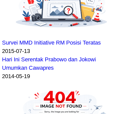
Survei MMD Initiative RM Posisi Teratas
2015-07-13
Hari Ini Serentak Prabowo dan Jokowi
Umumkan Cawapres
2014-05-19