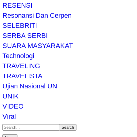
RESENSI
Resonansi Dan Cerpen
SELEBRITI
SERBA SERBI
SUARA MASYARAKAT
Technologi
TRAVELING
TRAVELISTA
Ujian Nasional UN
UNIK
VIDEO
Viral
Search