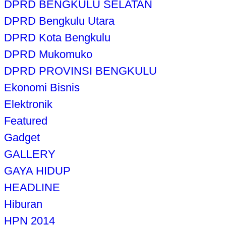
DPRD BENGKULU SELATAN
DPRD Bengkulu Utara
DPRD Kota Bengkulu
DPRD Mukomuko
DPRD PROVINSI BENGKULU
Ekonomi Bisnis
Elektronik
Featured
Gadget
GALLERY
GAYA HIDUP
HEADLINE
Hiburan
HPN 2014