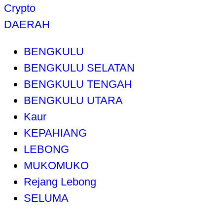
Crypto
DAERAH
BENGKULU
BENGKULU SELATAN
BENGKULU TENGAH
BENGKULU UTARA
Kaur
KEPAHIANG
LEBONG
MUKOMUKO
Rejang Lebong
SELUMA