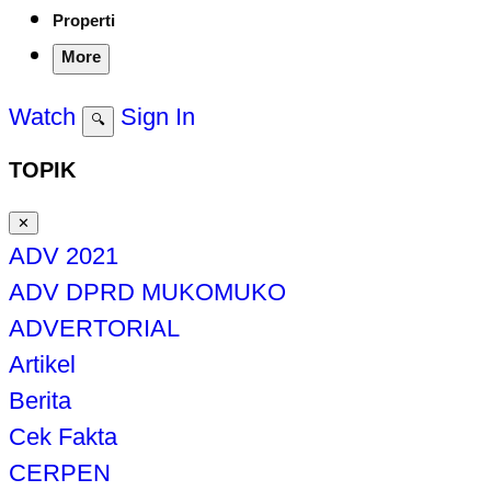
Properti
More
Watch
Sign In
🔍
TOPIK
✕
ADV 2021
ADV DPRD MUKOMUKO
ADVERTORIAL
Artikel
Berita
Cek Fakta
CERPEN