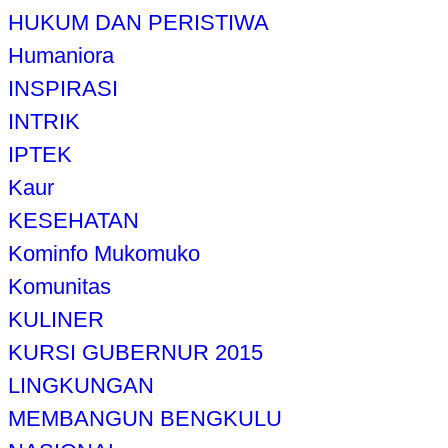
HUKUM DAN PERISTIWA
Humaniora
INSPIRASI
INTRIK
IPTEK
Kaur
KESEHATAN
Kominfo Mukomuko
Komunitas
KULINER
KURSI GUBERNUR 2015
LINGKUNGAN
MEMBANGUN BENGKULU