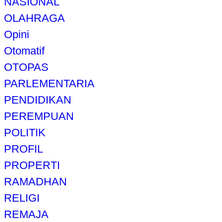
NASIONAL
OLAHRAGA
Opini
Otomatif
OTOPAS
PARLEMENTARIA
PENDIDIKAN
PEREMPUAN
POLITIK
PROFIL
PROPERTI
RAMADHAN
RELIGI
REMAJA