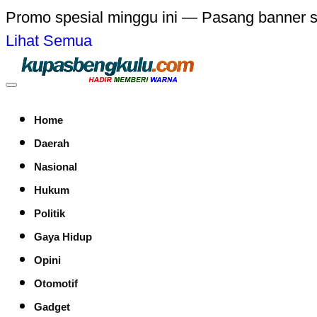
Promo spesial minggu ini — Pasang banner 
Lihat Semua
Home
Daerah
Nasional
Hukum
Politik
Gaya Hidup
Opini
Otomotif
Gadget