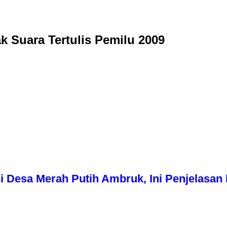
 Suara Tertulis Pemilu 2009
i Desa Merah Putih Ambruk, Ini Penjelasa