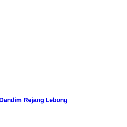
n Dandim Rejang Lebong