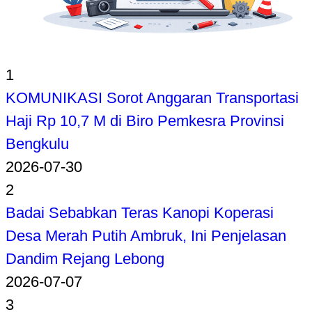
1
KOMUNIKASI Sorot Anggaran Transportasi
Haji Rp 10,7 M di Biro Pemkesra Provinsi
Bengkulu
2026-07-30
2
Badai Sebabkan Teras Kanopi Koperasi
Desa Merah Putih Ambruk, Ini Penjelasan
Dandim Rejang Lebong
2026-07-07
3