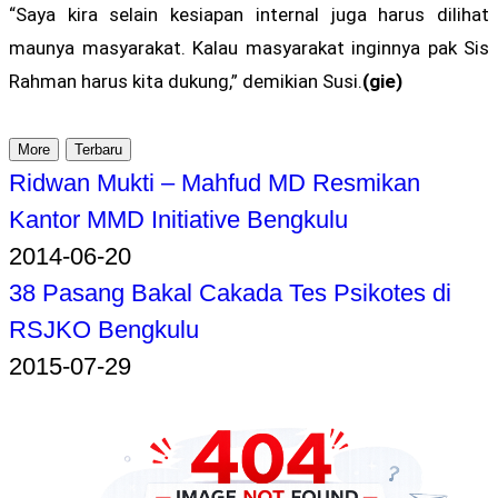
“Saya kira selain kesiapan internal juga harus dilihat
maunya masyarakat. Kalau masyarakat inginnya pak Sis
Rahman harus kita dukung,” demikian Susi.
(gie)
More
Terbaru
Ridwan Mukti – Mahfud MD Resmikan
Kantor MMD Initiative Bengkulu
2014-06-20
38 Pasang Bakal Cakada Tes Psikotes di
RSJKO Bengkulu
2015-07-29