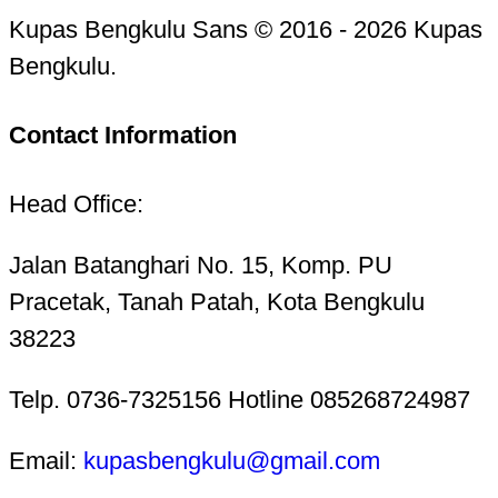
Kupas Bengkulu Sans © 2016 - 2026 Kupas
Bengkulu.
Contact Information
Head Office:
Jalan Batanghari No. 15, Komp. PU
Pracetak, Tanah Patah, Kota Bengkulu
38223
Telp. 0736-7325156 Hotline 085268724987
Email:
kupasbengkulu@gmail.com