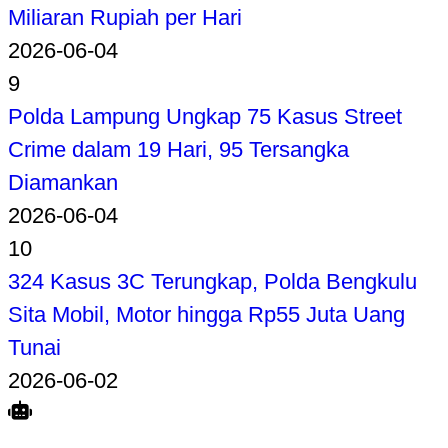
Miliaran Rupiah per Hari
2026-06-04
9
Polda Lampung Ungkap 75 Kasus Street
Crime dalam 19 Hari, 95 Tersangka
Diamankan
2026-06-04
10
324 Kasus 3C Terungkap, Polda Bengkulu
Sita Mobil, Motor hingga Rp55 Juta Uang
Tunai
2026-06-02