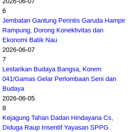
2026-06-07
6
Jembatan Gantung Perintis Garuda Hampir
Rampung, Dorong Konektivitas dan
Ekonomi Batik Nau
2026-06-07
7
Lestarikan Budaya Bangsa, Korem
041/Gamas Gelar Perlombaan Seni dan
Budaya
2026-06-05
8
Kejagung Tahan Dadan Hindayana Cs,
Diduga Raup Insentif Yayasan SPPG