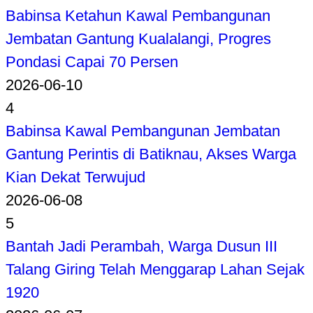
Babinsa Ketahun Kawal Pembangunan
Jembatan Gantung Kualalangi, Progres
Pondasi Capai 70 Persen
2026-06-10
4
Babinsa Kawal Pembangunan Jembatan
Gantung Perintis di Batiknau, Akses Warga
Kian Dekat Terwujud
2026-06-08
5
Bantah Jadi Perambah, Warga Dusun III
Talang Giring Telah Menggarap Lahan Sejak
1920