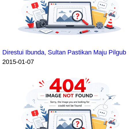
Direstui Ibunda, Sultan Pastikan Maju Pilgub
2015-01-07