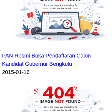
PAN Resmi Buka Pendaftaran Calon
Kandidat Gubernur Bengkulu
2015-01-16