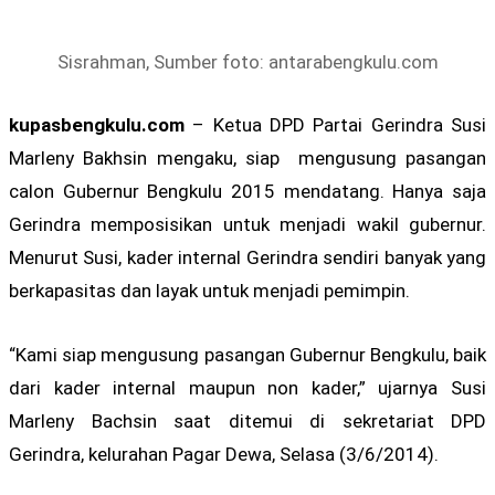
Sisrahman, Sumber foto: antarabengkulu.com
kupasbengkulu.com
– Ketua DPD Partai Gerindra Susi
Marleny Bakhsin mengaku, siap mengusung pasangan
calon Gubernur Bengkulu 2015 mendatang. Hanya saja
Gerindra memposisikan untuk menjadi wakil gubernur.
Menurut Susi, kader internal Gerindra sendiri banyak yang
berkapasitas dan layak untuk menjadi pemimpin.
“Kami siap mengusung pasangan Gubernur Bengkulu, baik
dari kader internal maupun non kader,” ujarnya Susi
Marleny Bachsin saat ditemui di sekretariat DPD
Gerindra, kelurahan Pagar Dewa, Selasa (3/6/2014).