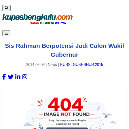
Sis Rahman Berpotensi Jadi Calon Wakil
Gubernur
2014-06-03
|
News
|
KURSI GUBERNUR 2015