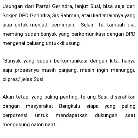
Usungan dari Partai Gerindra, lanjut Susi, bisa saja dari
Sekjen DPD Gerindra, Sis Rahman, atau kader lainnya yang
siap untuk menjadi pemimpin. Selain itu, tambah dia,
memang sudah banyak yang berkomunikasi dengan DPD
mengenai peluang untuk di usung.
“Banyak yang sudah berkomunikasi dengan kita, hanya
saja prosesnya masih panjang, masih ingin menunggu
pilpres,” jelas Susi.
Akan tetapi yang paling penting, terang Susi, diserahkan
dengan masyarakat Bengkulu siapa yang paling
berpotensi untuk mendapatkan dukungan saat
mengusung calon nanti.