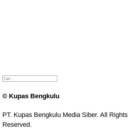
© Kupas Bengkulu
PT. Kupas Bengkulu Media Siber. All Rights
Reserved.