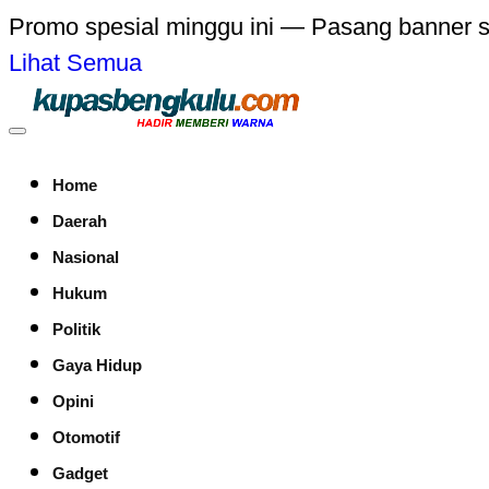
Promo spesial minggu ini — Pasang banner 
Lihat Semua
Home
Daerah
Nasional
Hukum
Politik
Gaya Hidup
Opini
Otomotif
Gadget