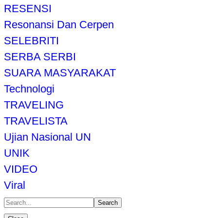
RESENSI
Resonansi Dan Cerpen
SELEBRITI
SERBA SERBI
SUARA MASYARAKAT
Technologi
TRAVELING
TRAVELISTA
Ujian Nasional UN
UNIK
VIDEO
Viral
Search