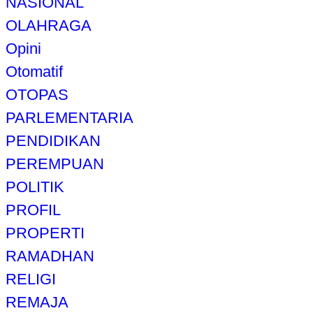
NASIONAL
OLAHRAGA
Opini
Otomatif
OTOPAS
PARLEMENTARIA
PENDIDIKAN
PEREMPUAN
POLITIK
PROFIL
PROPERTI
RAMADHAN
RELIGI
REMAJA