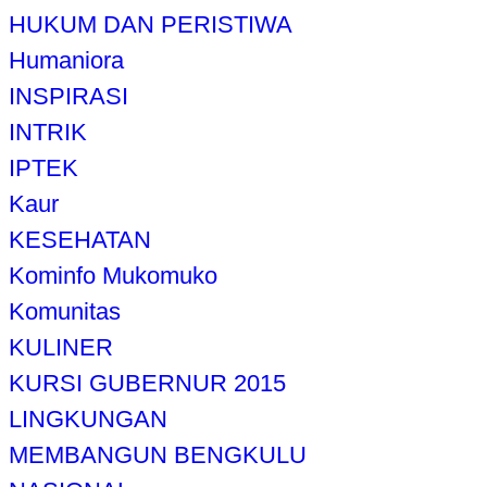
HUKUM DAN PERISTIWA
Humaniora
INSPIRASI
INTRIK
IPTEK
Kaur
KESEHATAN
Kominfo Mukomuko
Komunitas
KULINER
KURSI GUBERNUR 2015
LINGKUNGAN
MEMBANGUN BENGKULU