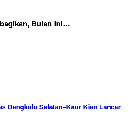
bagikan, Bulan Ini…
as Bengkulu Selatan–Kaur Kian Lancar