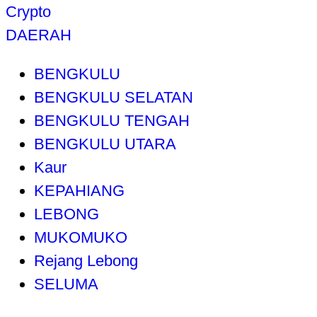
Crypto
DAERAH
BENGKULU
BENGKULU SELATAN
BENGKULU TENGAH
BENGKULU UTARA
Kaur
KEPAHIANG
LEBONG
MUKOMUKO
Rejang Lebong
SELUMA