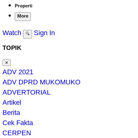
Properti
More
Watch
Sign In
🔍
TOPIK
✕
ADV 2021
ADV DPRD MUKOMUKO
ADVERTORIAL
Artikel
Berita
Cek Fakta
CERPEN