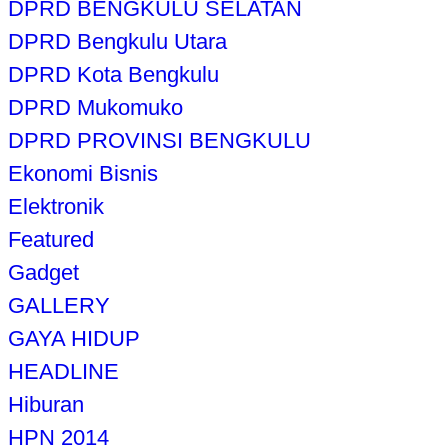
DPRD BENGKULU SELATAN
DPRD Bengkulu Utara
DPRD Kota Bengkulu
DPRD Mukomuko
DPRD PROVINSI BENGKULU
Ekonomi Bisnis
Elektronik
Featured
Gadget
GALLERY
GAYA HIDUP
HEADLINE
Hiburan
HPN 2014