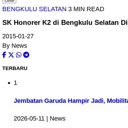
Close
BENGKULU SELATAN
3 MIN READ
SK Honorer K2 di Bengkulu Selatan Di
2015-01-27
By News
TERBARU
1
Jembatan Garuda Hampir Jadi, Mobilit
2026-05-11 | News