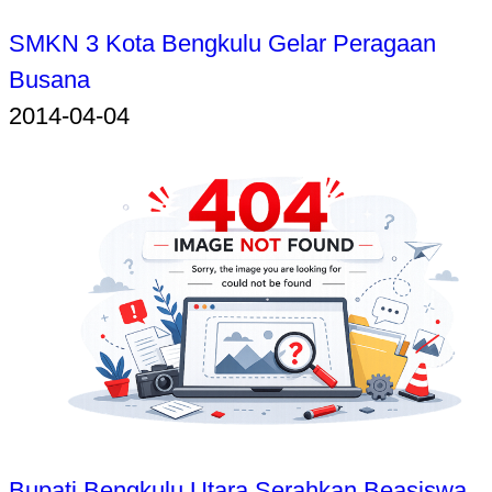
SMKN 3 Kota Bengkulu Gelar Peragaan
Busana
2014-04-04
Bupati Bengkulu Utara Serahkan Beasiswa