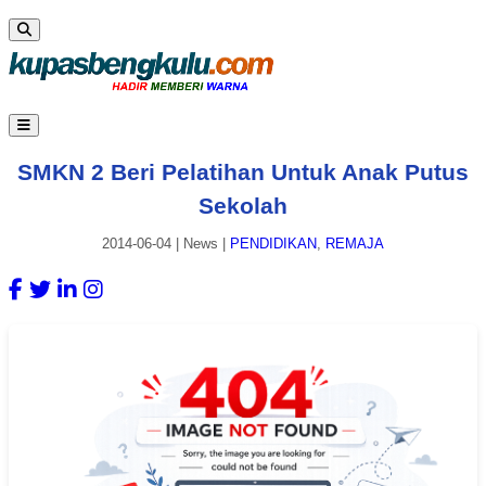
SMKN 2 Beri Pelatihan Untuk Anak Putus
Sekolah
2014-06-04
|
News
|
PENDIDIKAN
,
REMAJA