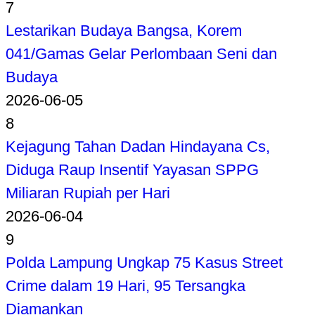
7
Lestarikan Budaya Bangsa, Korem
041/Gamas Gelar Perlombaan Seni dan
Budaya
2026-06-05
8
Kejagung Tahan Dadan Hindayana Cs,
Diduga Raup Insentif Yayasan SPPG
Miliaran Rupiah per Hari
2026-06-04
9
Polda Lampung Ungkap 75 Kasus Street
Crime dalam 19 Hari, 95 Tersangka
Diamankan