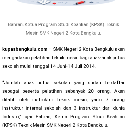
Bahran, Ketua Program Studi Keahlian (KPSK) Teknik
Mesin SMK Negeri 2 Kota Bengkulu.
kupasbengkulu.com
– SMK Negeri 2 Kota Bengkulu akan
mengadakan pelatihan teknik mesin bagi anak-anak putus
sekolah mulai tanggal 14 Juni-14 Juli 2014.
“Jumlah anak putus sekolah yang sudah terdaftar
sebagai peserta pelatihan sebanyak 20 orang. Akan
dilatih oleh instruktur teknik mesin, yaitu 7 orang
instruktur internal sekolah dan 3 instruktur dari dunia
Industri,” ujar Bahran, Ketua Program Studi Keahlian
(KPSK) Teknik Mesin SMK Negeri 2 Kota Bengkulu.