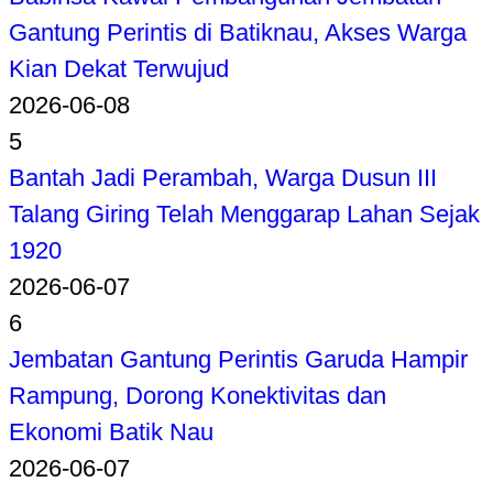
Gantung Perintis di Batiknau, Akses Warga
Kian Dekat Terwujud
2026-06-08
5
Bantah Jadi Perambah, Warga Dusun III
Talang Giring Telah Menggarap Lahan Sejak
1920
2026-06-07
6
Jembatan Gantung Perintis Garuda Hampir
Rampung, Dorong Konektivitas dan
Ekonomi Batik Nau
2026-06-07