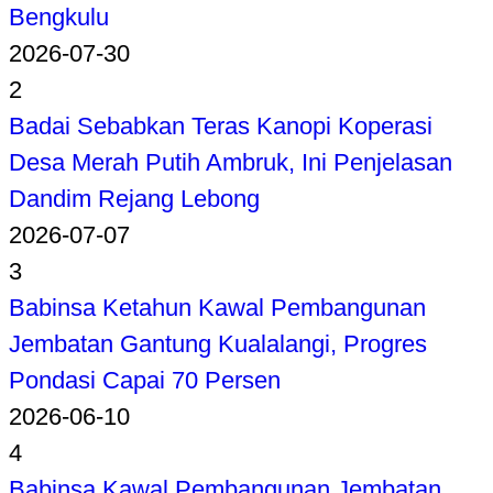
Bengkulu
2026-07-30
2
Badai Sebabkan Teras Kanopi Koperasi
Desa Merah Putih Ambruk, Ini Penjelasan
Dandim Rejang Lebong
2026-07-07
3
Babinsa Ketahun Kawal Pembangunan
Jembatan Gantung Kualalangi, Progres
Pondasi Capai 70 Persen
2026-06-10
4
Babinsa Kawal Pembangunan Jembatan