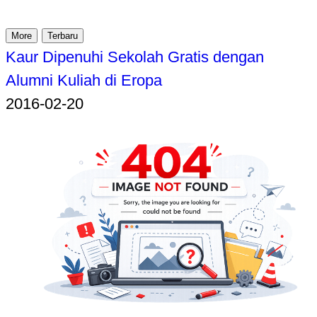
More
Terbaru
Kaur Dipenuhi Sekolah Gratis dengan
Alumni Kuliah di Eropa
2016-02-20