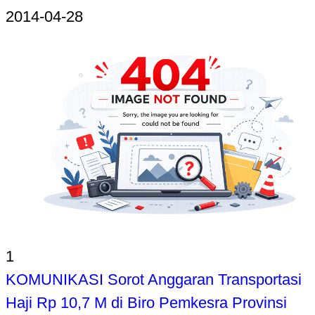
2014-04-28
1
KOMUNIKASI Sorot Anggaran Transportasi
Haji Rp 10,7 M di Biro Pemkesra Provinsi