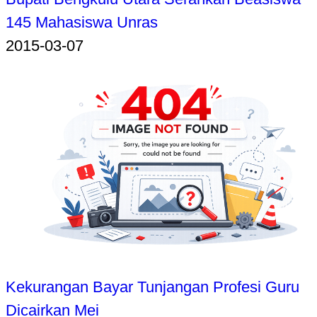
145 Mahasiswa Unras
2015-03-07
Kekurangan Bayar Tunjangan Profesi Guru
Dicairkan Mei