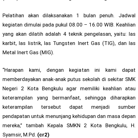
Pelatihan akan dilaksanakan 1 bulan penuh. Jadwal
kegiatan dimulai pada pukul 08.00 – 16.00 WIB. Keahlian
yang akan dilatih adalah 4 teknik pengelasan, yaitu: las
karbit, las listrik, las Tungsten Inert Gas (TIG), dan las
Metal Inert Gas (MIG).
“Harapan kami, dengan kegiatan ini kami dapat
memberdayakan anak-anak putus sekolah di sekitar SMK
Negeri 2 Kota Bengkulu agar memiliki keahlian atau
keterampilan yang bermanfaat, sehingga diharapkan
keterampilan tersebut dapat menjadi sumber
pendapatan untuk menunjang kehidupan dan masa depan
mereka,” tambah Kepala SMKN 2 Kota Bengkulu, H.
Syamsir, M.Pd.
(cr2)