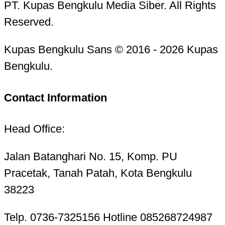
PT. Kupas Bengkulu Media Siber. All Rights
Reserved.
Kupas Bengkulu Sans © 2016 - 2026 Kupas
Bengkulu.
Contact Information
Head Office:
Jalan Batanghari No. 15, Komp. PU
Pracetak, Tanah Patah, Kota Bengkulu
38223
Telp. 0736-7325156 Hotline 085268724987