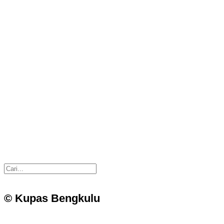
© Kupas Bengkulu