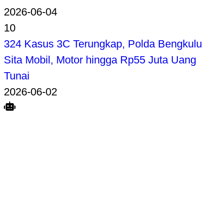
2026-06-04
10
324 Kasus 3C Terungkap, Polda Bengkulu
Sita Mobil, Motor hingga Rp55 Juta Uang
Tunai
2026-06-02
Search
Home
Terkait
Share