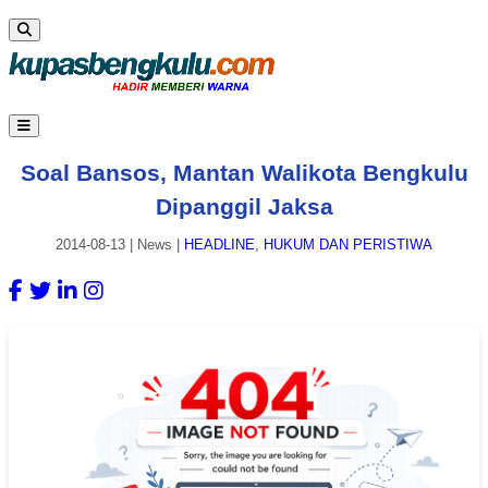
Soal Bansos, Mantan Walikota Bengkulu
Dipanggil Jaksa
2014-08-13
|
News
|
HEADLINE
,
HUKUM DAN PERISTIWA