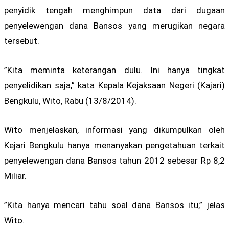
penyidik tengah menghimpun data dari dugaan
penyelewengan dana Bansos yang merugikan negara
tersebut.
”Kita meminta keterangan dulu. Ini hanya tingkat
penyelidikan saja,” kata Kepala Kejaksaan Negeri (Kajari)
Bengkulu, Wito, Rabu (13/8/2014).
Wito menjelaskan, informasi yang dikumpulkan oleh
Kejari Bengkulu hanya menanyakan pengetahuan terkait
penyelewengan dana Bansos tahun 2012 sebesar Rp 8,2
Miliar.
”Kita hanya mencari tahu soal dana Bansos itu,” jelas
Wito.