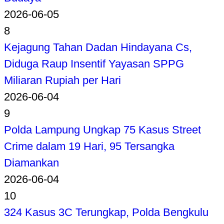
2026-06-05
8
Kejagung Tahan Dadan Hindayana Cs,
Diduga Raup Insentif Yayasan SPPG
Miliaran Rupiah per Hari
2026-06-04
9
Polda Lampung Ungkap 75 Kasus Street
Crime dalam 19 Hari, 95 Tersangka
Diamankan
2026-06-04
10
324 Kasus 3C Terungkap, Polda Bengkulu