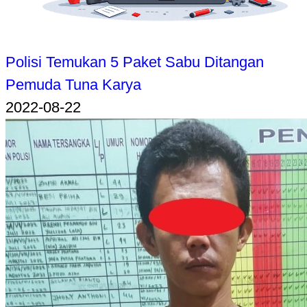
Polisi Temukan 5 Paket Sabu Ditangan
Pemuda Tuna Karya
2022-08-22