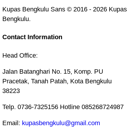
Kupas Bengkulu Sans © 2016 - 2026 Kupas
Bengkulu.
Contact Information
Head Office:
Jalan Batanghari No. 15, Komp. PU
Pracetak, Tanah Patah, Kota Bengkulu
38223
Telp. 0736-7325156 Hotline 085268724987
Email:
kupasbengkulu@gmail.com