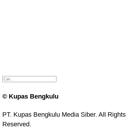
© Kupas Bengkulu
PT. Kupas Bengkulu Media Siber. All Rights
Reserved.