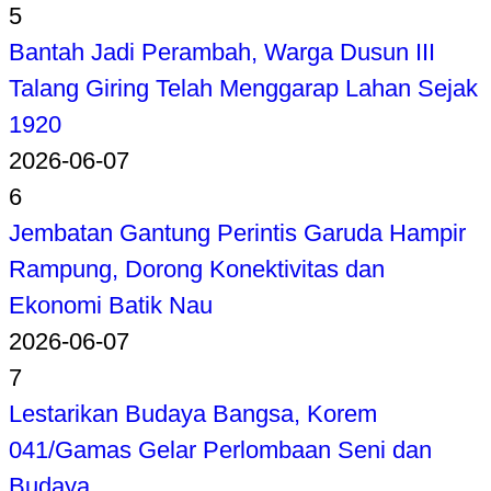
5
Bantah Jadi Perambah, Warga Dusun III
Talang Giring Telah Menggarap Lahan Sejak
1920
2026-06-07
6
Jembatan Gantung Perintis Garuda Hampir
Rampung, Dorong Konektivitas dan
Ekonomi Batik Nau
2026-06-07
7
Lestarikan Budaya Bangsa, Korem
041/Gamas Gelar Perlombaan Seni dan
Budaya