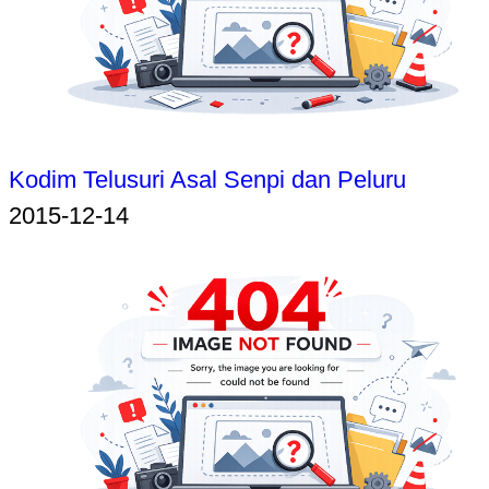
Kodim Telusuri Asal Senpi dan Peluru
2015-12-14