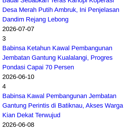
Badai Sebabkan Teras Kanopi Koperasi
Desa Merah Putih Ambruk, Ini Penjelasan
Dandim Rejang Lebong
2026-07-07
3
Babinsa Ketahun Kawal Pembangunan
Jembatan Gantung Kualalangi, Progres
Pondasi Capai 70 Persen
2026-06-10
4
Babinsa Kawal Pembangunan Jembatan
Gantung Perintis di Batiknau, Akses Warga
Kian Dekat Terwujud
2026-06-08