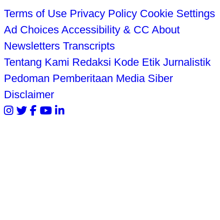
Terms of Use
Privacy Policy
Cookie Settings
Ad Choices
Accessibility & CC
About
Newsletters
Transcripts
Tentang Kami
Redaksi
Kode Etik Jurnalistik
Pedoman Pemberitaan Media Siber
Disclaimer