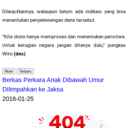
Dilanjutkannya, walaupun belum ada indikasi yang bisa
menentukan penyelewengan dana tersebut.
”Kita disini hanya memproses dan menemukan peristiwa.
Untuk kerugian negara jangan ditanya dulu,” pungkas
Wito.
(dex)
More
Terbaru
Berkas Perkara Anak Dibawah Umur
DIlimpahkan ke Jaksa
2016-01-25