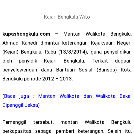
Kajari Bengkulu Wito
kupasbengkulu.com
– Mantan Walikota Bengkulu,
Ahmad Kanedi dimintai keterangan Kejaksaan Negeri
(Kejari) Bengkulu, Rabu (13/8/2014), guna penyelidikan
oleh penyidik Kejari Bengkulu. Terkait dugaan
penyelewengan dana Bantuan Sosial (Bansos) Kota
Bengkulu periode 2012 – 2013.
(Baca juga : Mantan Walikota dan Walikota Bakal
Dipanggil Jaksa)
Pemanggil tersebut, mantan Walikota Bengkulu
berkapasitas sebagai pemberi keterangan. Selain itu,