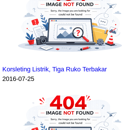
Korsleting Listrik, Tiga Ruko Terbakar
2016-07-25