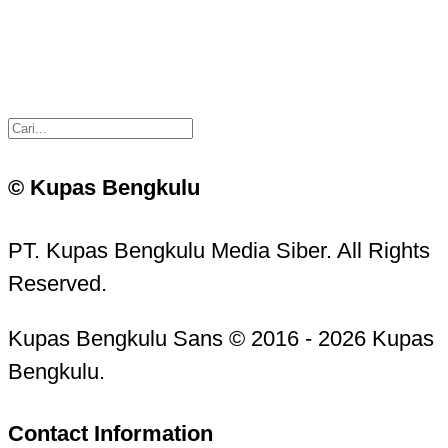
© Kupas Bengkulu
PT. Kupas Bengkulu Media Siber. All Rights
Reserved.
Kupas Bengkulu Sans © 2016 - 2026 Kupas
Bengkulu.
Contact Information