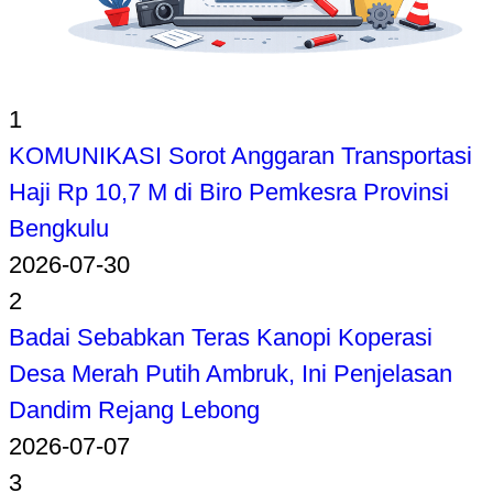
1
KOMUNIKASI Sorot Anggaran Transportasi
Haji Rp 10,7 M di Biro Pemkesra Provinsi
Bengkulu
2026-07-30
2
Badai Sebabkan Teras Kanopi Koperasi
Desa Merah Putih Ambruk, Ini Penjelasan
Dandim Rejang Lebong
2026-07-07
3