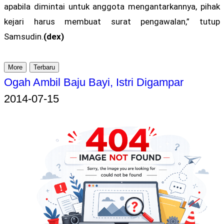
apabila dimintai untuk anggota mengantarkannya, pihak
kejari harus membuat surat pengawalan,” tutup
Samsudin.
(dex)
More
Terbaru
Ogah Ambil Baju Bayi, Istri Digampar
2014-07-15