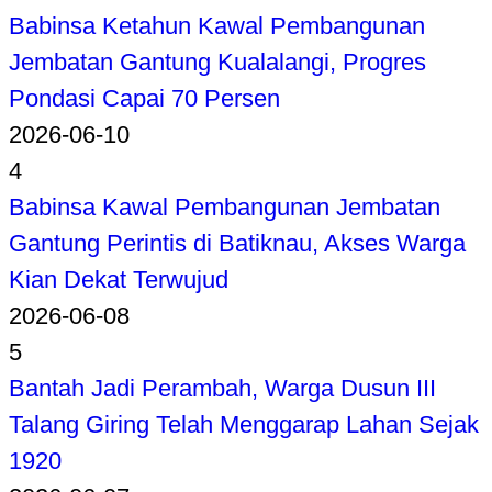
Babinsa Ketahun Kawal Pembangunan
Jembatan Gantung Kualalangi, Progres
Pondasi Capai 70 Persen
2026-06-10
4
Babinsa Kawal Pembangunan Jembatan
Gantung Perintis di Batiknau, Akses Warga
Kian Dekat Terwujud
2026-06-08
5
Bantah Jadi Perambah, Warga Dusun III
Talang Giring Telah Menggarap Lahan Sejak
1920