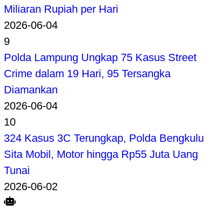
Miliaran Rupiah per Hari
2026-06-04
9
Polda Lampung Ungkap 75 Kasus Street
Crime dalam 19 Hari, 95 Tersangka
Diamankan
2026-06-04
10
324 Kasus 3C Terungkap, Polda Bengkulu
Sita Mobil, Motor hingga Rp55 Juta Uang
Tunai
2026-06-02