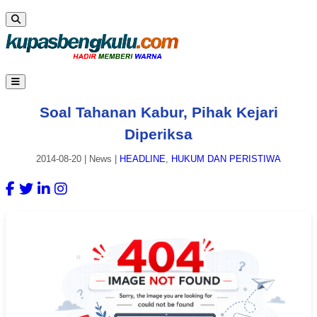
Soal Tahanan Kabur, Pihak Kejari
Diperiksa
2014-08-20
|
News
|
HEADLINE
,
HUKUM DAN PERISTIWA