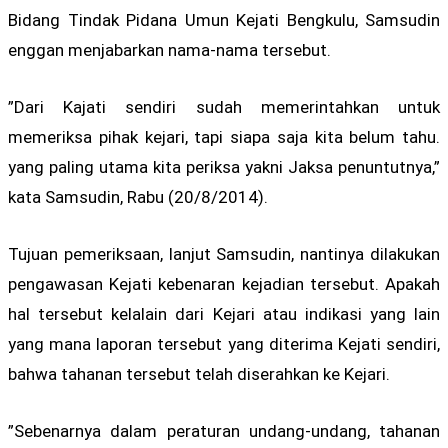
Bidang Tindak Pidana Umun Kejati Bengkulu, Samsudin
enggan menjabarkan nama-nama tersebut.
”Dari Kajati sendiri sudah memerintahkan untuk
memeriksa pihak kejari, tapi siapa saja kita belum tahu.
yang paling utama kita periksa yakni Jaksa penuntutnya,”
kata Samsudin, Rabu (20/8/2014).
Tujuan pemeriksaan, lanjut Samsudin, nantinya dilakukan
pengawasan Kejati kebenaran kejadian tersebut. Apakah
hal tersebut kelalain dari Kejari atau indikasi yang lain
yang mana laporan tersebut yang diterima Kejati sendiri,
bahwa tahanan tersebut telah diserahkan ke Kejari.
”Sebenarnya dalam peraturan undang-undang, tahanan