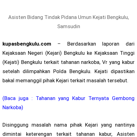
Asisten Bidang Tindak Pidana Umun Kejati Bengkulu,
Samsudin
kupasbengkulu.com
– Berdasarkan laporan dari
Kejaksaan Negeri (Kejari) Bengkulu ke Kejaksaan Tinggi
(Kejati) Bengkulu terkait tahanan narkoba, Vr yang kabur
setelah dilimpahkan Polda Bengkulu. Kejati dipastikan
bakal memanggil pihak Kejari terkait masalah tersebut.
(Baca juga : Tahanan yang Kabur Ternyata Gembong
Narkoba)
Disinggung masalah nama pihak Kejari yang nantinya
dimintai keterengan terkait tahanan kabur, Asisten