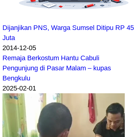
Dijanjikan PNS, Warga Sumsel Ditipu RP 45
Juta
2014-12-05
Remaja Berkostum Hantu Cabuli
Pengunjung di Pasar Malam – kupas
Bengkulu
2025-02-01