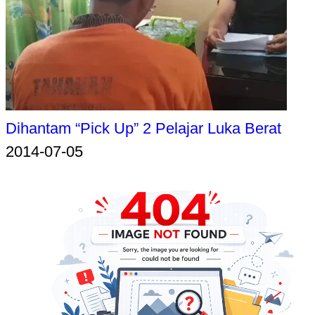
Dihantam “Pick Up” 2 Pelajar Luka Berat
2014-07-05