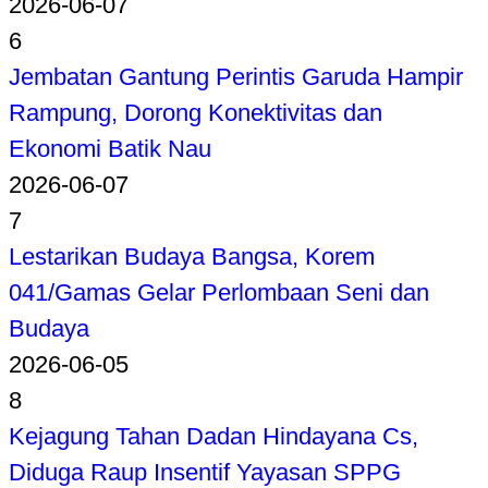
2026-06-07
6
Jembatan Gantung Perintis Garuda Hampir
Rampung, Dorong Konektivitas dan
Ekonomi Batik Nau
2026-06-07
7
Lestarikan Budaya Bangsa, Korem
041/Gamas Gelar Perlombaan Seni dan
Budaya
2026-06-05
8
Kejagung Tahan Dadan Hindayana Cs,
Diduga Raup Insentif Yayasan SPPG