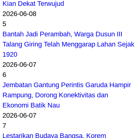
Kian Dekat Terwujud
2026-06-08
5
Bantah Jadi Perambah, Warga Dusun III
Talang Giring Telah Menggarap Lahan Sejak
1920
2026-06-07
6
Jembatan Gantung Perintis Garuda Hampir
Rampung, Dorong Konektivitas dan
Ekonomi Batik Nau
2026-06-07
7
Lestarikan Budaya Bangsa, Korem