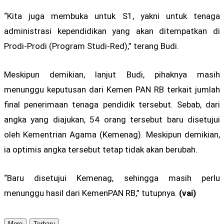
“Kita juga membuka untuk S1, yakni untuk tenaga
administrasi kependidikan yang akan ditempatkan di
Prodi-Prodi (Program Studi-Red),” terang Budi.
Meskipun demikian, lanjut Budi, pihaknya masih
menunggu keputusan dari Kemen PAN RB terkait jumlah
final penerimaan tenaga pendidik tersebut. Sebab, dari
angka yang diajukan, 54 orang tersebut baru disetujui
oleh Kementrian Agama (Kemenag). Meskipun demikian,
ia optimis angka tersebut tetap tidak akan berubah.
“Baru disetujui Kemenag, sehingga masih perlu
menunggu hasil dari KemenPAN RB,” tutupnya.
(vai)
More
Terbaru