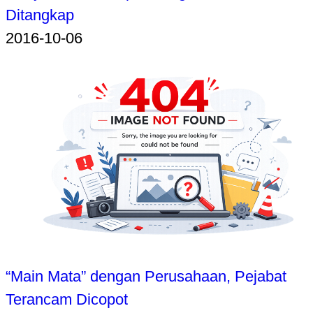
Ditangkap
2016-10-06
“Main Mata” dengan Perusahaan, Pejabat
Terancam Dicopot