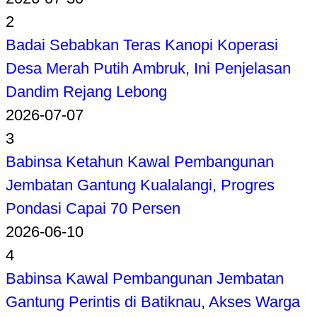
2
Badai Sebabkan Teras Kanopi Koperasi
Desa Merah Putih Ambruk, Ini Penjelasan
Dandim Rejang Lebong
2026-07-07
3
Babinsa Ketahun Kawal Pembangunan
Jembatan Gantung Kualalangi, Progres
Pondasi Capai 70 Persen
2026-06-10
4
Babinsa Kawal Pembangunan Jembatan
Gantung Perintis di Batiknau, Akses Warga