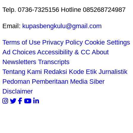
Telp. 0736-7325156 Hotline 085268724987
Email:
kupasbengkulu@gmail.com
Terms of Use
Privacy Policy
Cookie Settings
Ad Choices
Accessibility & CC
About
Newsletters
Transcripts
Tentang Kami
Redaksi
Kode Etik Jurnalistik
Pedoman Pemberitaan Media Siber
Disclaimer