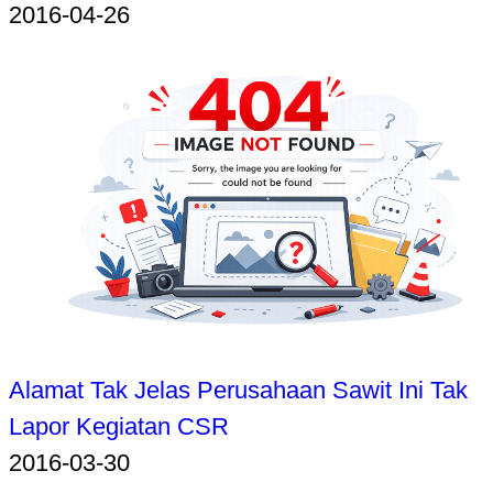
2016-04-26
Alamat Tak Jelas Perusahaan Sawit Ini Tak
Lapor Kegiatan CSR
2016-03-30