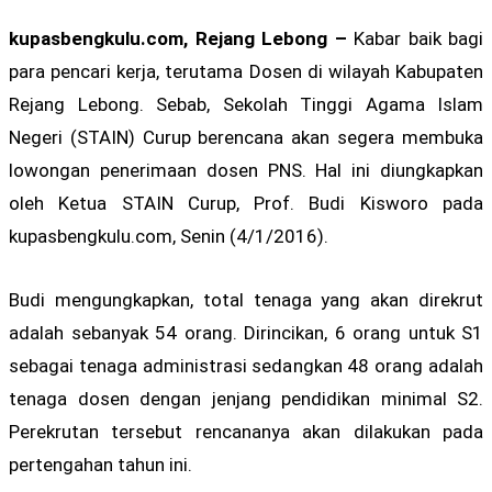
kupasbengkulu.com, Rejang Lebong –
Kabar baik bagi
para pencari kerja, terutama Dosen di wilayah Kabupaten
Rejang Lebong. Sebab, Sekolah Tinggi Agama Islam
Negeri (STAIN) Curup berencana akan segera membuka
lowongan penerimaan dosen PNS. Hal ini diungkapkan
oleh Ketua STAIN Curup, Prof. Budi Kisworo pada
kupasbengkulu.com, Senin (4/1/2016).
Budi mengungkapkan, total tenaga yang akan direkrut
adalah sebanyak 54 orang. Dirincikan, 6 orang untuk S1
sebagai tenaga administrasi sedangkan 48 orang adalah
tenaga dosen dengan jenjang pendidikan minimal S2.
Perekrutan tersebut rencananya akan dilakukan pada
pertengahan tahun ini.