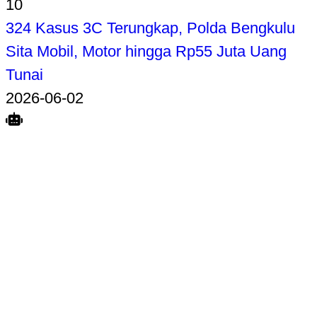
10
324 Kasus 3C Terungkap, Polda Bengkulu
Sita Mobil, Motor hingga Rp55 Juta Uang
Tunai
2026-06-02
Search
Home
Terkait
Share