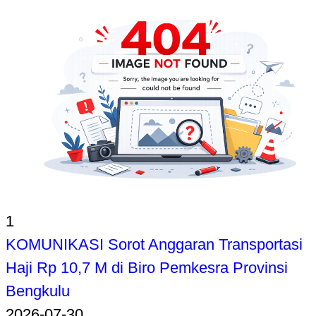
1
KOMUNIKASI Sorot Anggaran Transportasi
Haji Rp 10,7 M di Biro Pemkesra Provinsi
Bengkulu
2026-07-30