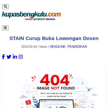
STAIN Curup Buka Lowongan Dosen
2016-01-04
|
News
|
HEADLINE
,
PENDIDIKAN