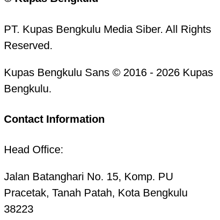
PT. Kupas Bengkulu Media Siber. All Rights
Reserved.
Kupas Bengkulu Sans © 2016 - 2026 Kupas
Bengkulu.
Contact Information
Head Office:
Jalan Batanghari No. 15, Komp. PU
Pracetak, Tanah Patah, Kota Bengkulu
38223