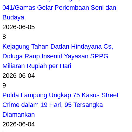
041/Gamas Gelar Perlombaan Seni dan
Budaya
2026-06-05
8
Kejagung Tahan Dadan Hindayana Cs,
Diduga Raup Insentif Yayasan SPPG
Miliaran Rupiah per Hari
2026-06-04
9
Polda Lampung Ungkap 75 Kasus Street
Crime dalam 19 Hari, 95 Tersangka
Diamankan
2026-06-04