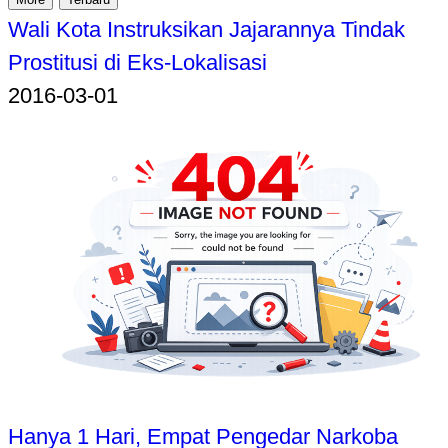
Wali Kota Instruksikan Jajarannya Tindak
Prostitusi di Eks-Lokalisasi
2016-03-01
Hanya 1 Hari, Empat Pengedar Narkoba