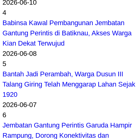
2026-06-10
4
Babinsa Kawal Pembangunan Jembatan
Gantung Perintis di Batiknau, Akses Warga
Kian Dekat Terwujud
2026-06-08
5
Bantah Jadi Perambah, Warga Dusun III
Talang Giring Telah Menggarap Lahan Sejak
1920
2026-06-07
6
Jembatan Gantung Perintis Garuda Hampir
Rampung, Dorong Konektivitas dan