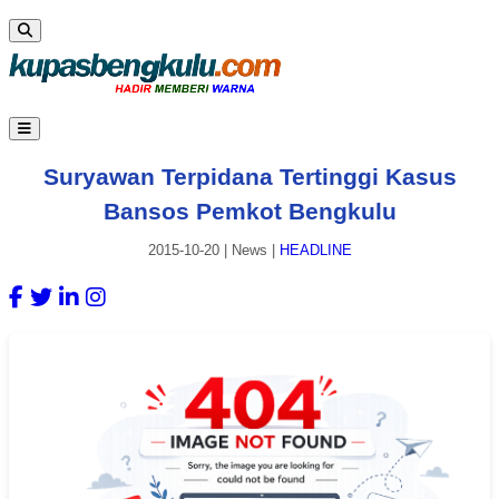
Suryawan Terpidana Tertinggi Kasus
Bansos Pemkot Bengkulu
2015-10-20
|
News
|
HEADLINE