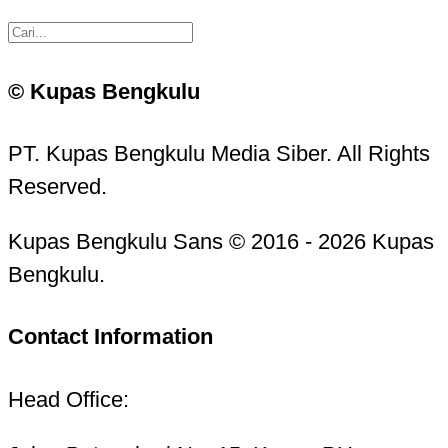
© Kupas Bengkulu
PT. Kupas Bengkulu Media Siber. All Rights
Reserved.
Kupas Bengkulu Sans © 2016 - 2026 Kupas
Bengkulu.
Contact Information
Head Office: