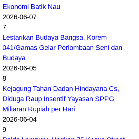
Ekonomi Batik Nau
2026-06-07
7
Lestarikan Budaya Bangsa, Korem
041/Gamas Gelar Perlombaan Seni dan
Budaya
2026-06-05
8
Kejagung Tahan Dadan Hindayana Cs,
Diduga Raup Insentif Yayasan SPPG
Miliaran Rupiah per Hari
2026-06-04
9