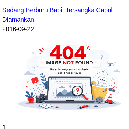
Sedang Berburu Babi, Tersangka Cabul
Diamankan
2016-09-22
1