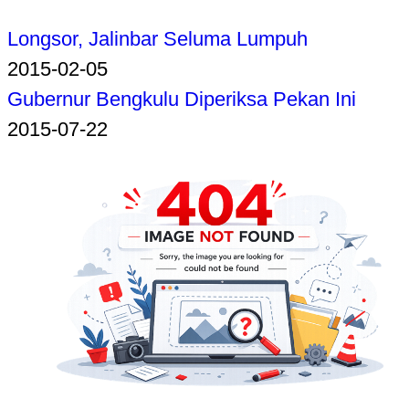
Longsor, Jalinbar Seluma Lumpuh
2015-02-05
Gubernur Bengkulu Diperiksa Pekan Ini
2015-07-22