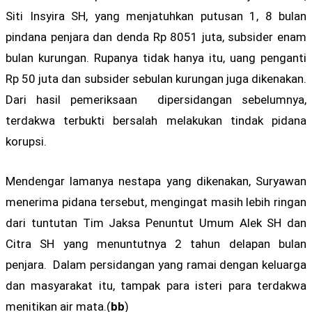
Siti Insyira SH, yang menjatuhkan putusan 1, 8 bulan
pindana penjara dan denda Rp 8051 juta, subsider enam
bulan kurungan. Rupanya tidak hanya itu, uang penganti
Rp 50 juta dan subsider sebulan kurungan juga dikenakan.
Dari hasil pemeriksaan dipersidangan sebelumnya,
terdakwa terbukti bersalah melakukan tindak pidana
korupsi.
Mendengar lamanya nestapa yang dikenakan, Suryawan
menerima pidana tersebut, mengingat masih lebih ringan
dari tuntutan Tim Jaksa Penuntut Umum Alek SH dan
Citra SH yang menuntutnya 2 tahun delapan bulan
penjara. Dalam persidangan yang ramai dengan keluarga
dan masyarakat itu, tampak para isteri para terdakwa
menitikan air mata.(
bb
)