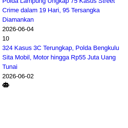
Polda Lampung Ungkap 75 Kasus Street
Crime dalam 19 Hari, 95 Tersangka
Diamankan
2026-06-04
10
324 Kasus 3C Terungkap, Polda Bengkulu
Sita Mobil, Motor hingga Rp55 Juta Uang
Tunai
2026-06-02
Search
Home