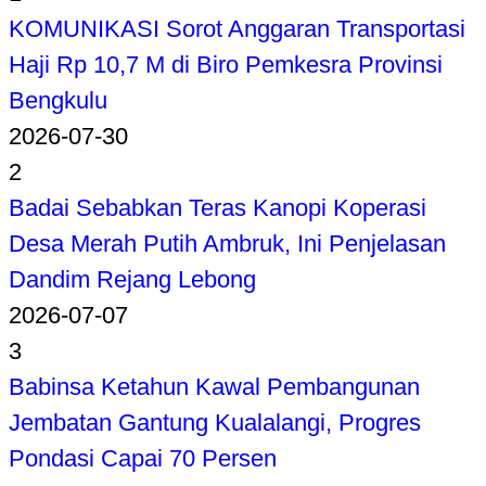
KOMUNIKASI Sorot Anggaran Transportasi
Haji Rp 10,7 M di Biro Pemkesra Provinsi
Bengkulu
2026-07-30
2
Badai Sebabkan Teras Kanopi Koperasi
Desa Merah Putih Ambruk, Ini Penjelasan
Dandim Rejang Lebong
2026-07-07
3
Babinsa Ketahun Kawal Pembangunan
Jembatan Gantung Kualalangi, Progres
Pondasi Capai 70 Persen