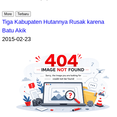
More
Terbaru
Tiga Kabupaten Hutannya Rusak karena
Batu Akik
2015-02-23