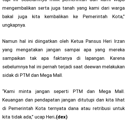
mengembalikan serta juga tanah yang kami dari warga
bakal juga kita kembalikan ke Pemerintah Kota,”
ungkapnya.
Namun hal ini diingatkan oleh Ketua Pansus Heri Irzan
yang mengatakan jangan sampai apa yang mereka
sampaikan tak apa faktanya di lapangan. Karena
sebelumnya hal ini pernah terjadi saat deewan melakukan
sidak di PTM dan Mega Mall.
“Kami minta jangan seperti PTM dan Mega Mall.
Keuangan dan pendapatan jangan ditutupi dan kita lihat
di Pemerintah Kota ternyata dana atau retribusi untuk
kita tidak ada,” ucap Heri
.(dex)