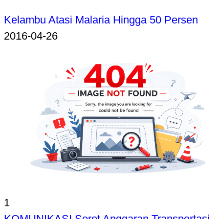
Kelambu Atasi Malaria Hingga 50 Persen
2016-04-26
1
KOMUNIKASI Sorot Anggaran Transportasi