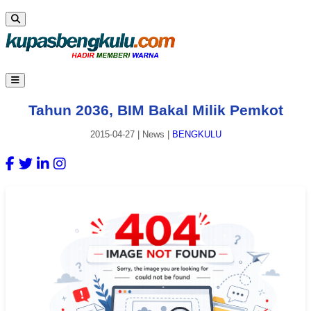
Tahun 2036, BIM Bakal Milik Pemkot
2015-04-27
|
News
|
BENGKULU