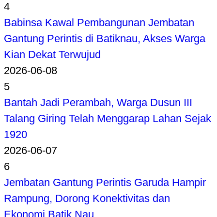
4
Babinsa Kawal Pembangunan Jembatan
Gantung Perintis di Batiknau, Akses Warga
Kian Dekat Terwujud
2026-06-08
5
Bantah Jadi Perambah, Warga Dusun III
Talang Giring Telah Menggarap Lahan Sejak
1920
2026-06-07
6
Jembatan Gantung Perintis Garuda Hampir
Rampung, Dorong Konektivitas dan
Ekonomi Batik Nau