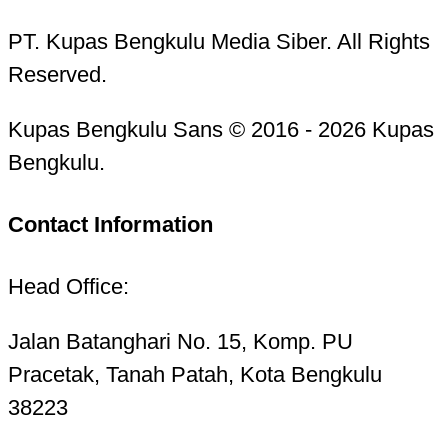
PT. Kupas Bengkulu Media Siber. All Rights
Reserved.
Kupas Bengkulu Sans © 2016 - 2026 Kupas
Bengkulu.
Contact Information
Head Office:
Jalan Batanghari No. 15, Komp. PU
Pracetak, Tanah Patah, Kota Bengkulu
38223