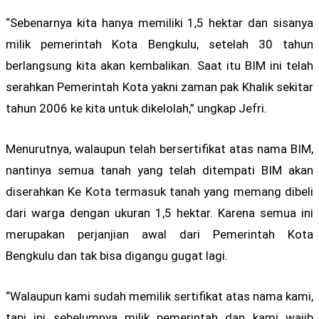
“Sebenarnya kita hanya memiliki 1,5 hektar dan sisanya
milik pemerintah Kota Bengkulu, setelah 30 tahun
berlangsung kita akan kembalikan. Saat itu BIM ini telah
serahkan Pemerintah Kota yakni zaman pak Khalik sekitar
tahun 2006 ke kita untuk dikelolah,” ungkap Jefri.
Menurutnya, walaupun telah bersertifikat atas nama BIM,
nantinya semua tanah yang telah ditempati BIM akan
diserahkan Ke Kota termasuk tanah yang memang dibeli
dari warga dengan ukuran 1,5 hektar. Karena semua ini
merupakan perjanjian awal dari Pemerintah Kota
Bengkulu dan tak bisa digangu gugat lagi.
“Walaupun kami sudah memilik sertifikat atas nama kami,
tapi ini sebelumnya milik pemerintah dan kami wajib