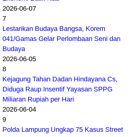
2026-06-07
7
Lestarikan Budaya Bangsa, Korem
041/Gamas Gelar Perlombaan Seni dan
Budaya
2026-06-05
8
Kejagung Tahan Dadan Hindayana Cs,
Diduga Raup Insentif Yayasan SPPG
Miliaran Rupiah per Hari
2026-06-04
9
Polda Lampung Ungkap 75 Kasus Street