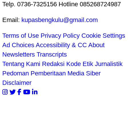
Telp. 0736-7325156 Hotline 085268724987
Email:
kupasbengkulu@gmail.com
Terms of Use
Privacy Policy
Cookie Settings
Ad Choices
Accessibility & CC
About
Newsletters
Transcripts
Tentang Kami
Redaksi
Kode Etik Jurnalistik
Pedoman Pemberitaan Media Siber
Disclaimer