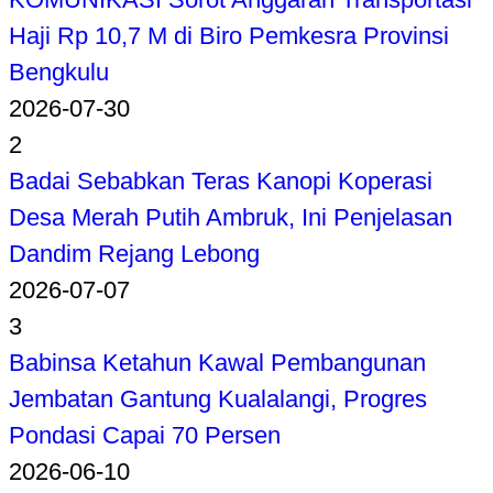
Haji Rp 10,7 M di Biro Pemkesra Provinsi
Bengkulu
2026-07-30
2
Badai Sebabkan Teras Kanopi Koperasi
Desa Merah Putih Ambruk, Ini Penjelasan
Dandim Rejang Lebong
2026-07-07
3
Babinsa Ketahun Kawal Pembangunan
Jembatan Gantung Kualalangi, Progres
Pondasi Capai 70 Persen
2026-06-10