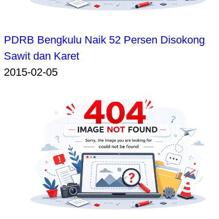
PDRB Bengkulu Naik 52 Persen Disokong
Sawit dan Karet
2015-02-05