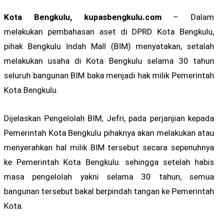
Kota Bengkulu, kupasbengkulu.com
– Dalam
melakukan pembahasan aset di DPRD Kota Bengkulu,
pihak Bengkulu Indah Mall (BIM) menyatakan, setalah
melakukan usaha di Kota Bengkulu selama 30 tahun
seluruh bangunan BIM baka menjadi hak milik Pemerintah
Kota Bengkulu.
Dijelaskan Pengelolah BIM, Jefri, pada perjanjian kepada
Pemerintah Kota Bengkulu pihaknya akan melakukan atau
menyerahkan hal milik BIM tersebut secara sepenuhnya
ke Pemerintah Kota Bengkulu. sehingga setelah habis
masa pengelolah yakni selama 30 tahun, semua
bangunan tersebut bakal berpindah tangan ke Pemerintah
Kota.