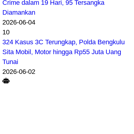
Crime dalam 19 Hari, 95 Tersangka
Diamankan
2026-06-04
10
324 Kasus 3C Terungkap, Polda Bengkulu
Sita Mobil, Motor hingga Rp55 Juta Uang
Tunai
2026-06-02
Search
Home
Terkait