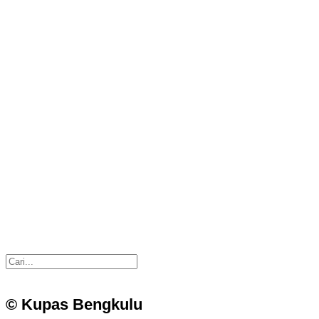
© Kupas Bengkulu