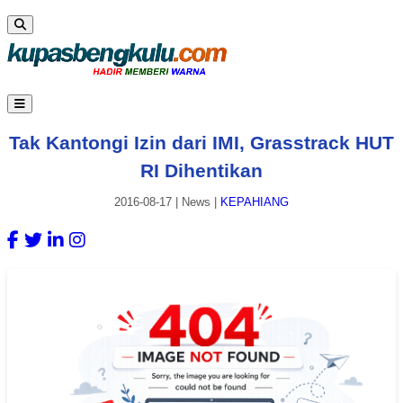
Tak Kantongi Izin dari IMI, Grasstrack HUT
RI Dihentikan
2016-08-17
|
News
|
KEPAHIANG