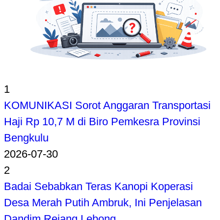
1
KOMUNIKASI Sorot Anggaran Transportasi
Haji Rp 10,7 M di Biro Pemkesra Provinsi
Bengkulu
2026-07-30
2
Badai Sebabkan Teras Kanopi Koperasi
Desa Merah Putih Ambruk, Ini Penjelasan
Dandim Rejang Lebong