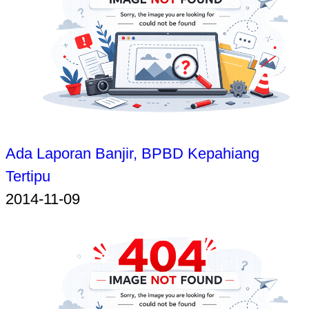
Ada Laporan Banjir, BPBD Kepahiang
Tertipu
2014-11-09