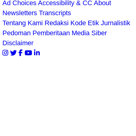
Ad Choices
Accessibility & CC
About
Newsletters
Transcripts
Tentang Kami
Redaksi
Kode Etik Jurnalistik
Pedoman Pemberitaan Media Siber
Disclaimer