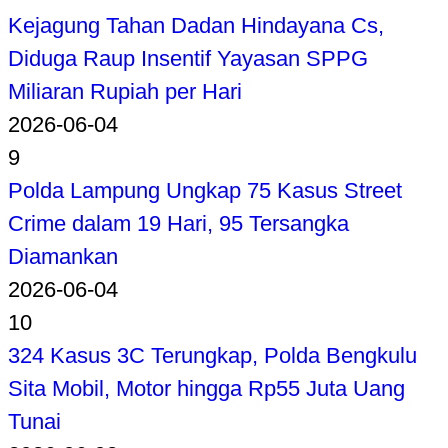
Kejagung Tahan Dadan Hindayana Cs,
Diduga Raup Insentif Yayasan SPPG
Miliaran Rupiah per Hari
2026-06-04
9
Polda Lampung Ungkap 75 Kasus Street
Crime dalam 19 Hari, 95 Tersangka
Diamankan
2026-06-04
10
324 Kasus 3C Terungkap, Polda Bengkulu
Sita Mobil, Motor hingga Rp55 Juta Uang
Tunai