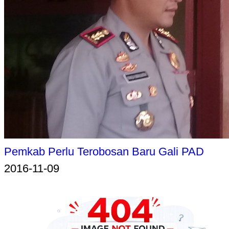
Pemkab Perlu Terobosan Baru Gali PAD
2016-11-09