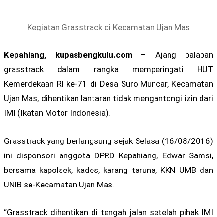
Kegiatan Grasstrack di Kecamatan Ujan Mas
Kepahiang, kupasbengkulu.com
– Ajang balapan
grasstrack dalam rangka memperingati HUT
Kemerdekaan RI ke-71 di Desa Suro Muncar, Kecamatan
Ujan Mas, dihentikan lantaran tidak mengantongi izin dari
IMI (Ikatan Motor Indonesia).
Grasstrack yang berlangsung sejak Selasa (16/08/2016)
ini disponsori anggota DPRD Kepahiang, Edwar Samsi,
bersama kapolsek, kades, karang taruna, KKN UMB dan
UNIB se-Kecamatan Ujan Mas.
“Grasstrack dihentikan di tengah jalan setelah pihak IMI