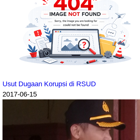
Usut Dugaan Korupsi di RSUD
2017-06-15