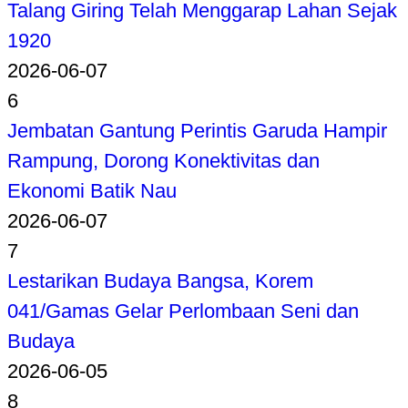
Talang Giring Telah Menggarap Lahan Sejak
1920
2026-06-07
6
Jembatan Gantung Perintis Garuda Hampir
Rampung, Dorong Konektivitas dan
Ekonomi Batik Nau
2026-06-07
7
Lestarikan Budaya Bangsa, Korem
041/Gamas Gelar Perlombaan Seni dan
Budaya
2026-06-05
8