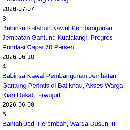
2026-07-07
3
Babinsa Ketahun Kawal Pembangunan
Jembatan Gantung Kualalangi, Progres
Pondasi Capai 70 Persen
2026-06-10
4
Babinsa Kawal Pembangunan Jembatan
Gantung Perintis di Batiknau, Akses Warga
Kian Dekat Terwujud
2026-06-08
5
Bantah Jadi Perambah, Warga Dusun III