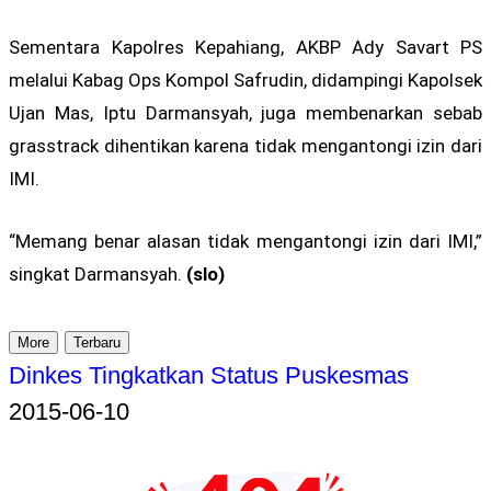
Sementara Kapolres Kepahiang, AKBP Ady Savart PS
melalui Kabag Ops Kompol Safrudin, didampingi Kapolsek
Ujan Mas, Iptu Darmansyah, juga membenarkan sebab
grasstrack dihentikan karena tidak mengantongi izin dari
IMI.
“Memang benar alasan tidak mengantongi izin dari IMI,”
singkat Darmansyah.
(slo)
More
Terbaru
Dinkes Tingkatkan Status Puskesmas
2015-06-10