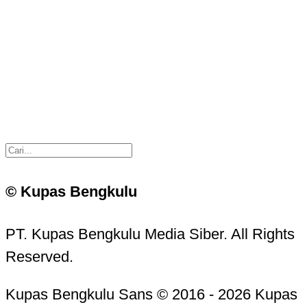
© Kupas Bengkulu
PT. Kupas Bengkulu Media Siber. All Rights
Reserved.
Kupas Bengkulu Sans © 2016 - 2026 Kupas