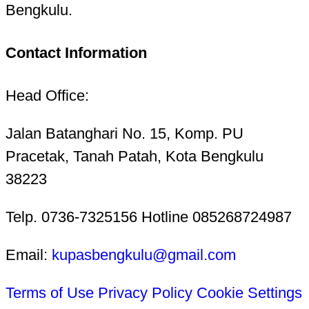
Bengkulu.
Contact Information
Head Office:
Jalan Batanghari No. 15, Komp. PU
Pracetak, Tanah Patah, Kota Bengkulu
38223
Telp. 0736-7325156 Hotline 085268724987
Email:
kupasbengkulu@gmail.com
Terms of Use
Privacy Policy
Cookie Settings