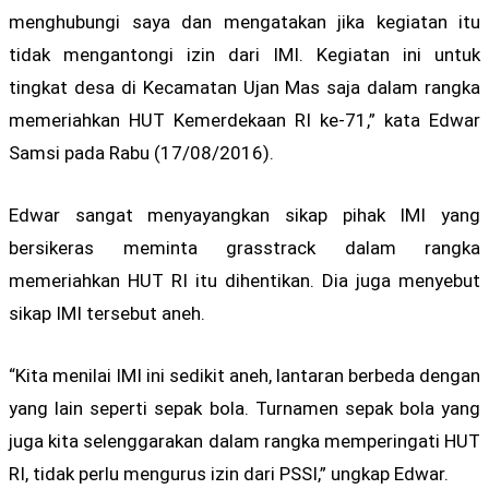
menghubungi saya dan mengatakan jika kegiatan itu
tidak mengantongi izin dari IMI. Kegiatan ini untuk
tingkat desa di Kecamatan Ujan Mas saja dalam rangka
memeriahkan HUT Kemerdekaan RI ke-71,” kata Edwar
Samsi pada Rabu (17/08/2016).
Edwar sangat menyayangkan sikap pihak IMI yang
bersikeras meminta grasstrack dalam rangka
memeriahkan HUT RI itu dihentikan. Dia juga menyebut
sikap IMI tersebut aneh.
“Kita menilai IMI ini sedikit aneh, lantaran berbeda dengan
yang lain seperti sepak bola. Turnamen sepak bola yang
juga kita selenggarakan dalam rangka memperingati HUT
RI, tidak perlu mengurus izin dari PSSI,” ungkap Edwar.