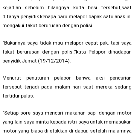
kejadian sebelum hilangnya kuda besi tersebut,saat
ditanya penyidik kenapa baru melapor bapak satu anak ini
mengakui takut berurusan dengan polisi.
“Bukannya saya tidak mau melapor cepat pak, tapi saya
takut berurusan dengan polisi,”kata Pelapor dihadapan
penyidik Jumat (19/12/2014).
Menurut penuturan pelapor bahwa aksi pencurian
tersebut terjadi pada malam hari saat mereka sedang
tertidur pulas.
“Setiap sore saya mencari makanan sapi dengan motor
yang lain saya minta kepada istri saya untuk memasukan
motor yang biasa diletakkan di dapur, setelah malamnya