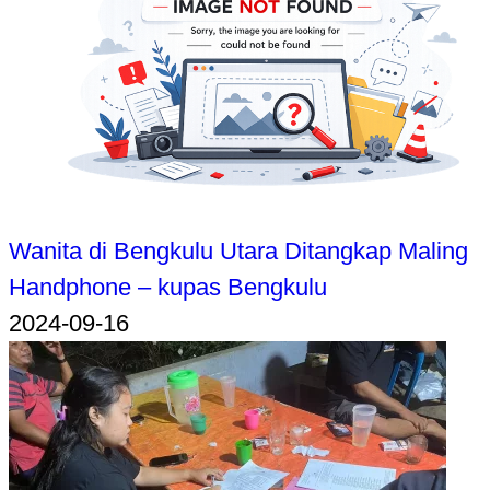
Wanita di Bengkulu Utara Ditangkap Maling
Handphone – kupas Bengkulu
2024-09-16