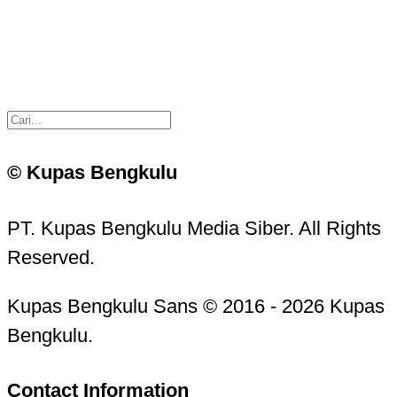
© Kupas Bengkulu
PT. Kupas Bengkulu Media Siber. All Rights
Reserved.
Kupas Bengkulu Sans © 2016 - 2026 Kupas
Bengkulu.
Contact Information