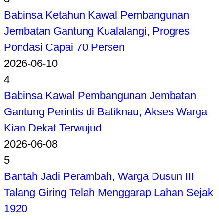
Babinsa Ketahun Kawal Pembangunan
Jembatan Gantung Kualalangi, Progres
Pondasi Capai 70 Persen
2026-06-10
4
Babinsa Kawal Pembangunan Jembatan
Gantung Perintis di Batiknau, Akses Warga
Kian Dekat Terwujud
2026-06-08
5
Bantah Jadi Perambah, Warga Dusun III
Talang Giring Telah Menggarap Lahan Sejak
1920