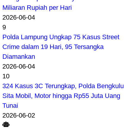
Miliaran Rupiah per Hari
2026-06-04
9
Polda Lampung Ungkap 75 Kasus Street
Crime dalam 19 Hari, 95 Tersangka
Diamankan
2026-06-04
10
324 Kasus 3C Terungkap, Polda Bengkulu
Sita Mobil, Motor hingga Rp55 Juta Uang
Tunai
2026-06-02