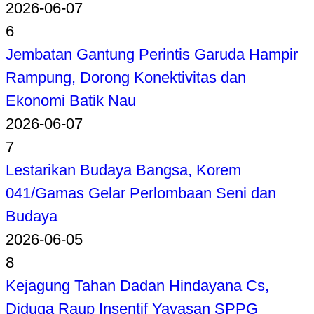
2026-06-07
6
Jembatan Gantung Perintis Garuda Hampir
Rampung, Dorong Konektivitas dan
Ekonomi Batik Nau
2026-06-07
7
Lestarikan Budaya Bangsa, Korem
041/Gamas Gelar Perlombaan Seni dan
Budaya
2026-06-05
8
Kejagung Tahan Dadan Hindayana Cs,
Diduga Raup Insentif Yayasan SPPG