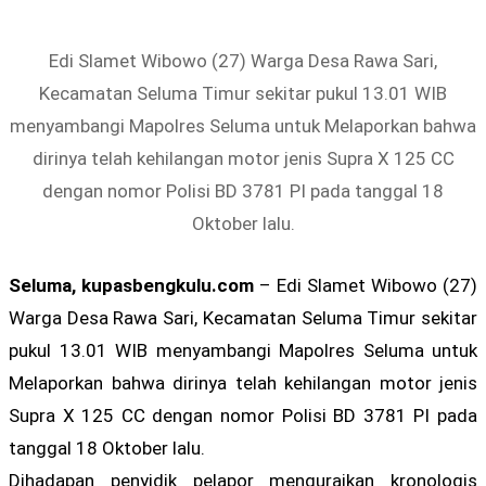
Edi Slamet Wibowo (27) Warga Desa Rawa Sari,
Kecamatan Seluma Timur sekitar pukul 13.01 WIB
menyambangi Mapolres Seluma untuk Melaporkan bahwa
dirinya telah kehilangan motor jenis Supra X 125 CC
dengan nomor Polisi BD 3781 PI pada tanggal 18
Oktober lalu.
Seluma, kupasbengkulu.com
– Edi Slamet Wibowo (27)
Warga Desa Rawa Sari, Kecamatan Seluma Timur sekitar
pukul 13.01 WIB menyambangi Mapolres Seluma untuk
Melaporkan bahwa dirinya telah kehilangan motor jenis
Supra X 125 CC dengan nomor Polisi BD 3781 PI pada
tanggal 18 Oktober lalu.
Dihadapan penyidik pelapor menguraikan kronologis