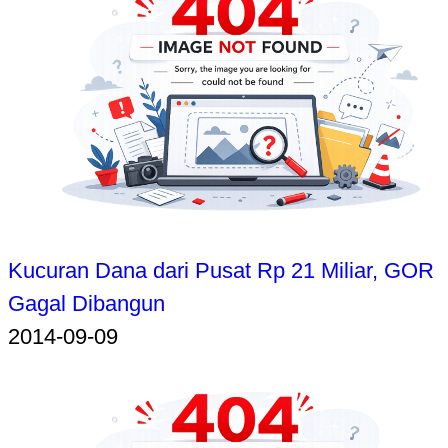
Kucuran Dana dari Pusat Rp 21 Miliar, GOR
Gagal Dibangun
2014-09-09