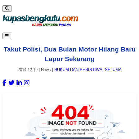
Takut Polisi, Dua Bulan Motor Hilang Baru
Lapor Sekarang
2014-12-19
|
News
|
HUKUM DAN PERISTIWA
,
SELUMA