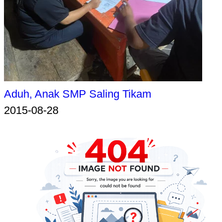
Aduh, Anak SMP Saling Tikam
2015-08-28