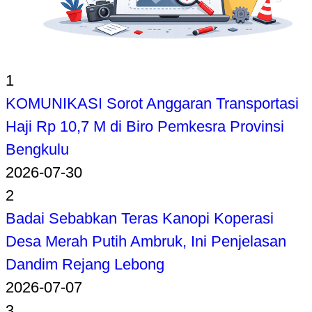
1
KOMUNIKASI Sorot Anggaran Transportasi
Haji Rp 10,7 M di Biro Pemkesra Provinsi
Bengkulu
2026-07-30
2
Badai Sebabkan Teras Kanopi Koperasi
Desa Merah Putih Ambruk, Ini Penjelasan
Dandim Rejang Lebong
2026-07-07
3