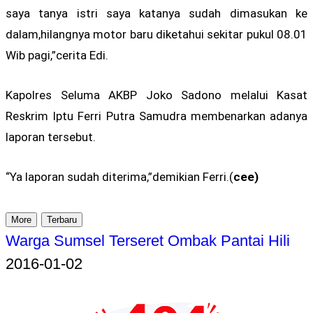
saya tanya istri saya katanya sudah dimasukan ke
dalam,hilangnya motor baru diketahui sekitar pukul 08.01
Wib pagi,”cerita Edi.
Kapolres Seluma AKBP Joko Sadono melalui Kasat
Reskrim Iptu Ferri Putra Samudra membenarkan adanya
laporan tersebut.
“Ya laporan sudah diterima,”demikian Ferri.(
cee)
More
Terbaru
Warga Sumsel Terseret Ombak Pantai Hili
2016-01-02