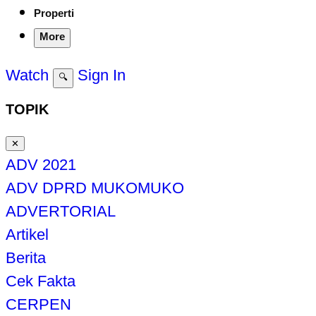
Properti
More
Watch
Sign In
🔍
TOPIK
✕
ADV 2021
ADV DPRD MUKOMUKO
ADVERTORIAL
Artikel
Berita
Cek Fakta
CERPEN