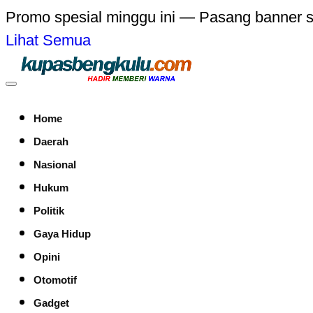
Promo spesial minggu ini — Pasang banner 
Lihat Semua
Home
Daerah
Nasional
Hukum
Politik
Gaya Hidup
Opini
Otomotif
Gadget