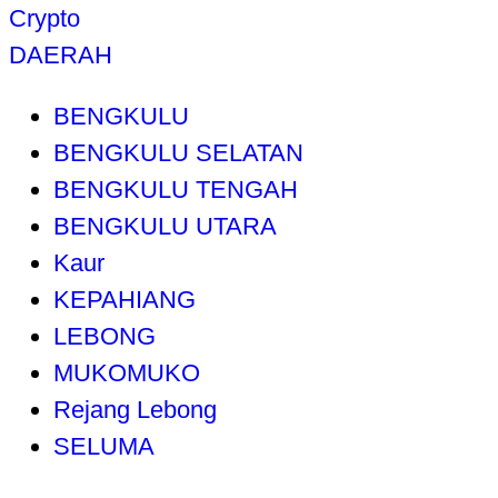
Crypto
DAERAH
BENGKULU
BENGKULU SELATAN
BENGKULU TENGAH
BENGKULU UTARA
Kaur
KEPAHIANG
LEBONG
MUKOMUKO
Rejang Lebong
SELUMA