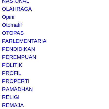
NASIONAL
OLAHRAGA
Opini
Otomatif
OTOPAS
PARLEMENTARIA
PENDIDIKAN
PEREMPUAN
POLITIK
PROFIL
PROPERTI
RAMADHAN
RELIGI
REMAJA