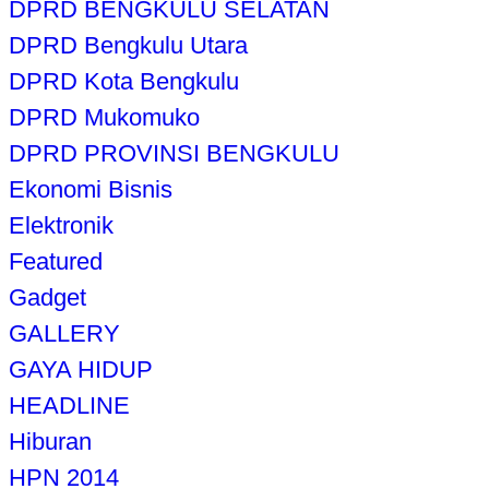
DPRD BENGKULU SELATAN
DPRD Bengkulu Utara
DPRD Kota Bengkulu
DPRD Mukomuko
DPRD PROVINSI BENGKULU
Ekonomi Bisnis
Elektronik
Featured
Gadget
GALLERY
GAYA HIDUP
HEADLINE
Hiburan
HPN 2014