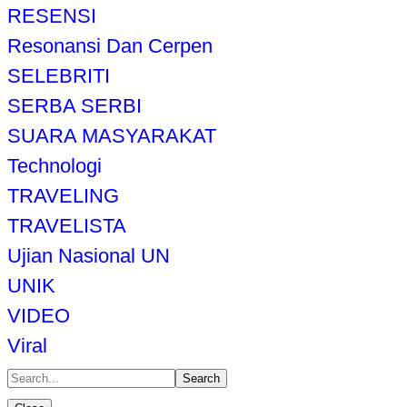
RESENSI
Resonansi Dan Cerpen
SELEBRITI
SERBA SERBI
SUARA MASYARAKAT
Technologi
TRAVELING
TRAVELISTA
Ujian Nasional UN
UNIK
VIDEO
Viral
Search