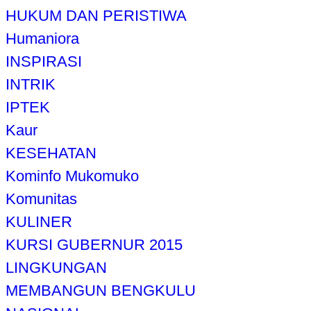
HUKUM DAN PERISTIWA
Humaniora
INSPIRASI
INTRIK
IPTEK
Kaur
KESEHATAN
Kominfo Mukomuko
Komunitas
KULINER
KURSI GUBERNUR 2015
LINGKUNGAN
MEMBANGUN BENGKULU